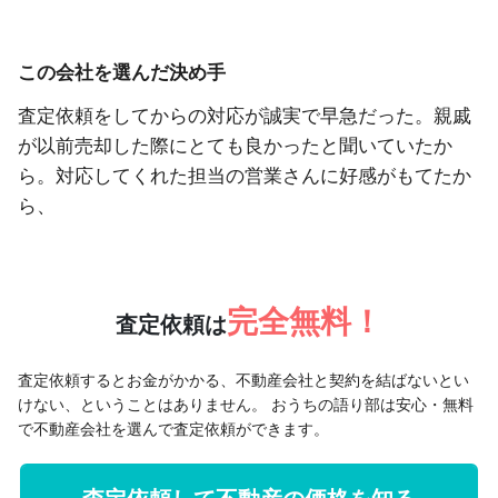
この会社を選んだ決め手
査定依頼をしてからの対応が誠実で早急だった。親戚
が以前売却した際にとても良かったと聞いていたか
ら。対応してくれた担当の営業さんに好感がもてたか
ら、
完全無料！
査定依頼は
査定依頼するとお金がかかる、不動産会社と契約を結ばないとい
けない、ということはありません。
おうちの語り部は安心・無料
で不動産会社を選んで査定依頼ができます。