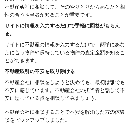
不動産会社に相談して、そのやりとりからあなたと相
性の合う担当者か知ることが重要です。
サイトに情報を入力するだけで手軽に回答がもらえ
る。
サイトに不動産の情報を入力するだけで、簡単にあな
たに合う物件や保持している物件の査定金額を知るこ
とができます。
不動産取引の不安を取り除ける
不動産会社に相談をしようと決めても、最初は誰でも
不安に感じています。不動産会社の担当者と話して不
安に思っている点を相談してみましょう。
不動産会社に相談することで不安を解消した方の体験
談をピックアップしました。