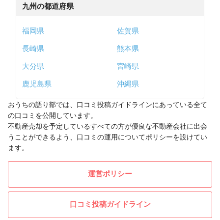
九州の都道府県
福岡県
佐賀県
長崎県
熊本県
大分県
宮崎県
鹿児島県
沖縄県
おうちの語り部では、口コミ投稿ガイドラインにあっている全て
の口コミを公開しています。
不動産売却を予定しているすべての方が優良な不動産会社に出会
うことができるよう、口コミの運用についてポリシーを設けてい
ます。
運営ポリシー
口コミ投稿ガイドライン