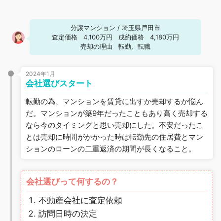
分譲マンション
/
埼玉県戸田市
査定価格
4,100万円
成約価格
4,180万円
売却の理由
転勤、転職
2024年1月
会社選びスタート
転勤の為、マンションを賃貸に出すか売却するか悩ん
だ。マンションが築9年だったこともあり高く売却する
なら今のタイミングと思い売却にした。不安だったこ
とは売却に時間がかかった時は転勤先の住居費とマン
ションのローンの二重返済の期間が長くなること。
会社選びって何するの？
不動産会社に査定依頼
訪問日時の決定