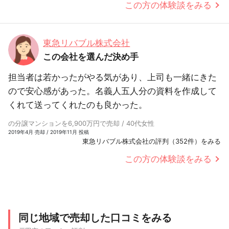
この方の体験談をみる
東急リバブル株式会社
この会社を選んだ決め手
担当者は若かったがやる気があり、上司も一緒にきた
ので安心感があった。名義人五人分の資料を作成して
くれて送ってくれたのも良かった。
の分譲マンションを6,900万円で売却 / 40代女性
2019年4月 売却 / 2019年11月 投稿
東急リバブル株式会社の評判（352件）をみる
この方の体験談をみる
同じ地域で売却した口コミをみる