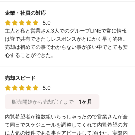
企業・社員の対応
5.0
主人と私と営業さん3人でのグループLINEで常に情報
は皆で共有できたしレスポンスがとにかく早く的確。
売却は初めての事でわからない事が多い中でとても安
心することができた。
売却スピード
5.0
1ヶ月
販売開始から売却完了まで
内覧希望者が複数組いらっしゃったので営業さんが全
て同日でスケジュールを調整してくれて内覧希望の方
に人気の物件である事をアピールして頂けた。実際内