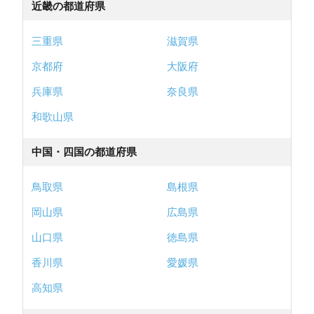
近畿の都道府県
三重県
滋賀県
京都府
大阪府
兵庫県
奈良県
和歌山県
中国・四国の都道府県
鳥取県
島根県
岡山県
広島県
山口県
徳島県
香川県
愛媛県
高知県