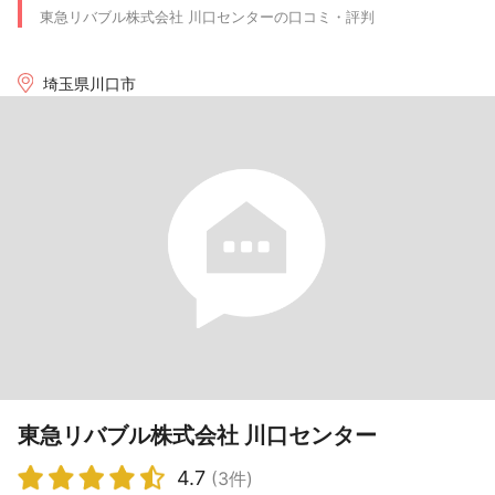
東急リバブル株式会社 川口センターの口コミ・評判
埼玉県川口市
東急リバブル株式会社 川口センター
4.7
(3件)