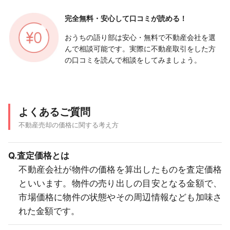
完全無料・安心して
口コミが読める！
おうちの語り部は安心・無料で不動産会社を選
んで相談可能です。実際に不動産取引をした方
の口コミを読んで相談をしてみましょう。
よくあるご質問
不動産売却の価格に関する考え方
Q.査定価格とは
不動産会社が物件の価格を算出したものを査定価格
といいます。物件の売り出しの目安となる金額で、
市場価格に物件の状態やその周辺情報なども加味さ
れた金額です。