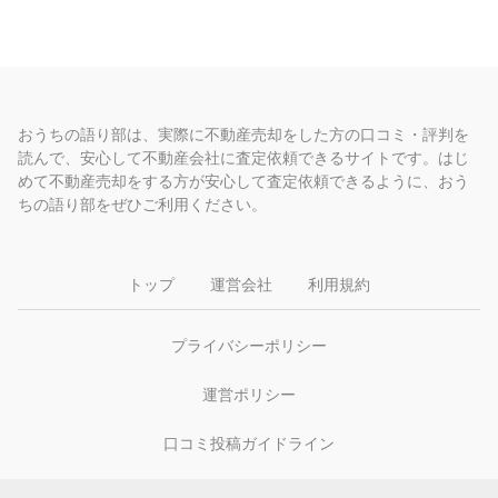
おうちの語り部は、実際に不動産売却をした方の口コミ・評判を
読んで、安心して不動産会社に査定依頼できるサイトです。はじ
めて不動産売却をする方が安心して査定依頼できるように、おう
ちの語り部をぜひご利用ください。
トップ
運営会社
利用規約
プライバシーポリシー
運営ポリシー
口コミ投稿ガイドライン