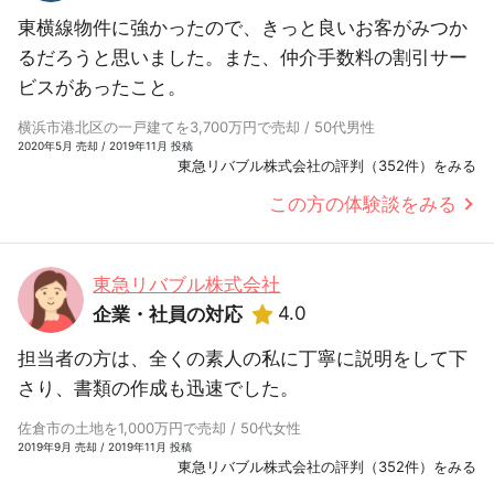
東横線物件に強かったので、きっと良いお客がみつか
るだろうと思いました。また、仲介手数料の割引サー
ビスがあったこと。
横浜市港北区の一戸建てを3,700万円で売却 / 50代男性
2020年5月 売却 / 2019年11月 投稿
東急リバブル株式会社の評判（352件）をみる
この方の体験談をみる
東急リバブル株式会社
4.0
企業・社員の対応
担当者の方は、全くの素人の私に丁寧に説明をして下
さり、書類の作成も迅速でした。
佐倉市の土地を1,000万円で売却 / 50代女性
2019年9月 売却 / 2019年11月 投稿
東急リバブル株式会社の評判（352件）をみる