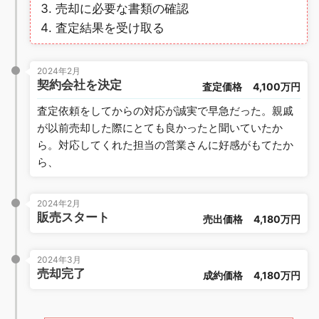
売却に必要な書類の確認
査定結果を受け取る
2024年2月
契約会社を決定
査定価格
4,100万円
査定依頼をしてからの対応が誠実で早急だった。親戚
が以前売却した際にとても良かったと聞いていたか
ら。対応してくれた担当の営業さんに好感がもてたか
ら、
2024年2月
販売スタート
売出価格
4,180万円
2024年3月
売却完了
成約価格
4,180万円