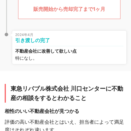
販売開始から売却完了まで1ヶ月
2024年4月
引き渡しの完了
不動産会社に改善して欲しい点
特になし。
東急リバブル株式会社 川口センターに不動
産の相談をするとわかること
相性のいい不動産会社が見つかる
評価の高い不動産会社とはいえ、担当者によって満足
度はそれぞれ違います。