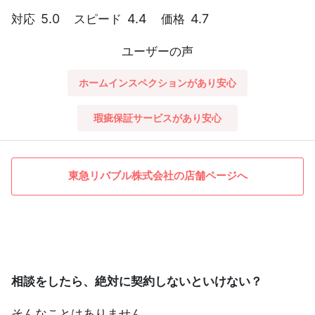
5.0
4.4
4.7
対応
スピード
価格
ユーザーの声
ホームインスペクションがあり安心
瑕疵保証サービスがあり安心
東急リバブル株式会社の店舗ページへ
相談をしたら、絶対に契約しないといけない？
そんなことはありません。