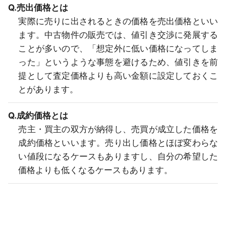
Q.売出価格とは
実際に売りに出されるときの価格を売出価格といい
ます。中古物件の販売では、値引き交渉に発展する
ことが多いので、「想定外に低い価格になってしま
った」というような事態を避けるため、値引きを前
提として査定価格よりも高い金額に設定しておくこ
とがあります。
Q.成約価格とは
売主・買主の双方が納得し、売買が成立した価格を
成約価格といいます。売り出し価格とほぼ変わらな
い値段になるケースもありますし、自分の希望した
価格よりも低くなるケースもあります。