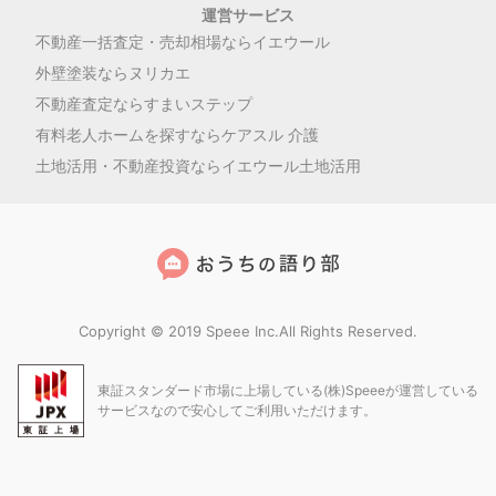
運営サービス
不動産一括査定・売却相場ならイエウール
外壁塗装ならヌリカエ
不動産査定ならすまいステップ
有料老人ホームを探すならケアスル 介護
土地活用・不動産投資ならイエウール土地活用
Copyright © 2019 Speee Inc.All Rights Reserved.
東証スタンダード市場に上場している(株)Speeeが運営している
サービスなので安心してご利用いただけます。