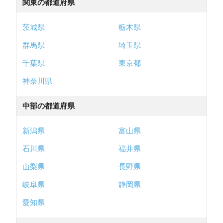
関東の都道府県
茨城県
栃木県
群馬県
埼玉県
千葉県
東京都
神奈川県
中部の都道府県
新潟県
富山県
石川県
福井県
山梨県
長野県
岐阜県
静岡県
愛知県