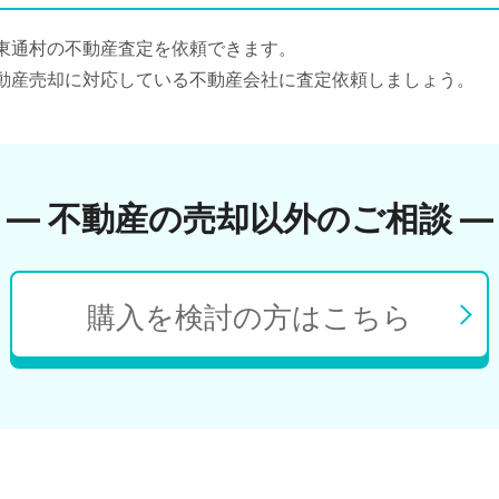
東通村の不動産査定を依頼できます。
動産売却に対応している不動産会社に査定依頼しましょう。
― 不動産の売却以外のご相談 ―
購入を検討の方はこちら