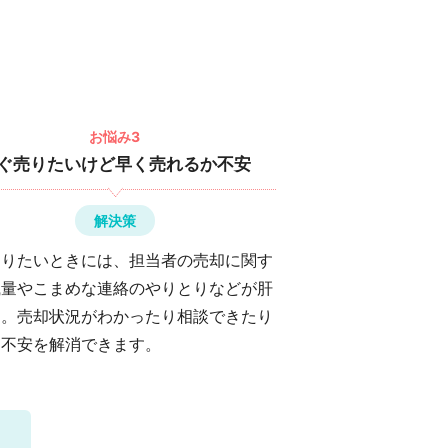
お悩み3
ぐ売りたいけど早く売れるか不安
解決策
売りたいときには、担当者の売却に関す
識量やこまめな連絡のやりとりなどが肝
す。売却状況がわかったり相談できたり
、不安を解消できます。