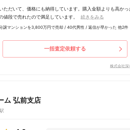
いただいて、価格にも納得しています。購入金額よりも高かっ
の値段で売れたので満足しています。
続きをみる
譲マンションを3,800万円で売却 / 40代男性 / 返信が早かった 他2件
一括査定依頼する
株式会社深
ーム 弘前支店
駅