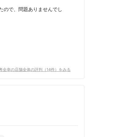
たので、問題ありませんでし
考全幸の店舗全体の評判（14件）をみる