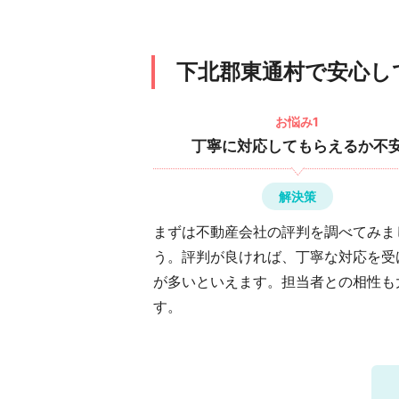
下北郡東通村で安心し
お悩み1
丁寧に対応してもらえるか不
解決策
まずは不動産会社の評判を調べてみま
う。評判が良ければ、丁寧な対応を受
が多いといえます。担当者との相性も
す。