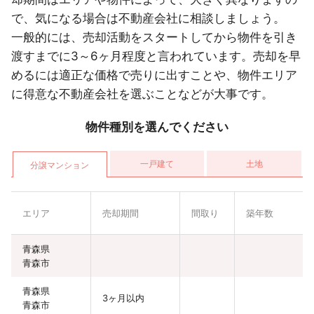
で、気になる場合は不動産会社に相談しましょう。
一般的には、売却活動をスタートしてから物件を引き
渡すまでに3～6ヶ月程度と言われています。売却を早
めるには適正な価格で売りに出すことや、物件エリア
に得意な不動産会社を選ぶことなどが大事です。
物件種別を選んでください
一戸建て
土地
分譲マンション
エリア
売却期間
間取り
築年数
青森県
青森市
青森県
3ヶ月以内
青森市