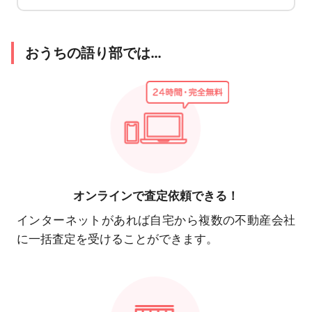
おうちの語り部では…
オンラインで
査定依頼できる！
インターネットがあれば自宅から複数の不動産会社
に一括査定を受けることができます。