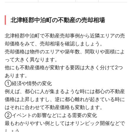
北津軽郡中泊町の不動産の売却相場
北津軽郡中泊町で不動産売却事例から近隣エリアの売
却価格をみて、売却相場を確認しましょう。
売却価格は物件のエリアや築年数、間取りや面積によ
って大きく異なります。
他にも不動産価格が変動する要因は大きく分けて2つ
あります。
①経済や情勢の変化
例えば、都心に人が集まるような時には都心の不動産
価格は上昇しますし、逆に都心離れが起きている時に
はそれに合わせて不動産価格も変動します。
②イベントの影響などによる需要の変化
最もわかりやすい例としてはオリンピック開催などで
しょう。