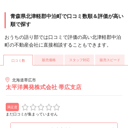
青森県北津軽郡中泊町で口コミ数順＆評価が高い
順で探す
おうちの語り部では口コミで評価の高い北津軽郡中泊
町の不動産会社に直接相談することもできます。
販売価格
スタッフ対応
販売スピード
口コミ数
北海道帯広市
太平洋興発株式会社 帯広支店
満足度
まだ口コミが集まっていません