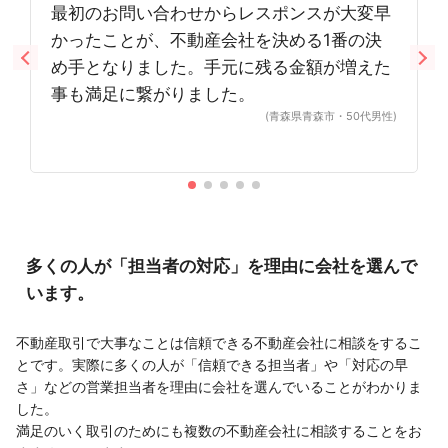
最初のお問い合わせからレスポンスが大変早
かったことが、不動産会社を決める1番の決
め手となりました。手元に残る金額が増えた
事も満足に繋がりました。
(青森県青森市・50代男性)
多くの人が「担当者の対応」を理由に会社を選んで
います。
不動産取引で大事なことは信頼できる不動産会社に相談をするこ
とです。実際に多くの人が「信頼できる担当者」や「対応の早
さ」などの営業担当者を理由に会社を選んでいることがわかりま
した。
満足のいく取引のためにも複数の不動産会社に相談することをお