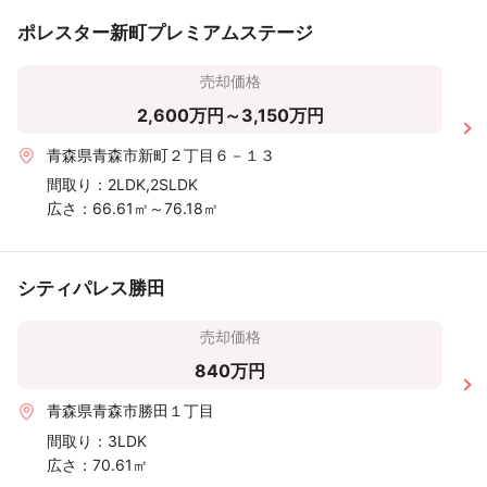
ポレスター新町プレミアムステージ
売却価格
2,600万円～3,150万円
青森県青森市新町２丁目６－１３
間取り：
2LDK,2SLDK
広さ：
66.61㎡～76.18㎡
シティパレス勝田
売却価格
840万円
青森県青森市勝田１丁目
間取り：
3LDK
広さ：
70.61㎡