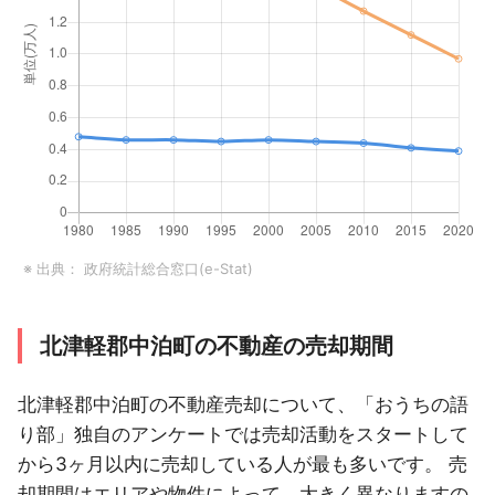
※ 出典：
政府統計総合窓口(e-Stat)
北津軽郡中泊町の不動産の売却期間
北津軽郡中泊町の不動産売却について、「おうちの語
り部」独自のアンケートでは売却活動をスタートして
から3ヶ月以内に売却している人が最も多いです。 売
却期間はエリアや物件によって、大きく異なりますの