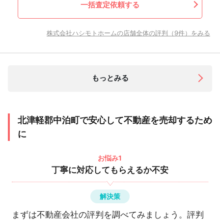
一括査定依頼する
株式会社ハシモトホームの店舗全体の評判（9件）をみる
もっとみる
北津軽郡中泊町で安心して不動産を売却するため
に
お悩み1
丁寧に対応してもらえるか不安
解決策
まずは不動産会社の評判を調べてみましょう。評判