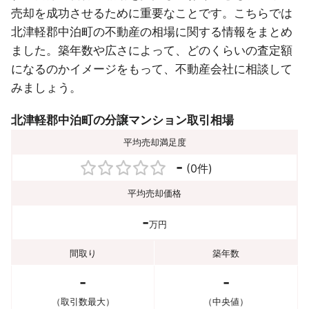
売却を成功させるために重要なことです。こちらでは
北津軽郡中泊町の不動産の相場に関する情報をまとめ
ました。築年数や広さによって、どのくらいの査定額
になるのかイメージをもって、不動産会社に相談して
みましょう。
北津軽郡中泊町の分譲マンション取引相場
平均売却満足度
-
(0件)
平均売却価格
-
万円
間取り
築年数
-
-
（取引数最大）
（中央値）