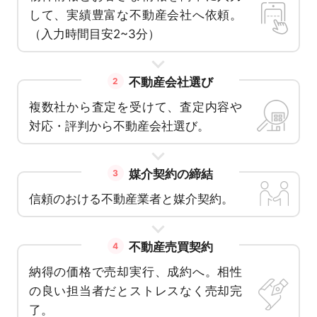
して、実績豊富な不動産会社へ依頼。
（入力時間目安2~3分）
不動産会社選び
2
複数社から査定を受けて、査定内容や
対応・評判から不動産会社選び。
媒介契約の締結
3
信頼のおける不動産業者と媒介契約。
不動産売買契約
4
納得の価格で売却実行、成約へ。相性
の良い担当者だとストレスなく売却完
了。