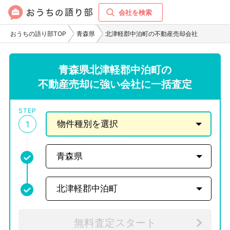
会社を検索
おうちの語り部TOP
青森県
北津軽郡中泊町の不動産売却会社
青森県北津軽郡中泊町の
不動産売却に強い会社に一括査定
STEP
1
無料査定スタート