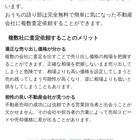
います。
おうちの語り部は完全無料で簡単に気になった不動産
会社に複数査定依頼することができます。
複数社に査定依頼することのメリット
適正な売り出し価格が分かる
複数の会社に査定を出すことで売り出し価格の相場を把握す
ることができます。正確な相場を把握しないまま売り出して
しまうと危険です。相場よりも高い価格を設定してしまうと
売れ残ってしまう可能性が高くなり、逆に相場よりも低いと
損をしてしまうこともあります。
相性の良い不動産会社が見つかる
不動産売却の成功には信頼できる営業担当者と出会うことが
欠かせません。その会社や担当者の力量によって売却スピー
ドや売却価格に差が出ることがあります。