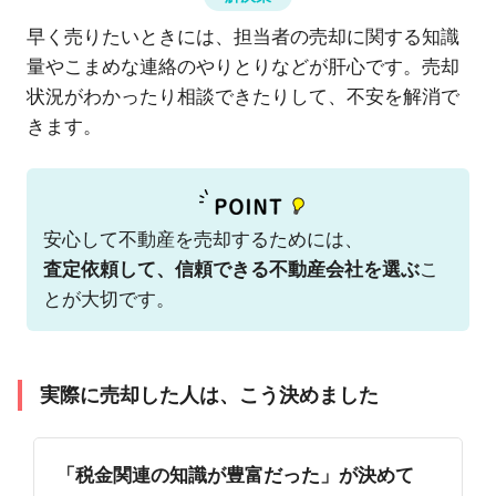
早く売りたいときには、担当者の売却に関する知識
量やこまめな連絡のやりとりなどが肝心です。売却
状況がわかったり相談できたりして、不安を解消で
きます。
安心して不動産を売却するためには、
査定依頼して、信頼できる不動産会社を選ぶ
こ
とが大切です。
実際に売却した人は、こう決めました
「税金関連の知識が豊富だった」が決めて