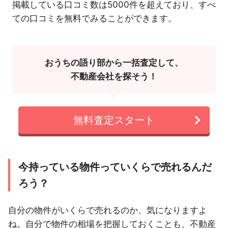
掲載している口コミ数は5000件を超えており、すべ
ての口コミを無料でみることができます。
おうちの語り部から一括査定して、
不動産会社を探そう！
無料査定スタート
今持っている物件っていくらで売れるんだ
ろう？
自分の物件がいくらで売れるのか、気になりますよ
ね。自分で物件の相場を把握しておくことも、不動産