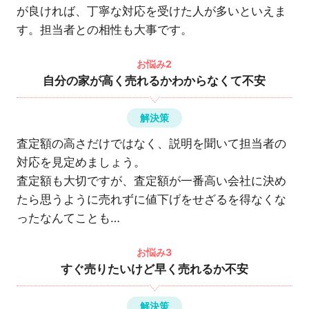
が良ければ、丁寧な対応を受けた人が多いといえま
す。担当者との相性も大事です。
お悩み2
自分の家が高く売れるかわからなくて不安
解決策
査定額の高さだけではなく、説明を聞いて担当者の
対応を見定めましょう。
査定額も大切ですが、査定額が一番高い会社に決め
たら思うように売れずに値下げをせざるを得なくな
ったなんてことも…
お悩み3
すぐ売りたいけど早く売れるか不安
解決策