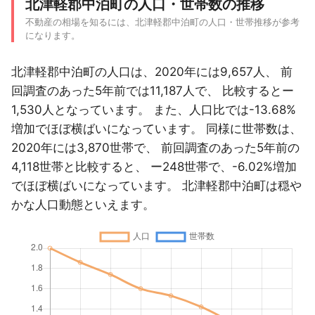
北津軽郡中泊町の人口・世帯数の推移
不動産の相場を知るには、北津軽郡中泊町の人口・世帯推移が参考
になります。
北津軽郡中泊町の人口は、2020年には9,657人、 前
回調査のあった5年前では11,187人で、 比較するとー
1,530人となっています。 また、人口比では-13.68%
増加でほぼ横ばいになっています。 同様に世帯数は、
2020年には3,870世帯で、 前回調査のあった5年前の
4,118世帯と比較すると、 ー248世帯で、-6.02%増加
でほぼ横ばいになっています。 北津軽郡中泊町は穏や
かな人口動態といえます。