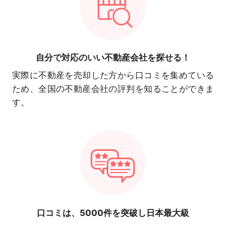
自分で対応の
いい不動産会社を探せる！
実際に不動産を売却した方から口コミを集めている
ため、全国の不動産会社の評判を知ることができま
す。
口コミは、
5000件を突破し日本最大級