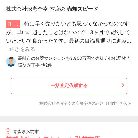
株式会社深考全幸 本店の
売却スピード
特に早く売りたいとも思ってなかったのです
口コミ
が、早いに越したことはないので、3ヶ月で成約して
いただいて良かったです。最初の目論見通りに進み...
続きをみる
高崎市の分譲マンションを3,800万円で売却 / 40代男性 /
説明が丁寧 他2件
一括査定依頼する
株式会社深考全幸の店舗全体の評判（14件）をみる
青森県弘前市