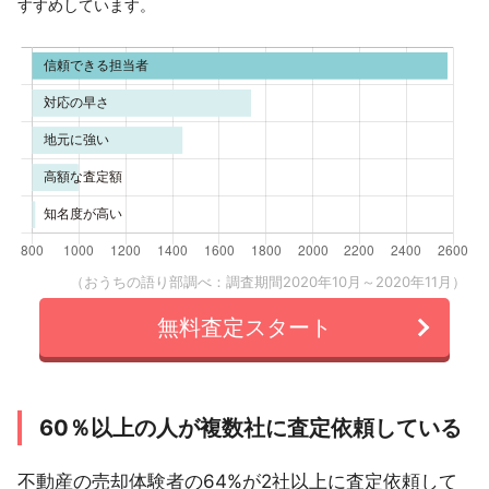
すすめしています。
（おうちの語り部調べ：調査期間2020年10月～2020年11月）
無料査定スタート
60％以上の人が複数社に査定依頼している
不動産の売却体験者の64%が2社以上に査定依頼して