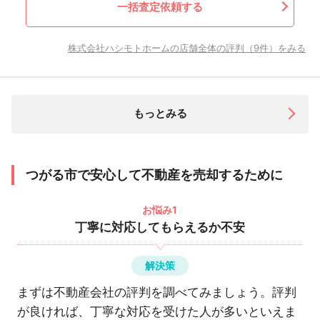
一括査定依頼する
株式会社ハシモトホームの店舗全体の評判（9件）をみる
もっとみる
つがる市で安心して不動産を売却するために
お悩み1
丁寧に対応してもらえるか不安
解決策
まずは不動産会社の評判を調べてみましょう。評判
が良ければ、丁寧な対応を受けた人が多いといえま