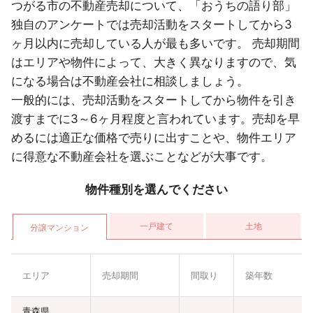
つがる市の不動産売却について、「おうちの語り部」
独自のアンケートでは売却活動をスタートしてから3
ヶ月以内に売却している人が最も多いです。 売却期間
はエリアや物件によって、大きく異なりますので、気
になる場合は不動産会社に相談しましょう。
一般的には、売却活動をスタートしてから物件を引き
渡すまでに3～6ヶ月程度と言われています。売却を早
めるには適正な価格で売りに出すことや、物件エリア
に得意な不動産会社を選ぶことなどが大事です。
物件種別を選んでください
一戸建て
土地
分譲マンション
エリア
売却期間
間取り
築年数
青森県