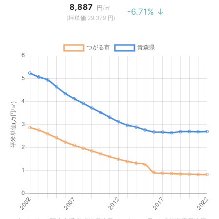
8,887
円/㎡
-6.71% ↓
(坪単価 29,379 円)