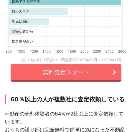
（おうちの語り部調べ：調査期間2020年10月～2020年11月）
無料査定スタート
60％以上の人が複数社に査定依頼している
不動産の売却体験者の64%が2社以上に査定依頼して
います。
おうちの語り部は完全無料で簡単に気になった不動産