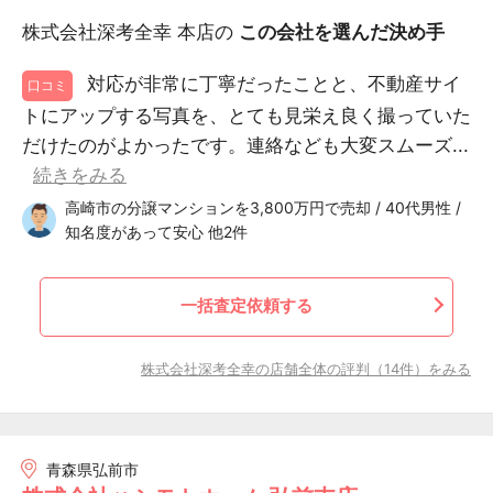
株式会社深考全幸 本店の
この会社を選んだ決め手
対応が非常に丁寧だったことと、不動産サイ
口コミ
トにアップする写真を、とても見栄え良く撮っていた
だけたのがよかったです。連絡なども大変スムーズ...
続きをみる
高崎市の分譲マンションを3,800万円で売却 / 40代男性 /
知名度があって安心 他2件
一括査定依頼する
株式会社深考全幸の店舗全体の評判（14件）をみる
青森県弘前市