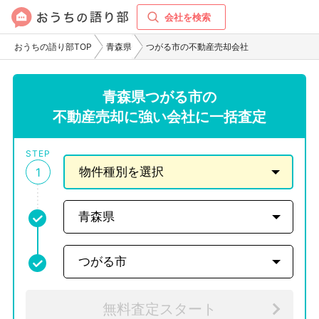
会社を検索
おうちの語り部TOP
青森県
つがる市の不動産売却会社
青森県つがる市の
不動産売却に強い会社に一括査定
STEP
1
無料査定スタート