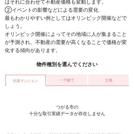
はそれに合わせて不動産価格も変動します。
②イベントの影響などによる需要の変化
最もわかりやすい例としてはオリンピック開催などで
しょう。
オリンピック開催によってその地域に人が集まること
が予測され、不動産の需要が高くなることで価格が変
化する傾向があります。
物件種別を選んでください
一戸建て
土地
分譲マンション
つがる市の
十分な取引実績データが存在しません