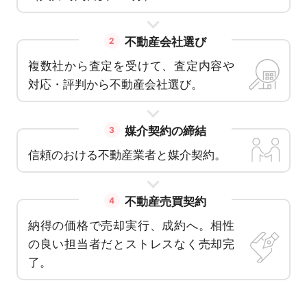
不動産会社選び
2
複数社から査定を受けて、査定内容や
対応・評判から不動産会社選び。
媒介契約の締結
3
信頼のおける不動産業者と媒介契約。
不動産売買契約
4
納得の価格で売却実行、成約へ。相性
の良い担当者だとストレスなく売却完
了。