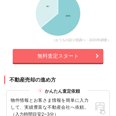
（おうちの語り部調べ：2020年調査）
無料査定スタート
不動産売却の進め方
かんたん査定依頼
1
物件情報とお客さま情報を簡単に入力
して、実績豊富な不動産会社へ依頼。
（入力時間目安2~3分）