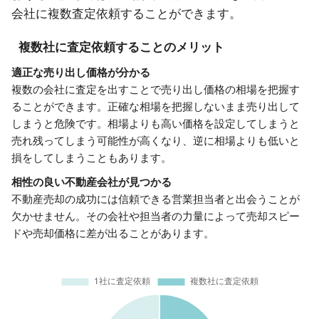
会社に複数査定依頼することができます。
複数社に査定依頼することのメリット
適正な売り出し価格が分かる
複数の会社に査定を出すことで売り出し価格の相場を把握す
ることができます。正確な相場を把握しないまま売り出して
しまうと危険です。相場よりも高い価格を設定してしまうと
売れ残ってしまう可能性が高くなり、逆に相場よりも低いと
損をしてしまうこともあります。
相性の良い不動産会社が見つかる
不動産売却の成功には信頼できる営業担当者と出会うことが
欠かせません。その会社や担当者の力量によって売却スピー
ドや売却価格に差が出ることがあります。