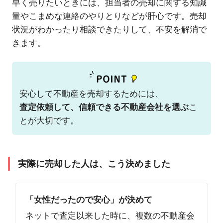
早く売りたいときには、担当者の売却に関する知識
量やこまめな連絡のやりとりなどが肝心です。売却
状況がわかったり相談できたりして、不安を解消で
きます。
安心して不動産を売却するためには、
査定依頼して、信頼できる不動産会社を選ぶ
こ
とが大切です。
実際に売却した人は、こう決めました
「女性だったので安心」が決めて
ネットで査定以来した時に、複数の不動産会