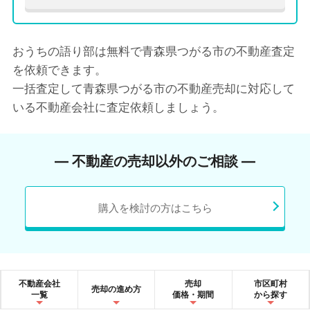
おうちの語り部は無料で青森県つがる市の不動産査定
を依頼できます。
一括査定して青森県つがる市の不動産売却に対応して
いる不動産会社に査定依頼しましょう。
― 不動産の売却以外のご相談 ―
購入を検討の方はこちら
不動産会社
売却
市区町村
売却の進め方
一覧
価格・期間
から探す