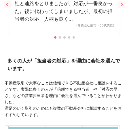
社と連絡をとりましたが、対応が一番良かっ
た。後に代わってしまいましたが、最初の担
当者の対応、人柄も良く...
(青森県弘前市・50代男性)
多くの人が「担当者の対応」を理由に会社を選んで
います。
不動産取引で大事なことは信頼できる不動産会社に相談をするこ
とです。実際に多くの人が「信頼できる担当者」や「対応の早
さ」などの営業担当者を理由に会社を選んでいることがわかりま
した。
満足のいく取引のためにも複数の不動産会社に相談することをお
すすめしています。