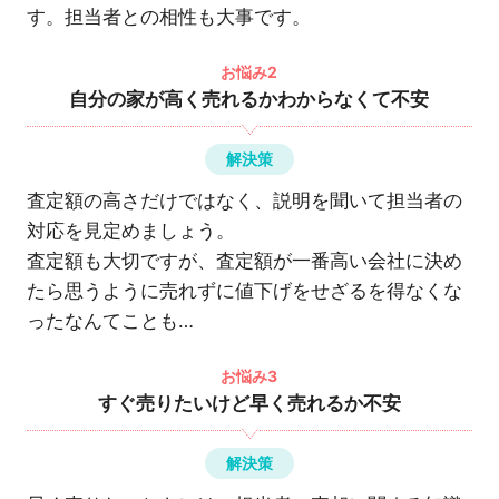
す。担当者との相性も大事です。
お悩み2
自分の家が高く売れるかわからなくて不安
解決策
査定額の高さだけではなく、説明を聞いて担当者の
対応を見定めましょう。
査定額も大切ですが、査定額が一番高い会社に決め
たら思うように売れずに値下げをせざるを得なくな
ったなんてことも…
お悩み3
すぐ売りたいけど早く売れるか不安
解決策