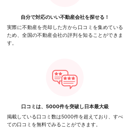
自分で対応の
いい不動産会社を探せる！
実際に不動産を売却した方から口コミを集めている
ため、全国の不動産会社の評判を知ることができま
す。
口コミは、
5000件を突破し日本最大級
掲載している口コミ数は5000件を超えており、すべ
ての口コミを無料でみることができます。