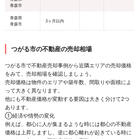
青森市
青森県
3ヶ月以内
青森市
つがる市の不動産の売却相場
つがる市で不動産売却事例から近隣エリアの売却価格
をみて、売却相場を確認しましょう。
売却価格は物件のエリアや築年数、間取りや面積によ
って大きく異なります。
他にも不動産価格が変動する要因は大きく分けて2つ
あります。
①経済や情勢の変化
例えば、都心に人が集まるような時には都心の不動産
価格は上昇しますし、逆に都心離れが起きている時に