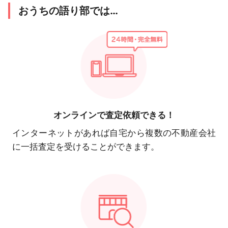
おうちの語り部では…
オンラインで
査定依頼できる！
インターネットがあれば自宅から複数の不動産会社
に一括査定を受けることができます。