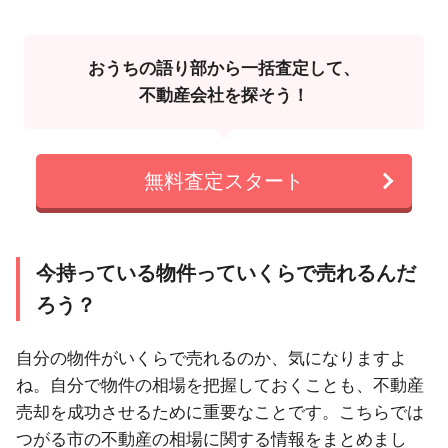
おうちの語り部から一括査定して、
不動産会社を探そう！
無料査定スタート
今持っている物件っていくらで売れるんだ
ろう？
自分の物件がいくらで売れるのか、気になりますよ
ね。自分で物件の相場を把握しておくことも、不動産
売却を成功させるために重要なことです。こちらでは
つがる市の不動産の相場に関する情報をまとめまし