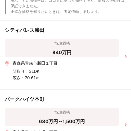
表示している価格は、口コミに基づく価格であり、情報の正確性は
保証できません。
正確な価格を知りたいときは、査定依頼しましょう。
シティパレス勝田
売却価格
840万円
青森県青森市勝田１丁目
間取り：
3LDK
広さ：
70.61㎡
パークハイツ本町
売却価格
680万円～1,500万円