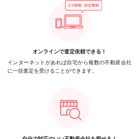
オンラインで
査定依頼できる！
インターネットがあれば自宅から複数の不動産会社
に一括査定を受けることができます。
自分で対応の
いい不動産会社を探せる！