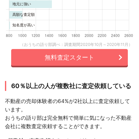
（おうちの語り部調べ：調査期間2020年10月～2020年11月）
無料査定スタート
60％以上の人が複数社に査定依頼している
不動産の売却体験者の64%が2社以上に査定依頼して
います。
おうちの語り部は完全無料で簡単に気になった不動産
会社に複数査定依頼することができます。