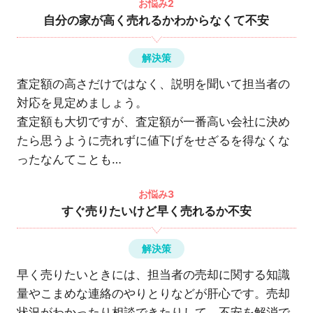
お悩み2
自分の家が高く売れるかわからなくて不安
解決策
査定額の高さだけではなく、説明を聞いて担当者の
対応を見定めましょう。
査定額も大切ですが、査定額が一番高い会社に決め
たら思うように売れずに値下げをせざるを得なくな
ったなんてことも…
お悩み3
すぐ売りたいけど早く売れるか不安
解決策
早く売りたいときには、担当者の売却に関する知識
量やこまめな連絡のやりとりなどが肝心です。売却
状況がわかったり相談できたりして、不安を解消で