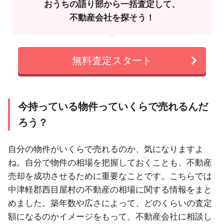
おうちの語り部から一括査定して、
不動産会社を探そう！
無料査定スタート
今持っている物件っていくらで売れるんだ
ろう？
自分の物件がいくらで売れるのか、気になりますよ
ね。自分で物件の相場を把握しておくことも、不動産
売却を成功させるために重要なことです。こちらでは
中津軽郡西目屋村の不動産の相場に関する情報をまと
めました。築年数や広さによって、どのくらいの査定
額になるのかイメージをもって、不動産会社に相談し