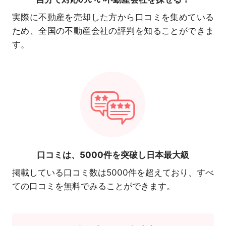
実際に不動産を売却した方から口コミを集めている
ため、全国の不動産会社の評判を知ることができま
す。
口コミは、
5000件を突破し日本最大級
掲載している口コミ数は5000件を超えており、すべ
ての口コミを無料でみることができます。