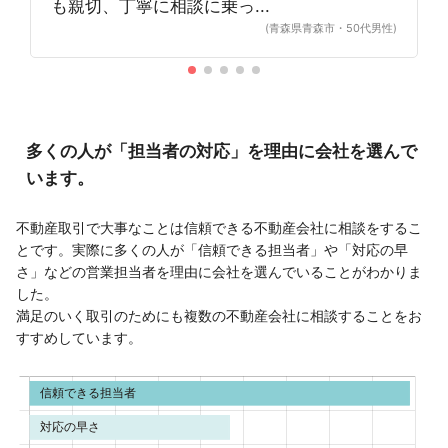
も親切、丁寧に相談に乗っ...
(青森県青森市・50代男性)
多くの人が「担当者の対応」を理由に会社を選んで
います。
不動産取引で大事なことは信頼できる不動産会社に相談をするこ
とです。実際に多くの人が「信頼できる担当者」や「対応の早
さ」などの営業担当者を理由に会社を選んでいることがわかりま
した。
満足のいく取引のためにも複数の不動産会社に相談することをお
すすめしています。