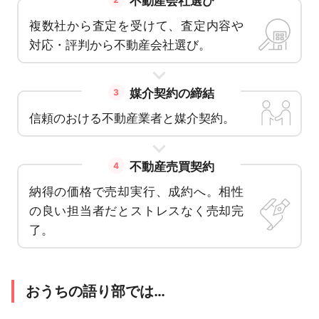
不動産会社選び
複数社から査定を受けて、査定内容や
対応・評判から不動産会社選び。
媒介契約の締結
3
信頼のおける不動産業者と媒介契約。
不動産売買契約
4
納得の価格で売却実行、成約へ。相性
の良い担当者だとストレスなく売却完
了。
おうちの語り部では…