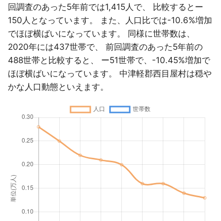
回調査のあった5年前では1,415人で、 比較するとー
150人となっています。 また、人口比では-10.6%増加
でほぼ横ばいになっています。 同様に世帯数は、
2020年には437世帯で、 前回調査のあった5年前の
488世帯と比較すると、 ー51世帯で、-10.45%増加で
ほぼ横ばいになっています。 中津軽郡西目屋村は穏や
かな人口動態といえます。