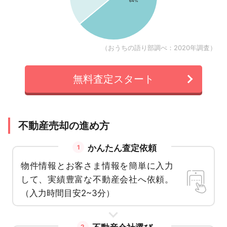
（おうちの語り部調べ：2020年調査）
無料査定スタート
不動産売却の進め方
かんたん査定依頼
1
物件情報とお客さま情報を簡単に入力
して、実績豊富な不動産会社へ依頼。
（入力時間目安2~3分）
2