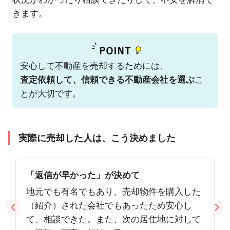
きます。
安心して不動産を売却するためには、
査定依頼して、信頼できる不動産会社を選ぶ
こ
とが大切です。
実際に売却した人は、こう決めました
「返信が早かった」が決めて
地元でも有名でもあり、売却物件を購入した
（紹介）された会社でもあったため安心し
て、相談できた。また、次の居住地に対して