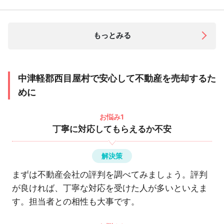
もっとみる
中津軽郡西目屋村で安心して不動産を売却するた
めに
お悩み1
丁寧に対応してもらえるか不安
解決策
まずは不動産会社の評判を調べてみましょう。評判
が良ければ、丁寧な対応を受けた人が多いといえま
す。担当者との相性も大事です。