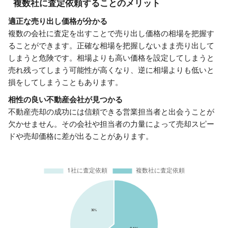
複数社に査定依頼することのメリット
適正な売り出し価格が分かる
複数の会社に査定を出すことで売り出し価格の相場を把握す
ることができます。正確な相場を把握しないまま売り出して
しまうと危険です。相場よりも高い価格を設定してしまうと
売れ残ってしまう可能性が高くなり、逆に相場よりも低いと
損をしてしまうこともあります。
相性の良い不動産会社が見つかる
不動産売却の成功には信頼できる営業担当者と出会うことが
欠かせません。その会社や担当者の力量によって売却スピー
ドや売却価格に差が出ることがあります。