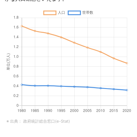
※ 出典：
政府統計総合窓口(e-Stat)