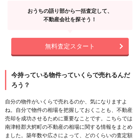
おうちの語り部から一括査定して、
不動産会社を探そう！
無料査定スタート
今持っている物件っていくらで売れるんだ
ろう？
自分の物件がいくらで売れるのか、気になりますよ
ね。自分で物件の相場を把握しておくことも、不動産
売却を成功させるために重要なことです。こちらでは
南津軽郡大鰐町の不動産の相場に関する情報をまとめ
ました。築年数や広さによって、どのくらいの査定額