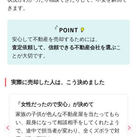
きます。
安心して不動産を売却するためには、
査定依頼して、信頼できる不動産会社を選ぶ
こ
とが大切です。
実際に売却した人は、こう決めました
「女性だったので安心」が決めて
家族の子供が色んな不動産屋を当たってもら
い、親身になって相談相手をしてくれたよう
で、途中で担当者が変わり、全くズボラで対