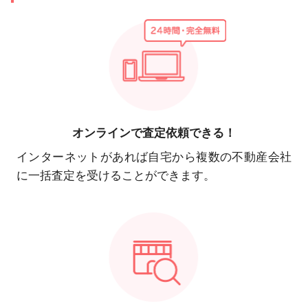
オンラインで
査定依頼できる！
インターネットがあれば自宅から複数の不動産会社
に一括査定を受けることができます。