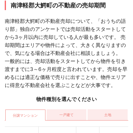
南津軽郡大鰐町の不動産の売却期間
南津軽郡大鰐町の不動産売却について、「おうちの語
り部」独自のアンケートでは売却活動をスタートして
から3ヶ月以内に売却している人が最も多いです。 売
却期間はエリアや物件によって、大きく異なりますの
で、気になる場合は不動産会社に相談しましょう。
一般的には、売却活動をスタートしてから物件を引き
渡すまでに3～6ヶ月程度と言われています。売却を早
めるには適正な価格で売りに出すことや、物件エリア
に得意な不動産会社を選ぶことなどが大事です。
物件種別を選んでください
一戸建て
土地
分譲マンション