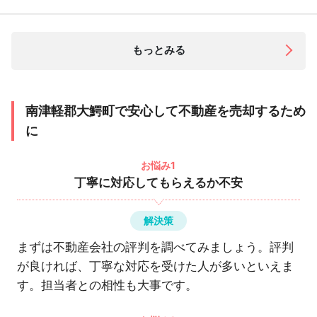
もっとみる
南津軽郡大鰐町で安心して不動産を売却するため
に
お悩み1
丁寧に対応してもらえるか不安
解決策
まずは不動産会社の評判を調べてみましょう。評判
が良ければ、丁寧な対応を受けた人が多いといえま
す。担当者との相性も大事です。