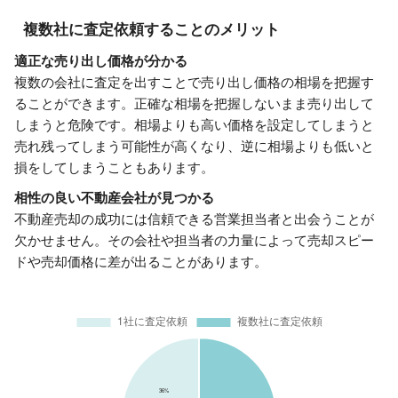
複数社に査定依頼することのメリット
適正な売り出し価格が分かる
複数の会社に査定を出すことで売り出し価格の相場を把握す
ることができます。正確な相場を把握しないまま売り出して
しまうと危険です。相場よりも高い価格を設定してしまうと
売れ残ってしまう可能性が高くなり、逆に相場よりも低いと
損をしてしまうこともあります。
相性の良い不動産会社が見つかる
不動産売却の成功には信頼できる営業担当者と出会うことが
欠かせません。その会社や担当者の力量によって売却スピー
ドや売却価格に差が出ることがあります。