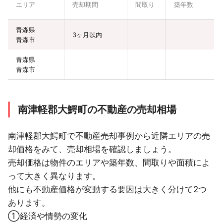
エリア
売却期間
間取り
築年数
青森県
3ヶ月以内
青森市
青森県
青森市
南津軽郡大鰐町の不動産の売却相場
南津軽郡大鰐町で不動産売却事例から近隣エリアの売
却価格をみて、売却相場を確認しましょう。
売却価格は物件のエリアや築年数、間取りや面積によ
って大きく異なります。
他にも不動産価格が変動する要因は大きく分けて2つ
あります。
①経済や情勢の変化