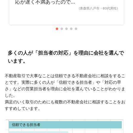
応が遅く不満あったので...
(青森県八戸市・60代男性)
多くの人が「担当者の対応」を理由に会社を選んで
います。
不動産取引で大事なことは信頼できる不動産会社に相談をするこ
とです。実際に多くの人が「信頼できる担当者」や「対応の早
さ」などの営業担当者を理由に会社を選んでいることがわかりま
した。
満足のいく取引のためにも複数の不動産会社に相談することをお
すすめしています。