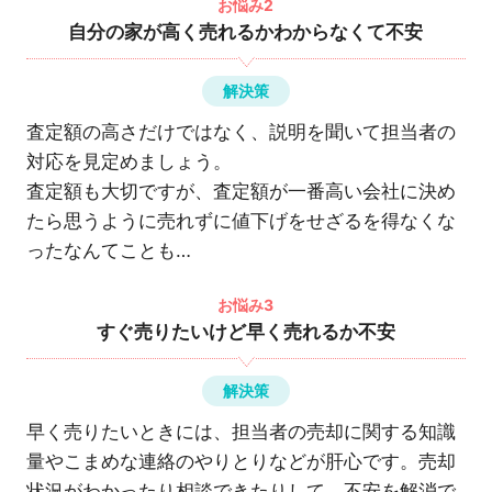
お悩み2
自分の家が高く売れるかわからなくて不安
解決策
査定額の高さだけではなく、説明を聞いて担当者の
対応を見定めましょう。
査定額も大切ですが、査定額が一番高い会社に決め
たら思うように売れずに値下げをせざるを得なくな
ったなんてことも…
お悩み3
すぐ売りたいけど早く売れるか不安
解決策
早く売りたいときには、担当者の売却に関する知識
量やこまめな連絡のやりとりなどが肝心です。売却
状況がわかったり相談できたりして、不安を解消で