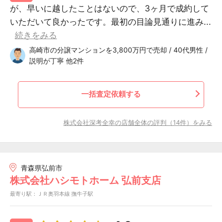
が、早いに越したことはないので、3ヶ月で成約して
いただいて良かったです。最初の目論見通りに進み...
続きをみる
高崎市の分譲マンションを3,800万円で売却 / 40代男性 /
説明が丁寧 他2件
一括査定依頼する
株式会社深考全幸の店舗全体の評判（14件）をみる
青森県弘前市
株式会社ハシモトホーム 弘前支店
最寄り駅：ＪＲ奥羽本線 撫牛子駅