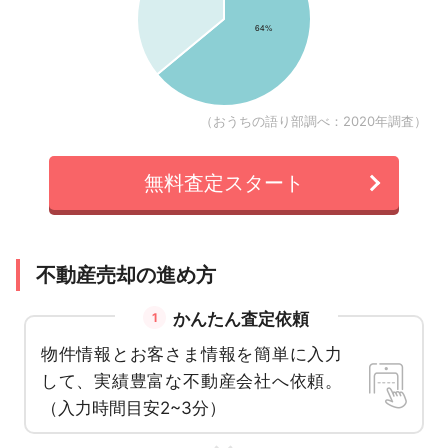
（おうちの語り部調べ：2020年調査）
無料査定スタート
不動産売却の進め方
かんたん査定依頼
1
物件情報とお客さま情報を簡単に入力
して、実績豊富な不動産会社へ依頼。
（入力時間目安2~3分）