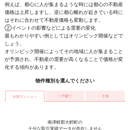
例えば、都心に人が集まるような時には都心の不動産
価格は上昇しますし、逆に都心離れが起きている時に
はそれに合わせて不動産価格も変動します。
②イベントの影響などによる需要の変化
最もわかりやすい例としてはオリンピック開催などで
しょう。
オリンピック開催によってその地域に人が集まること
が予測され、不動産の需要が高くなることで価格が変
化する傾向があります。
物件種別を選んでください
一戸建て
土地
分譲マンション
南津軽郡大鰐町の
十分な取引実績データが存在しません