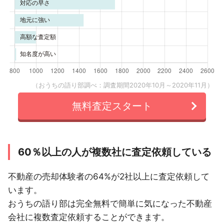
（おうちの語り部調べ：調査期間2020年10月～2020年11月）
無料査定スタート
60％以上の人が複数社に査定依頼している
不動産の売却体験者の64%が2社以上に査定依頼して
います。
おうちの語り部は完全無料で簡単に気になった不動産
会社に複数査定依頼することができます。