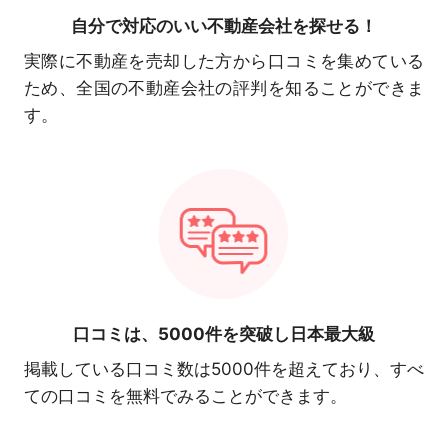
自分で対応の
いい不動産会社を探せる！
実際に不動産を売却した方から口コミを集めている
ため、全国の不動産会社の評判を知ることができま
す。
口コミは、
5000件を突破し日本最大級
掲載している口コミ数は5000件を超えており、すべ
ての口コミを無料でみることができます。