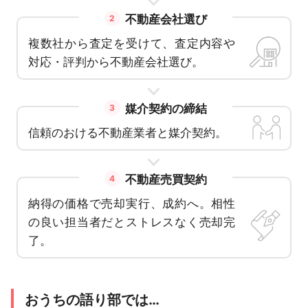
不動産会社選び
2
複数社から査定を受けて、査定内容や
対応・評判から不動産会社選び。
媒介契約の締結
3
信頼のおける不動産業者と媒介契約。
不動産売買契約
4
納得の価格で売却実行、成約へ。相性
の良い担当者だとストレスなく売却完
了。
おうちの語り部では…