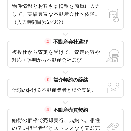
物件情報とお客さま情報を簡単に入力
して、実績豊富な不動産会社へ依頼。
（入力時間目安2~3分）
不動産会社選び
2
複数社から査定を受けて、査定内容や
対応・評判から不動産会社選び。
媒介契約の締結
3
信頼のおける不動産業者と媒介契約。
不動産売買契約
4
納得の価格で売却実行、成約へ。相性
の良い担当者だとストレスなく売却完