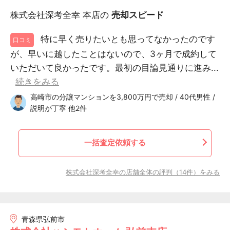
株式会社深考全幸 本店の
売却スピード
特に早く売りたいとも思ってなかったのです
口コミ
が、早いに越したことはないので、3ヶ月で成約して
いただいて良かったです。最初の目論見通りに進み...
続きをみる
高崎市の分譲マンションを3,800万円で売却 / 40代男性 /
説明が丁寧 他2件
一括査定依頼する
株式会社深考全幸の店舗全体の評判（14件）をみる
青森県弘前市