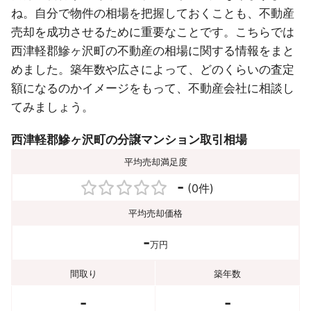
ね。自分で物件の相場を把握しておくことも、不動産
売却を成功させるために重要なことです。こちらでは
西津軽郡鰺ヶ沢町の不動産の相場に関する情報をまと
めました。築年数や広さによって、どのくらいの査定
額になるのかイメージをもって、不動産会社に相談し
てみましょう。
西津軽郡鰺ヶ沢町の分譲マンション取引相場
平均売却満足度
-
(0件)
平均売却価格
-
万円
間取り
築年数
-
-