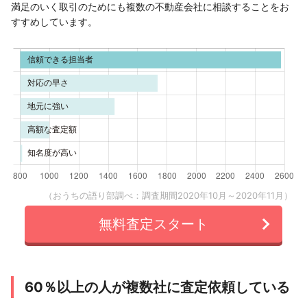
満足のいく取引のためにも複数の不動産会社に相談することをお
すすめしています。
（おうちの語り部調べ：調査期間2020年10月～2020年11月）
無料査定スタート
60％以上の人が複数社に査定依頼している