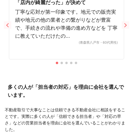
「店内が綺麗だった」が決めて
丁寧な応対が第一印象です。地元での販売実
績や地元の他の業者との繋がりなどが豊富
で、手続きの流れや準備の進め方などを 丁寧
に教えていただけたの...
(青森県八戸市・60代男性)
多くの人が「担当者の対応」を理由に会社を選んで
います。
不動産取引で大事なことは信頼できる不動産会社に相談をするこ
とです。実際に多くの人が「信頼できる担当者」や「対応の早
さ」などの営業担当者を理由に会社を選んでいることがわかりま
した。