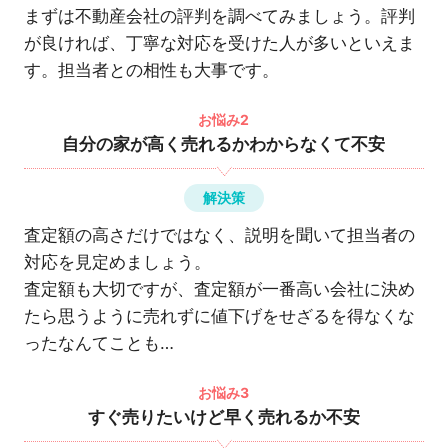
まずは不動産会社の評判を調べてみましょう。評判
が良ければ、丁寧な対応を受けた人が多いといえま
す。担当者との相性も大事です。
お悩み2
自分の家が高く売れるかわからなくて不安
解決策
査定額の高さだけではなく、説明を聞いて担当者の
対応を見定めましょう。
査定額も大切ですが、査定額が一番高い会社に決め
たら思うように売れずに値下げをせざるを得なくな
ったなんてことも…
お悩み3
すぐ売りたいけど早く売れるか不安