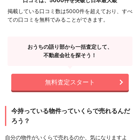
口コミは、
5000件を突破し日本最大級
掲載している口コミ数は5000件を超えており、すべ
ての口コミを無料でみることができます。
おうちの語り部から一括査定して、
不動産会社を探そう！
無料査定スタート
今持っている物件っていくらで売れるんだ
ろう？
自分の物件がいくらで売れるのか、気になりますよ