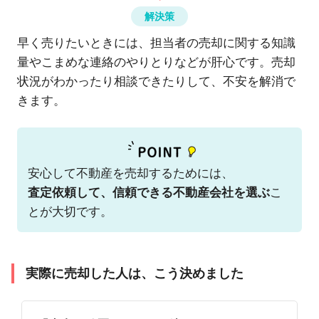
解決策
早く売りたいときには、担当者の売却に関する知識
量やこまめな連絡のやりとりなどが肝心です。売却
状況がわかったり相談できたりして、不安を解消で
きます。
安心して不動産を売却するためには、
査定依頼して、信頼できる不動産会社を選ぶ
こ
とが大切です。
実際に売却した人は、こう決めました