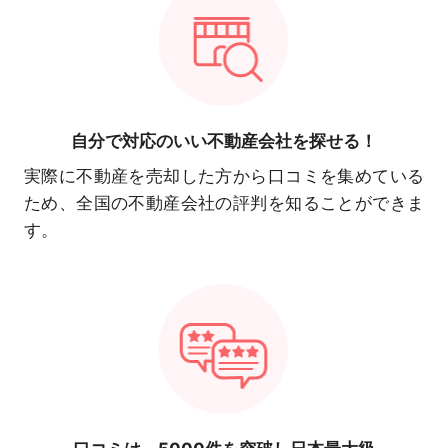
自分で対応の
いい不動産会社を探せる！
実際に不動産を売却した方から口コミを集めている
ため、全国の不動産会社の評判を知ることができま
す。