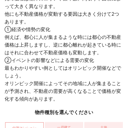
って大きく異なります。
他にも不動産価格が変動する要因は大きく分けて2つ
あります。
①経済や情勢の変化
例えば、都心に人が集まるような時には都心の不動産
価格は上昇しますし、逆に都心離れが起きている時に
はそれに合わせて不動産価格も変動します。
②イベントの影響などによる需要の変化
最もわかりやすい例としてはオリンピック開催などで
しょう。
オリンピック開催によってその地域に人が集まること
が予測され、不動産の需要が高くなることで価格が変
化する傾向があります。
物件種別を選んでください
一戸建て
土地
分譲マンション