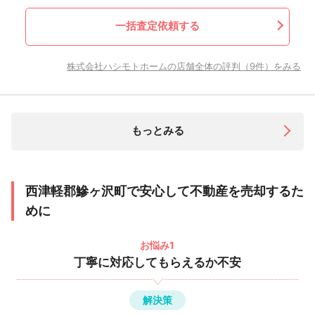
一括査定依頼する
株式会社ハシモトホームの店舗全体の評判（9件）をみる
もっとみる
西津軽郡鰺ヶ沢町で安心して不動産を売却するた
めに
お悩み1
丁寧に対応してもらえるか不安
解決策