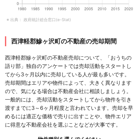
※ 出典：
政府統計総合窓口(e-Stat)
西津軽郡鰺ヶ沢町の不動産の売却期間
西津軽郡鰺ヶ沢町の不動産売却について、「おうちの
語り部」独自のアンケートでは売却活動をスタートし
てから3ヶ月以内に売却している人が最も多いです。
売却期間はエリアや物件によって、大きく異なります
ので、気になる場合は不動産会社に相談しましょう。
一般的には、売却活動をスタートしてから物件を引き
渡すまでに3～6ヶ月程度と言われています。売却を早
めるには適正な価格で売りに出すことや、物件エリア
に得意な不動産会社を選ぶことなどが大事です。