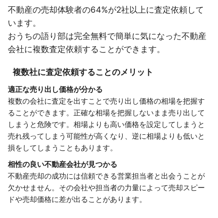
不動産の売却体験者の64%が2社以上に査定依頼して
います。
おうちの語り部は完全無料で簡単に気になった不動産
会社に複数査定依頼することができます。
複数社に査定依頼することのメリット
適正な売り出し価格が分かる
複数の会社に査定を出すことで売り出し価格の相場を把握す
ることができます。正確な相場を把握しないまま売り出して
しまうと危険です。相場よりも高い価格を設定してしまうと
売れ残ってしまう可能性が高くなり、逆に相場よりも低いと
損をしてしまうこともあります。
相性の良い不動産会社が見つかる
不動産売却の成功には信頼できる営業担当者と出会うことが
欠かせません。その会社や担当者の力量によって売却スピー
ドや売却価格に差が出ることがあります。