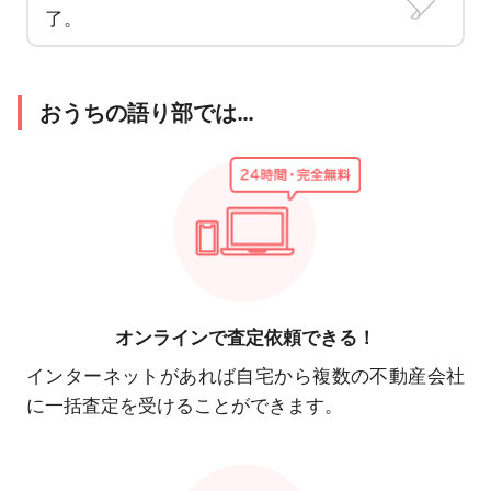
了。
おうちの語り部では…
オンラインで
査定依頼できる！
インターネットがあれば自宅から複数の不動産会社
に一括査定を受けることができます。