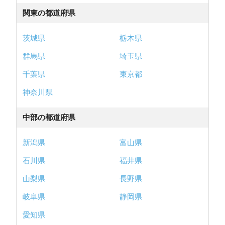
関東の都道府県
茨城県
栃木県
群馬県
埼玉県
千葉県
東京都
神奈川県
中部の都道府県
新潟県
富山県
石川県
福井県
山梨県
長野県
岐阜県
静岡県
愛知県