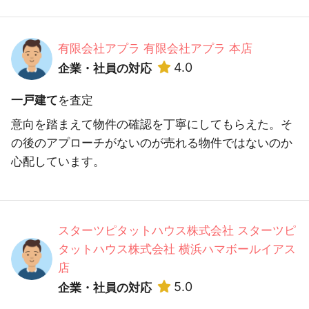
有限会社アプラ 有限会社アプラ 本店
4.0
企業・社員の対応
一戸建て
を査定
意向を踏まえて物件の確認を丁寧にしてもらえた。そ
の後のアプローチがないのが売れる物件ではないのか
心配しています。
スターツピタットハウス株式会社 スターツピ
タットハウス株式会社 横浜ハマボールイアス
店
5.0
企業・社員の対応