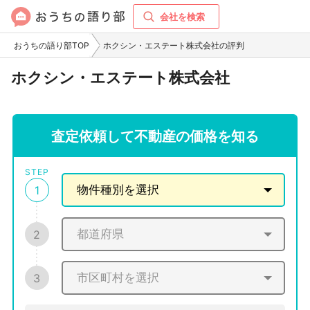
会社を検索
おうちの語り部TOP
ホクシン・エステート株式会社の評判
ホクシン・エステート株式会社
査定依頼して不動産の価格を知る
STEP
1
2
3