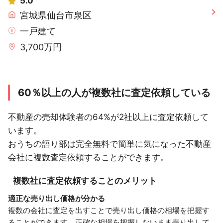
5.0
宮城県仙台市泉区
一戸建て
3,700万円
60％以上の人が複数社に査定依頼している
不動産の売却体験者の64%が2社以上に査定依頼して
います。
おうちの語り部は完全無料で簡単に気になった不動産
会社に複数査定依頼することができます。
複数社に査定依頼することのメリット
適正な売り出し価格が分かる
複数の会社に査定を出すことで売り出し価格の相場を把握す
ることができます。正確な相場を把握しないまま売り出して