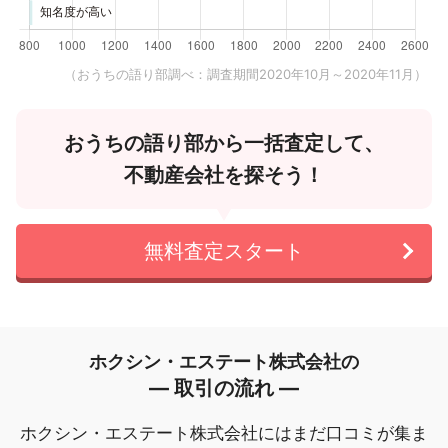
（おうちの語り部調べ：調査期間2020年10月～2020年11月）
おうちの語り部から一括査定して、
不動産会社を探そう！
無料査定スタート
ホクシン・エステート株式会社の
― 取引の流れ ―
ホクシン・エステート株式会社にはまだ口コミが集ま