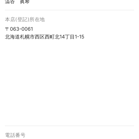
澁谷 眞希
本店(登記)所在地
〒063-0061
北海道札幌市西区西町北14丁目1-15
電話番号