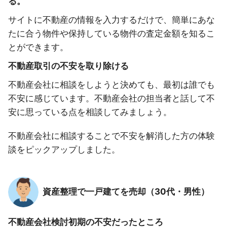
る。
サイトに不動産の情報を入力するだけで、簡単にあな
たに合う物件や保持している物件の査定金額を知るこ
とができます。
不動産取引の不安を取り除ける
不動産会社に相談をしようと決めても、最初は誰でも
不安に感じています。不動産会社の担当者と話して不
安に思っている点を相談してみましょう。
不動産会社に相談することで不安を解消した方の体験
談をピックアップしました。
資産整理で一戸建てを売却（30代・男性）
不動産会社検討初期の不安だったところ