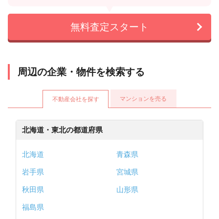
無料査定スタート
周辺の企業・物件を検索する
マンションを売る
不動産会社を探す
北海道・東北の都道府県
北海道
青森県
岩手県
宮城県
秋田県
山形県
福島県