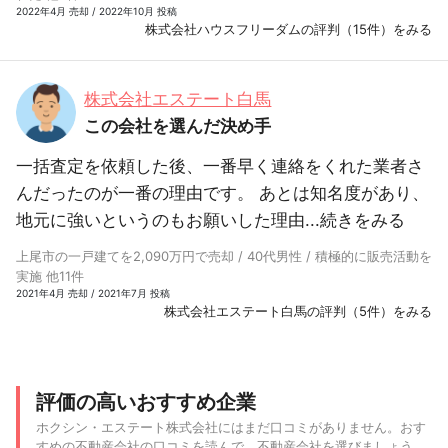
2022年4月 売却 / 2022年10月 投稿
株式会社ハウスフリーダムの評判（15件）をみる
株式会社エステート白馬
この会社を選んだ決め手
一括査定を依頼した後、一番早く連絡をくれた業者さ
んだったのが一番の理由です。 あとは知名度があり、
地元に強いというのもお願いした理由...
続きをみる
上尾市の一戸建てを2,090万円で売却 / 40代男性 / 積極的に販売活動を
実施 他11件
2021年4月 売却 / 2021年7月 投稿
株式会社エステート白馬の評判（5件）をみる
評価の高いおすすめ企業
ホクシン・エステート株式会社にはまだ口コミがありません。おす
すめの不動産会社の口コミを読んで、不動産会社を選びましょう。