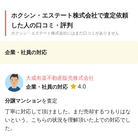
ホクシン・エステート株式会社で査定依頼
した人の口コミ・評判
ホクシン・エステート株式会社にはまだ口コミがありません
企業・社員の対応
大成有楽不動産販売株式会社
4.0
企業・社員の対応
分譲マンション
を査定
丁寧に対応して頂けました。まだ売却するつもりはな
いという、こちらの状況を理解頂いた上での対応でし
た。