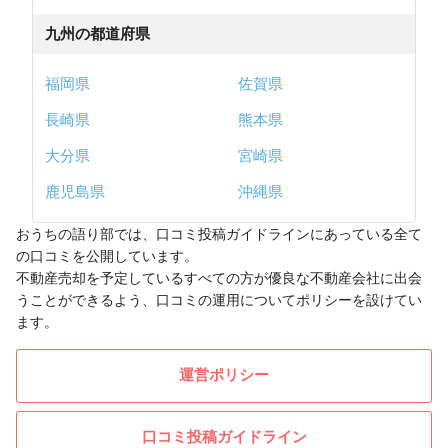
九州の都道府県
福岡県
佐賀県
長崎県
熊本県
大分県
宮崎県
鹿児島県
沖縄県
おうちの語り部では、口コミ投稿ガイドラインにあっている全て
の口コミを公開しています。
不動産売却を予定しているすべての方が優良な不動産会社に出会
うことができるよう、口コミの運用についてポリシーを設けてい
ます。
運営ポリシー
口コミ投稿ガイドライン