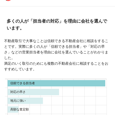
多くの人が「担当者の対応」を理由に会社を選んで
います。
不動産取引で大事なことは信頼できる不動産会社に相談をするこ
とです。実際に多くの人が「信頼できる担当者」や「対応の早
さ」などの営業担当者を理由に会社を選んでいることがわかりま
した。
満足のいく取引のためにも複数の不動産会社に相談することをお
すすめしています。