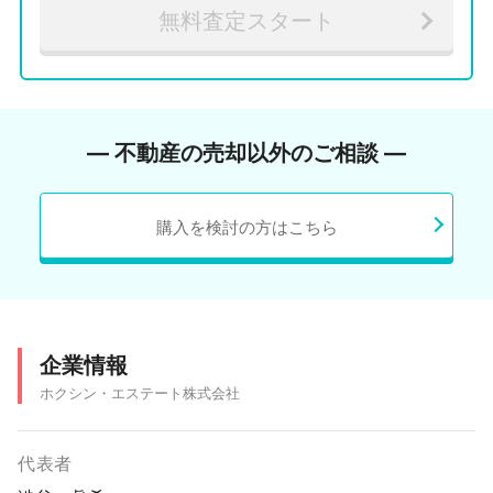
無料査定スタート
― 不動産の売却以外のご相談 ―
購入を検討の方はこちら
企業情報
ホクシン・エステート株式会社
代表者