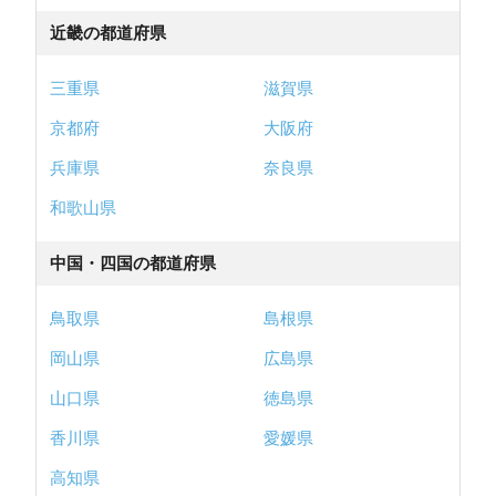
近畿の都道府県
三重県
滋賀県
京都府
大阪府
兵庫県
奈良県
和歌山県
中国・四国の都道府県
鳥取県
島根県
岡山県
広島県
山口県
徳島県
香川県
愛媛県
高知県