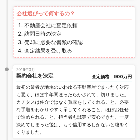
会社選びって何するの？
不動産会社に査定依頼
訪問日時の決定
売却に必要な書類の確認
査定結果を受け取る
2019年3月
契約会社を決定
査定価格
900万円
最初の業者が地場のいわゆる不動産屋でまったく対応
も悪く、ほぼ半年間ほったらかされて、切りました。
カチタスは仲介ではなく買取をしてくれること。必要
な手順をわかりやすく示してくれること。ほぼお任せ
で進められること。担当者も誠実で安心できた。一度
決めてしまった後は、もう信用するしかないと腹をく
くりました。