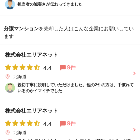
担当者の誠実さが伝わってきました
分譲マンション
を売却した人はこんな企業にお願いしてい
ます
株式会社エリアネット
9件
4.4
北海道
親切丁寧に説明していただけました。他の2件の方は、手慣れて
いるのかイマイチでした
株式会社エリアネット
9件
4.4
北海道