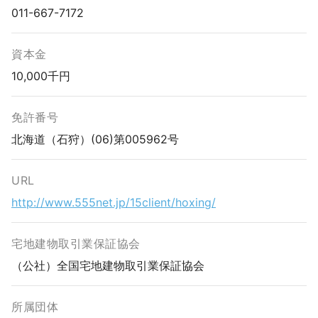
011-667-7172
資本金
10,000千円
免許番号
北海道（石狩）(06)第005962号
URL
http://www.555net.jp/15client/hoxing/
宅地建物取引業保証協会
（公社）全国宅地建物取引業保証協会
所属団体