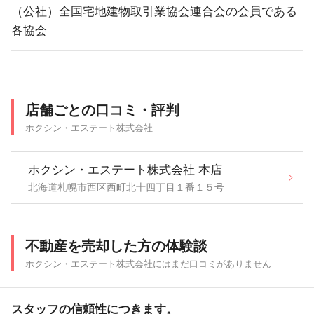
（公社）全国宅地建物取引業協会連合会の会員である
各協会
店舗ごとの口コミ・評判
ホクシン・エステート株式会社
ホクシン・エステート株式会社 本店
北海道札幌市西区西町北十四丁目１番１５号
不動産を売却した方の体験談
ホクシン・エステート株式会社にはまだ口コミがありません
スタッフの信頼性につきます。