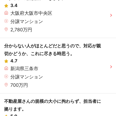
3.4
大阪府大阪市中央区
分譲マンション
2,780万円
分からない人がほとんどだと思うので、対応が親
切かどうか、これに尽きる時思う。
4.7
新潟県三条市
分譲マンション
700万円
不動産屋さんの規模の大小に拘わらず、担当者に
拠ります。