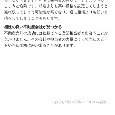
しまうと危険です。相場よりも高い価格を設定してしまうと
売れ残ってしまう可能性が高くなり、逆に相場よりも低いと
損をしてしまうこともあります。
相性の良い不動産会社が見つかる
不動産売却の成功には信頼できる営業担当者と出会うことが
欠かせません。その会社や担当者の力量によって売却スピー
ドや売却価格に差が出ることがあります。
（おうちの語り部調べ：2020年調査）