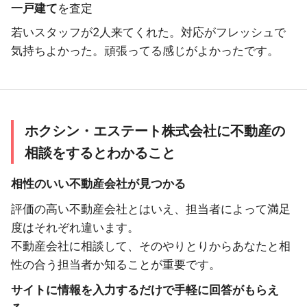
一戸建て
を査定
若いスタッフが2人来てくれた。対応がフレッシュで
気持ちよかった。頑張ってる感じがよかったです。
ホクシン・エステート株式会社に不動産の
相談をするとわかること
相性のいい不動産会社が見つかる
評価の高い不動産会社とはいえ、担当者によって満足
度はそれぞれ違います。
不動産会社に相談して、そのやりとりからあなたと相
性の合う担当者か知ることが重要です。
サイトに情報を入力するだけで手軽に回答がもらえ