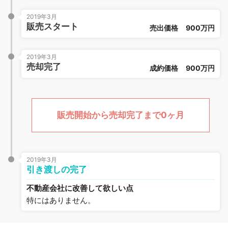
2019年3月
販売スタート
売出価格
900万円
2019年3月
売却完了
成約価格
900万円
販売開始から売却完了まで0ヶ月
2019年3月
引き渡しの完了
不動産会社に改善して欲しい点
特にはありません。