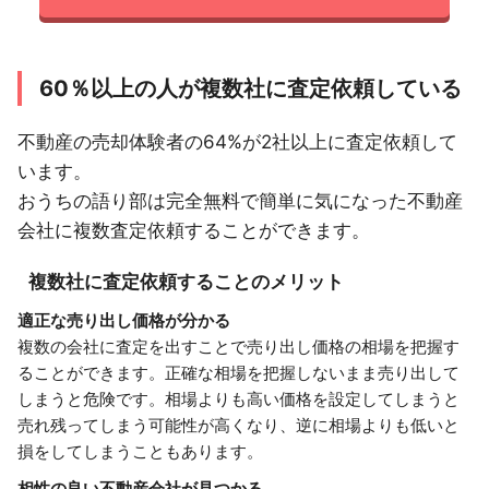
60％以上の人が複数社に査定依頼している
不動産の売却体験者の64%が2社以上に査定依頼して
います。
おうちの語り部は完全無料で簡単に気になった不動産
会社に複数査定依頼することができます。
複数社に査定依頼することのメリット
適正な売り出し価格が分かる
複数の会社に査定を出すことで売り出し価格の相場を把握す
ることができます。正確な相場を把握しないまま売り出して
しまうと危険です。相場よりも高い価格を設定してしまうと
売れ残ってしまう可能性が高くなり、逆に相場よりも低いと
損をしてしまうこともあります。
相性の良い不動産会社が見つかる