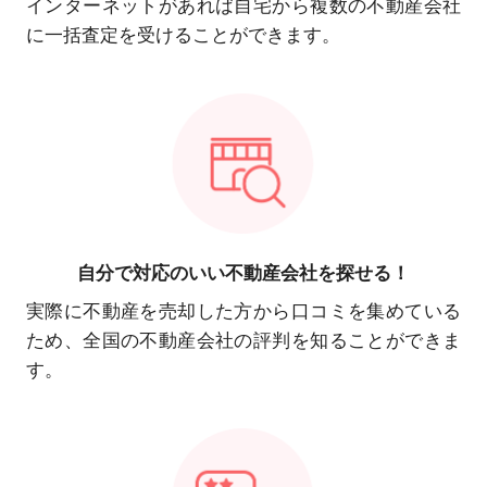
インターネットがあれば自宅から複数の不動産会社
に一括査定を受けることができます。
自分で対応の
いい不動産会社を探せる！
実際に不動産を売却した方から口コミを集めている
ため、全国の不動産会社の評判を知ることができま
す。