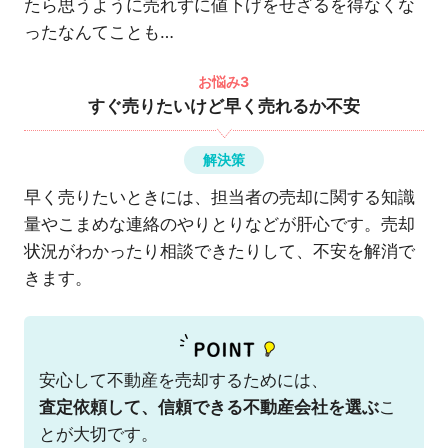
たら思うように売れずに値下げをせざるを得なくな
ったなんてことも…
お悩み3
すぐ売りたいけど早く売れるか不安
解決策
早く売りたいときには、担当者の売却に関する知識
量やこまめな連絡のやりとりなどが肝心です。売却
状況がわかったり相談できたりして、不安を解消で
きます。
安心して不動産を売却するためには、
査定依頼して、信頼できる不動産会社を選ぶ
こ
とが大切です。