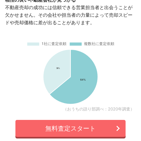
不動産売却の成功には信頼できる営業担当者と出会うことが
欠かせません。その会社や担当者の力量によって売却スピー
ドや売却価格に差が出ることがあります。
（おうちの語り部調べ：2020年調査）
無料査定スタート