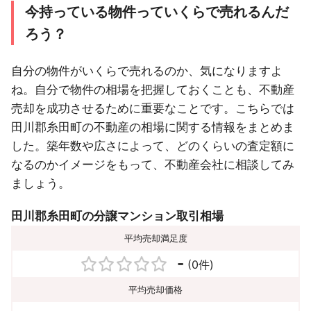
今持っている物件っていくらで売れるんだ
ろう？
自分の物件がいくらで売れるのか、気になりますよ
ね。自分で物件の相場を把握しておくことも、不動産
売却を成功させるために重要なことです。こちらでは
田川郡糸田町の不動産の相場に関する情報をまとめま
した。築年数や広さによって、どのくらいの査定額に
なるのかイメージをもって、不動産会社に相談してみ
ましょう。
田川郡糸田町の分譲マンション取引相場
平均売却満足度
-
(0件)
平均売却価格