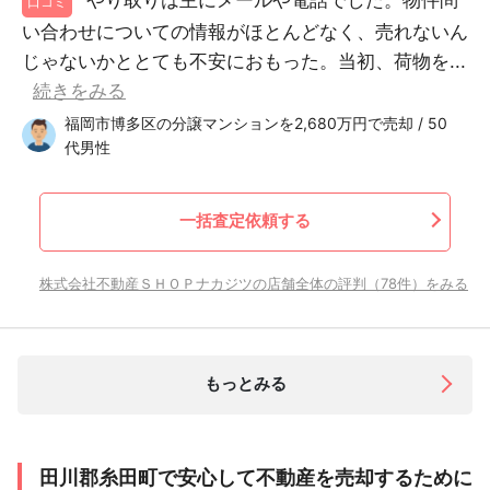
口コミ
い合わせについての情報がほとんどなく、売れないん
じゃないかととても不安におもった。当初、荷物を...
続きをみる
福岡市博多区の分譲マンションを2,680万円で売却 / 50
代男性
一括査定依頼する
株式会社不動産ＳＨＯＰナカジツの店舗全体の評判（78件）をみる
もっとみる
田川郡糸田町で安心して不動産を売却するために