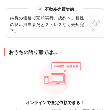
不動産売買契約
4
納得の価格で売却実行、成約へ。相性
の良い担当者だとストレスなく売却完
了。
おうちの語り部では…
オンラインで
査定依頼できる！