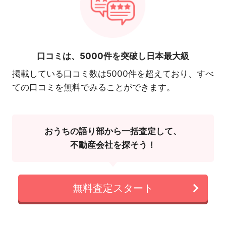
口コミは、
5000件を突破し日本最大級
掲載している口コミ数は5000件を超えており、すべ
ての口コミを無料でみることができます。
おうちの語り部から一括査定して、
不動産会社を探そう！
無料査定スタート