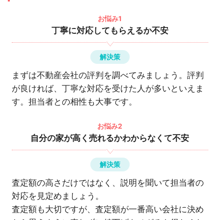
お悩み1
丁寧に対応してもらえるか不安
解決策
まずは不動産会社の評判を調べてみましょう。評判
が良ければ、丁寧な対応を受けた人が多いといえま
す。担当者との相性も大事です。
お悩み2
自分の家が高く売れるかわからなくて不安
解決策
査定額の高さだけではなく、説明を聞いて担当者の
対応を見定めましょう。
査定額も大切ですが、査定額が一番高い会社に決め