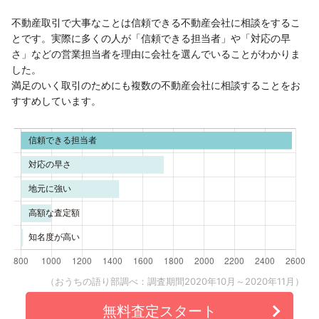
不動産取引で大事なことは信頼できる不動産会社に相談をするこ
とです。実際に多くの人が「信頼できる担当者」や「対応の早
さ」などの営業担当者を理由に会社を選んでいることがわかりま
した。
満足のいく取引のためにも複数の不動産会社に相談することをお
すすめしています。
（おうちの語り部調べ：調査期間2020年10月～2020年11月）
無料査定スタート