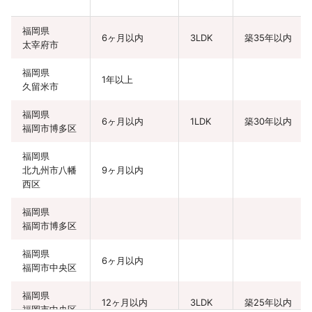
福岡県
6ヶ月以内
3LDK
築35年以内
太宰府市
福岡県
1年以上
久留米市
福岡県
6ヶ月以内
1LDK
築30年以内
福岡市博多区
福岡県
北九州市八幡
9ヶ月以内
西区
福岡県
福岡市博多区
福岡県
6ヶ月以内
福岡市中央区
福岡県
12ヶ月以内
3LDK
築25年以内
福岡市中央区