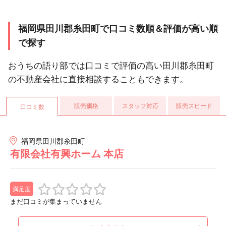
福岡県田川郡糸田町で口コミ数順＆評価が高い順
で探す
おうちの語り部では口コミで評価の高い田川郡糸田町
の不動産会社に直接相談することもできます。
販売価格
スタッフ対応
販売スピード
口コミ数
福岡県田川郡糸田町
有限会社有興ホーム 本店
満足度
まだ口コミが集まっていません