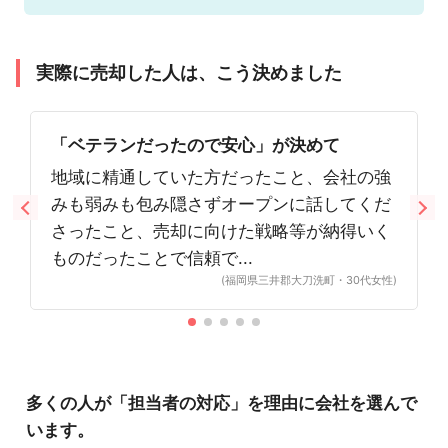
実際に売却した人は、こう決めました
「ベテランだったので安心」が決めて
地域に精通していた方だったこと、会社の強
みも弱みも包み隠さずオープンに話してくだ
さったこと、売却に向けた戦略等が納得いく
ものだったことで信頼で...
(福岡県三井郡大刀洗町・30代女性)
多くの人が「担当者の対応」を理由に会社を選んで
います。