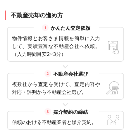
不動産売却の進め方
かんたん査定依頼
1
物件情報とお客さま情報を簡単に入力
して、実績豊富な不動産会社へ依頼。
（入力時間目安2~3分）
不動産会社選び
2
複数社から査定を受けて、査定内容や
対応・評判から不動産会社選び。
媒介契約の締結
3
信頼のおける不動産業者と媒介契約。