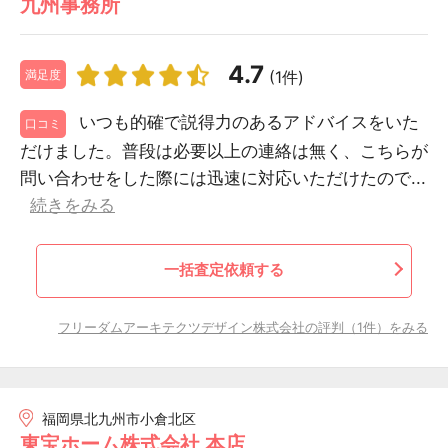
九州事務所
4.7
(1件)
満足度
いつも的確で説得力のあるアドバイスをいた
口コミ
だけました。普段は必要以上の連絡は無く、こちらが
問い合わせをした際には迅速に対応いただけたので...
続きをみる
一括査定依頼する
フリーダムアーキテクツデザイン株式会社の評判（1件）をみる
福岡県北九州市小倉北区
東宝ホーム株式会社 本店