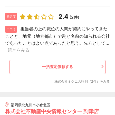
2.4
(2件)
満足度
担当者の上の職位の人間が契約にやってきた
口コミ
ことと、地元（地方都市）で割と名前の知られる会社
であったことはよい点であったと思う。先方として...
続きをみる
一括査定依頼する
株式会社ミクニの評判（2件）をみる
福岡県北九州市小倉北区
株式会社不動産中央情報センター 到津店