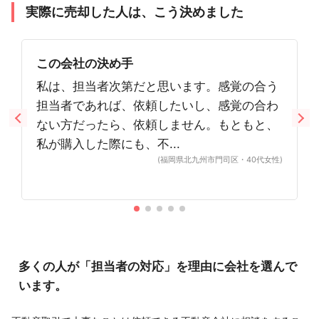
実際に売却した人は、こう決めました
この会社の決め手
私は、担当者次第だと思います。感覚の合う
担当者であれば、依頼したいし、感覚の合わ
ない方だったら、依頼しません。もともと、
私が購入した際にも、不...
(福岡県北九州市門司区・40代女性)
多くの人が「担当者の対応」を理由に会社を選んで
います。