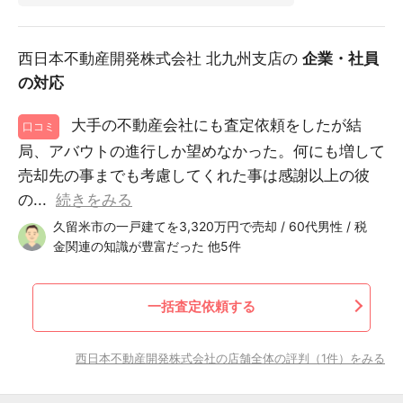
西日本不動産開発株式会社 北九州支店の
企業・社員
の対応
大手の不動産会社にも査定依頼をしたが結
口コミ
局、アバウトの進行しか望めなかった。何にも増して
売却先の事までも考慮してくれた事は感謝以上の彼
の...
続きをみる
久留米市の一戸建てを3,320万円で売却 / 60代男性 / 税
金関連の知識が豊富だった 他5件
一括査定依頼する
西日本不動産開発株式会社の店舗全体の評判（1件）をみる