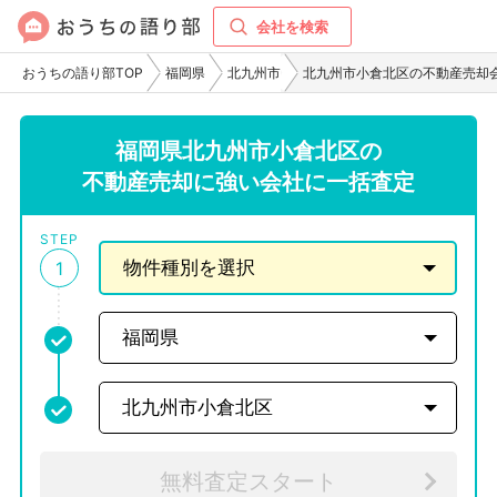
会社を検索
おうちの語り部TOP
福岡県
北九州市
北九州市小倉北区の不動産売却
福岡県北九州市小倉北区の
不動産売却に強い会社に一括査定
STEP
1
無料査定スタート