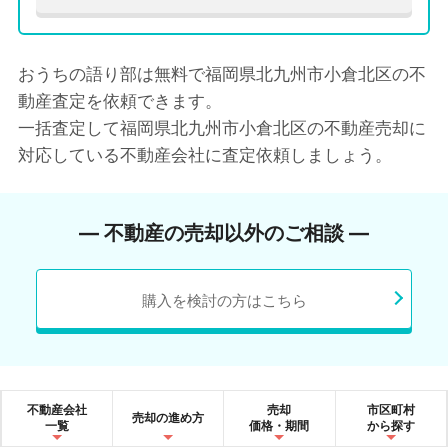
おうちの語り部は無料で福岡県北九州市小倉北区の不
動産査定を依頼できます。
一括査定して福岡県北九州市小倉北区の不動産売却に
対応している不動産会社に査定依頼しましょう。
― 不動産の売却以外のご相談 ―
購入を検討の方はこちら
不動産会社
売却
市区町村
売却の進め方
一覧
価格・期間
から探す