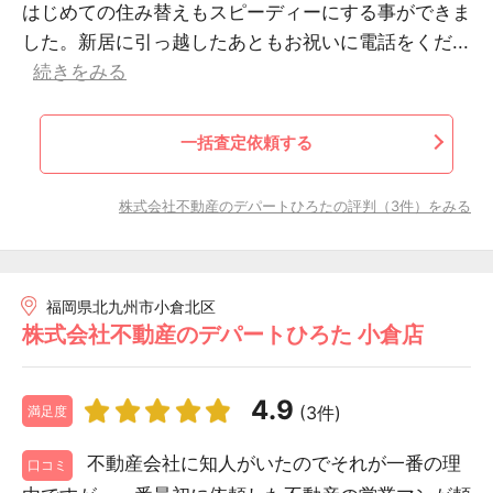
はじめての住み替えもスピーディーにする事ができま
した。新居に引っ越したあともお祝いに電話をくだ...
続きをみる
一括査定依頼する
株式会社不動産のデパートひろたの評判（3件）をみる
福岡県北九州市小倉北区
株式会社不動産のデパートひろた 小倉店
4.9
(3件)
満足度
不動産会社に知人がいたのでそれが一番の理
口コミ