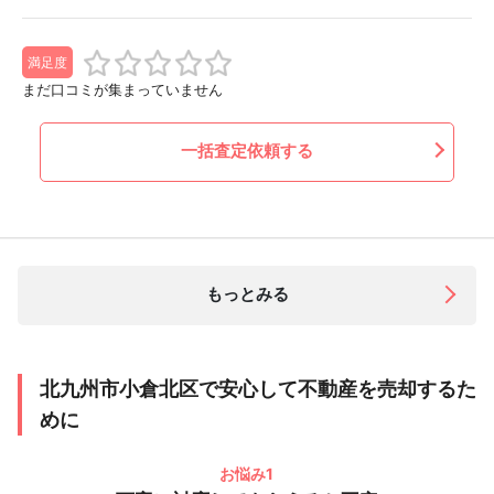
満足度
まだ口コミが集まっていません
一括査定依頼する
もっとみる
北九州市小倉北区で安心して不動産を売却するた
めに
お悩み1