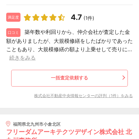
4.7
(1件)
満足度
築年数や利回りから、仲介会社が査定した金
口コミ
額がありましたが、大規模修繕をしたばかりであった
こともあり、大規模修繕の額より上乗せして売りに...
続きをみる
一括査定依頼する
株式会社不動産中央情報センターの評判（1件）をみる
福岡県北九州市小倉北区
フリーダムアーキテクツデザイン株式会社 北