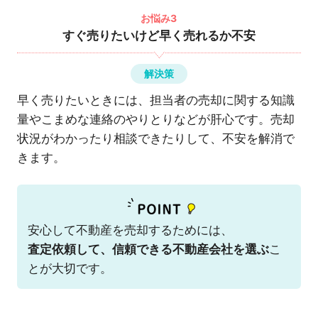
お悩み3
すぐ売りたいけど早く売れるか不安
解決策
早く売りたいときには、担当者の売却に関する知識
量やこまめな連絡のやりとりなどが肝心です。売却
状況がわかったり相談できたりして、不安を解消で
きます。
安心して不動産を売却するためには、
査定依頼して、信頼できる不動産会社を選ぶ
こ
とが大切です。