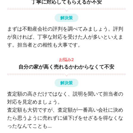
丁寧に対応してもらえるか不安
解決策
まずは不動産会社の評判を調べてみましょう。評判
が良ければ、丁寧な対応を受けた人が多いといえま
す。担当者との相性も大事です。
お悩み2
自分の家が高く売れるかわからなくて不安
解決策
査定額の高さだけではなく、説明を聞いて担当者の
対応を見定めましょう。
査定額も大切ですが、査定額が一番高い会社に決め
たら思うように売れずに値下げをせざるを得なくな
ったなんてことも…