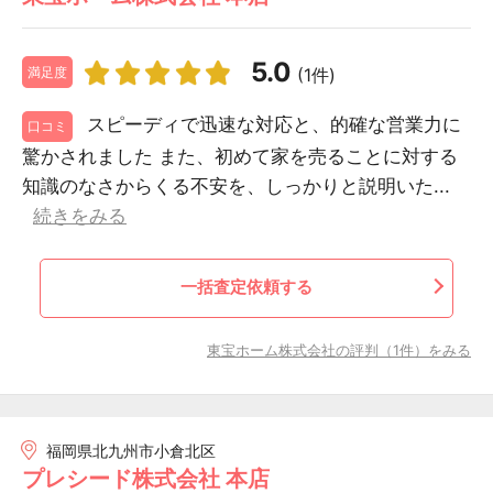
5.0
(1件)
満足度
スピーディで迅速な対応と、的確な営業力に
口コミ
驚かされました また、初めて家を売ることに対する
知識のなさからくる不安を、しっかりと説明いた...
続きをみる
一括査定依頼する
東宝ホーム株式会社の評判（1件）をみる
福岡県北九州市小倉北区
プレシード株式会社 本店