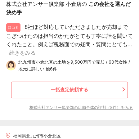
株式会社アンサー倶楽部 小倉店の
この会社を選んだ
決め手
8社ほど対応していただきましたが売却まで
口コミ
こぎつけたのは担当のかたがとても丁寧に話を聞いて
くれたこと。例えば税務面での疑問・質問にとても...
続きをみる
北九州市小倉北区の土地を9,500万円で売却 / 60代女性 /
地元に詳しい 他6件
一括査定依頼する
株式会社アンサー倶楽部の店舗全体の評判（8件）をみる
福岡県北九州市小倉北区