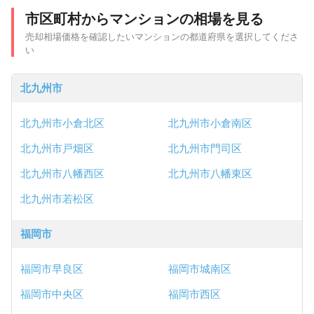
市区町村からマンションの相場を見る
売却相場価格を確認したいマンションの都道府県を選択してくださ
い
北九州市
北九州市小倉北区
北九州市小倉南区
北九州市戸畑区
北九州市門司区
北九州市八幡西区
北九州市八幡東区
北九州市若松区
福岡市
福岡市早良区
福岡市城南区
福岡市中央区
福岡市西区