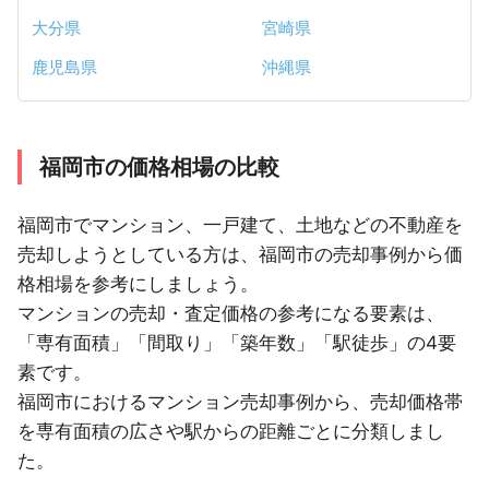
大分県
宮崎県
鹿児島県
沖縄県
福岡市の価格相場の比較
福岡市でマンション、一戸建て、土地などの不動産を
売却しようとしている方は、福岡市の売却事例から価
格相場を参考にしましょう。
マンションの売却・査定価格の参考になる要素は、
「専有面積」「間取り」「築年数」「駅徒歩」の4要
素です。
福岡市におけるマンション売却事例から、売却価格帯
を専有面積の広さや駅からの距離ごとに分類しまし
た。