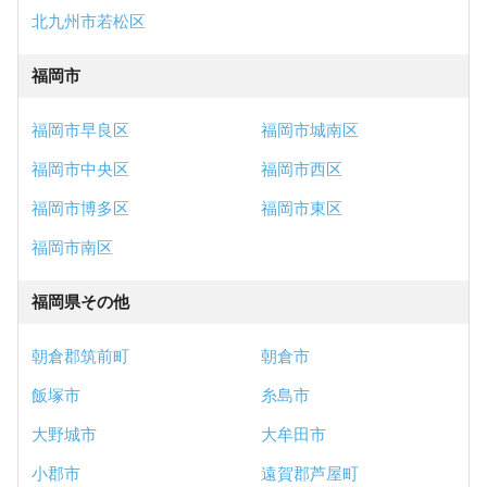
北九州市若松区
福岡市
福岡市早良区
福岡市城南区
福岡市中央区
福岡市西区
福岡市博多区
福岡市東区
福岡市南区
福岡県その他
朝倉郡筑前町
朝倉市
飯塚市
糸島市
大野城市
大牟田市
小郡市
遠賀郡芦屋町