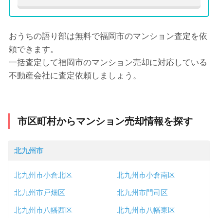
おうちの語り部は無料で福岡市のマンション査定を依
頼できます。
一括査定して福岡市のマンション売却に対応している
不動産会社に査定依頼しましょう。
市区町村からマンション売却情報を探す
北九州市
北九州市小倉北区
北九州市小倉南区
北九州市戸畑区
北九州市門司区
北九州市八幡西区
北九州市八幡東区