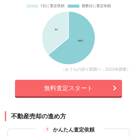
（おうちの語り部調べ：2020年調査）
無料査定スタート
不動産売却の進め方
かんたん査定依頼
1