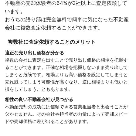
不動産の売却体験者の64%が2社以上に査定依頼して
います。
おうちの語り部は完全無料で簡単に気になった不動産
会社に複数査定依頼することができます。
複数社に査定依頼することのメリット
適正な売り出し価格が分かる
複数の会社に査定を出すことで売り出し価格の相場を把握す
ることができます。正確な相場を把握しないまま売り出して
しまうと危険です。相場よりも高い価格を設定してしまうと
売れ残ってしまう可能性が高くなり、逆に相場よりも低いと
損をしてしまうこともあります。
相性の良い不動産会社が見つかる
不動産売却の成功には信頼できる営業担当者と出会うことが
欠かせません。その会社や担当者の力量によって売却スピー
ドや売却価格に差が出ることがあります。