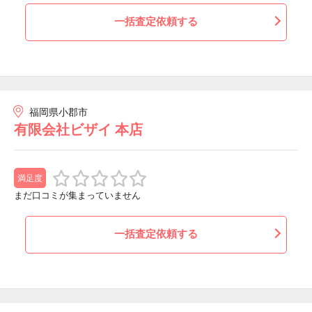
一括査定依頼する
福岡県小郡市
有限会社ビザイ 本店
満足度
まだ口コミが集まっていません
一括査定依頼する