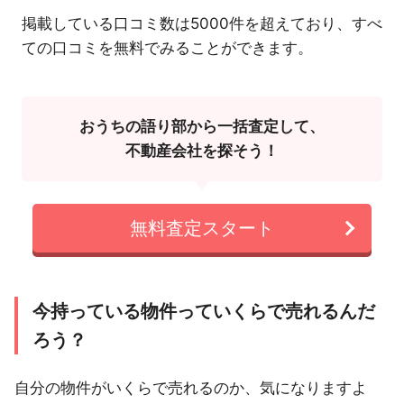
掲載している口コミ数は5000件を超えており、すべ
ての口コミを無料でみることができます。
おうちの語り部から一括査定して、
不動産会社を探そう！
無料査定スタート
今持っている物件っていくらで売れるんだ
ろう？
自分の物件がいくらで売れるのか、気になりますよ