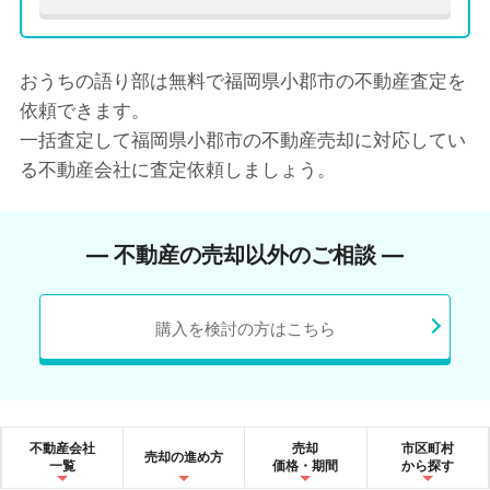
おうちの語り部は無料で福岡県小郡市の不動産査定を
依頼できます。
一括査定して福岡県小郡市の不動産売却に対応してい
る不動産会社に査定依頼しましょう。
― 不動産の売却以外のご相談 ―
購入を検討の方はこちら
不動産会社
売却
市区町村
売却の進め方
一覧
価格・期間
から探す