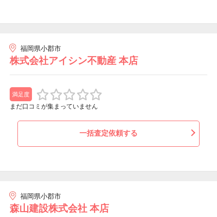
福岡県小郡市
株式会社アイシン不動産 本店
満足度
まだ口コミが集まっていません
一括査定依頼する
福岡県小郡市
森山建設株式会社 本店