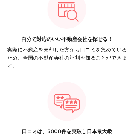
自分で対応の
いい不動産会社を探せる！
実際に不動産を売却した方から口コミを集めている
ため、全国の不動産会社の評判を知ることができま
す。
口コミは、
5000件を突破し日本最大級