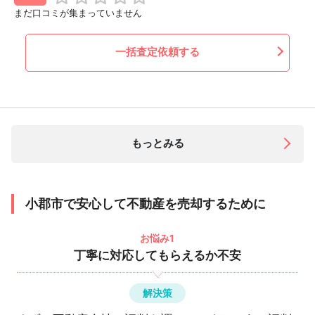
まだ口コミが集まっていません
一括査定依頼する
もっとみる
小郡市で安心して不動産を売却するために
お悩み1
丁寧に対応してもらえるか不安
解決策