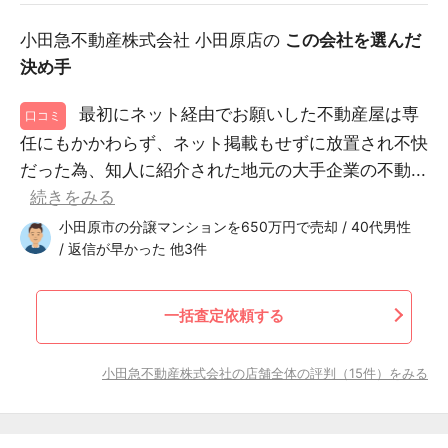
小田急不動産株式会社 小田原店の
この会社を選んだ
決め手
最初にネット経由でお願いした不動産屋は専
口コミ
任にもかかわらず、ネット掲載もせずに放置され不快
だった為、知人に紹介された地元の大手企業の不動...
続きをみる
小田原市の分譲マンションを650万円で売却 / 40代男性
/ 返信が早かった 他3件
一括査定依頼する
小田急不動産株式会社の店舗全体の評判（15件）をみる