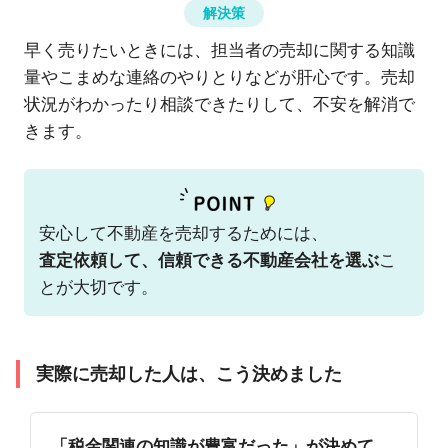
解決策
早く売りたいときには、担当者の売却に関する知識
量やこまめな連絡のやりとりなどが肝心です。売却
状況がわかったり相談できたりして、不安を解消で
きます。
安心して不動産を売却するためには、
査定依頼して、信頼できる不動産会社を選ぶ
こ
とが大切です。
実際に売却した人は、こう決めました
「税金関連の知識が豊富だった」が決めて