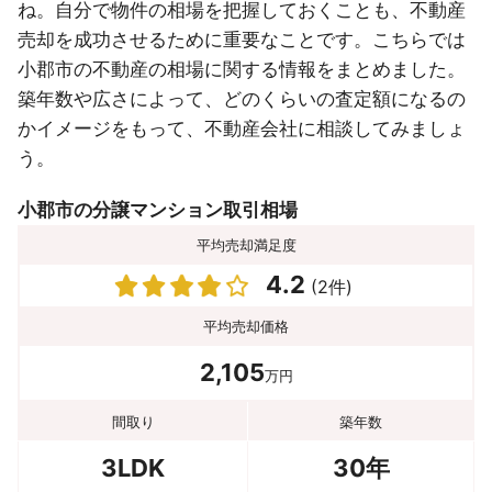
ね。自分で物件の相場を把握しておくことも、不動産
売却を成功させるために重要なことです。こちらでは
小郡市の不動産の相場に関する情報をまとめました。
築年数や広さによって、どのくらいの査定額になるの
かイメージをもって、不動産会社に相談してみましょ
う。
小郡市の分譲マンション取引相場
平均売却満足度
4.2
(2件)
平均売却価格
2,105
万円
間取り
築年数
3LDK
30年