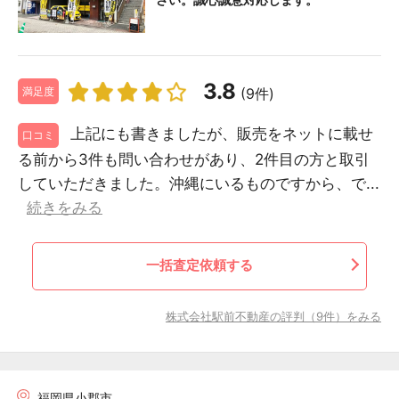
3.8
(9件)
満足度
上記にも書きましたが、販売をネットに載せ
口コミ
る前から3件も問い合わせがあり、2件目の方と取引
していただきました。沖縄にいるものですから、で...
続きをみる
一括査定依頼する
株式会社駅前不動産の評判（9件）をみる
福岡県小郡市