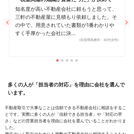
知名度が高い不動産会社に頼もうと思って、
三軒の不動産屋に見積もり依頼しました。そ
の中で、用意されていた書類が1番わかりや
すく手厚かった会社に決...
(佐賀県鳥栖市・40代女性)
多くの人が「担当者の対応」を理由に会社を選んで
います。
不動産取引で大事なことは信頼できる不動産会社に相談をするこ
とです。実際に多くの人が「信頼できる担当者」や「対応の早
さ」などの営業担当者を理由に会社を選んでいることがわかりま
した。
満足のいく取引のためにも複数の不動産会社に相談することをお