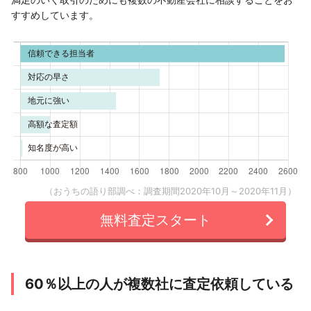
すすめしています。
（おうちの語り部調べ：調査期間2020年10月～2020年11月）
無料査定スタート
60％以上の人が複数社に査定依頼している