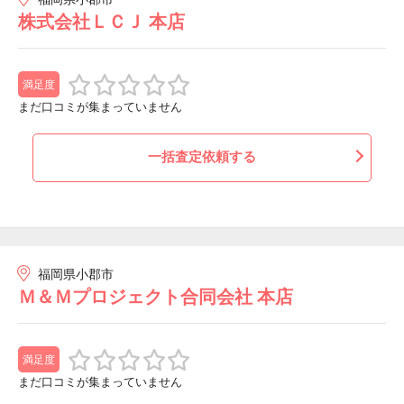
株式会社ＬＣＪ 本店
満足度
まだ口コミが集まっていません
一括査定依頼する
福岡県小郡市
Ｍ＆Ｍプロジェクト合同会社 本店
満足度
まだ口コミが集まっていません