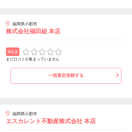
福岡県小郡市
株式会社福田組 本店
満足度
まだ口コミが集まっていません
一括査定依頼する
福岡県小郡市
エスカレント不動産株式会社 本店