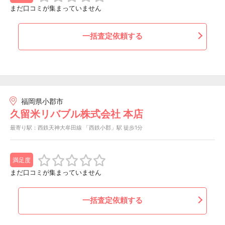
まだ口コミが集まっていません
一括査定依頼する
福岡県小郡市
久留米リバブル株式会社 本店
最寄り駅：西鉄天神大牟田線 「西鉄小郡」駅 徒歩1分
満足度
まだ口コミが集まっていません
一括査定依頼する