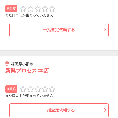
満足度
まだ口コミが集まっていません
一括査定依頼する
福岡県小郡市
新興プロセス 本店
満足度
まだ口コミが集まっていません
一括査定依頼する