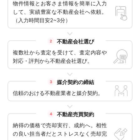
物件情報とお客さま情報を簡単に入力
して、実績豊富な不動産会社へ依頼。
（入力時間目安2~3分）
不動産会社選び
2
複数社から査定を受けて、査定内容や
対応・評判から不動産会社選び。
媒介契約の締結
3
信頼のおける不動産業者と媒介契約。
不動産売買契約
4
納得の価格で売却実行、成約へ。相性
の良い担当者だとストレスなく売却完