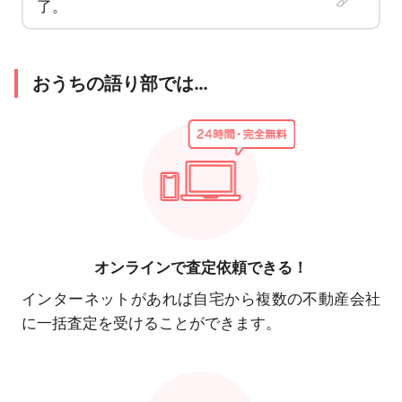
了。
おうちの語り部では…
オンラインで
査定依頼できる！
インターネットがあれば自宅から複数の不動産会社
に一括査定を受けることができます。