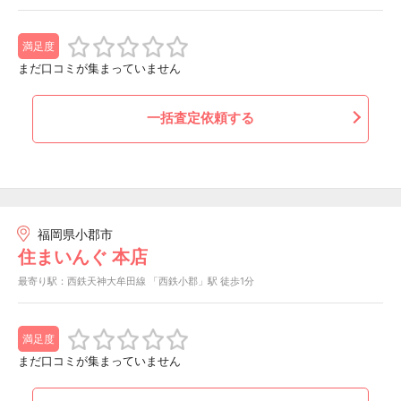
満足度
まだ口コミが集まっていません
一括査定依頼する
福岡県小郡市
住まいんぐ 本店
最寄り駅：西鉄天神大牟田線 「西鉄小郡」駅 徒歩1分
満足度
まだ口コミが集まっていません