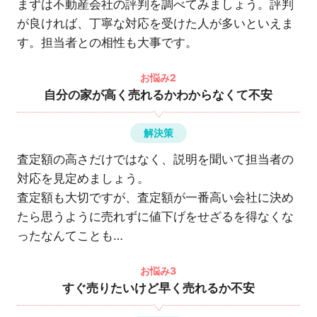
まずは不動産会社の評判を調べてみましょう。評判
が良ければ、丁寧な対応を受けた人が多いといえま
す。担当者との相性も大事です。
お悩み2
自分の家が高く売れるかわからなくて不安
解決策
査定額の高さだけではなく、説明を聞いて担当者の
対応を見定めましょう。
査定額も大切ですが、査定額が一番高い会社に決め
たら思うように売れずに値下げをせざるを得なくな
ったなんてことも…
お悩み3
すぐ売りたいけど早く売れるか不安