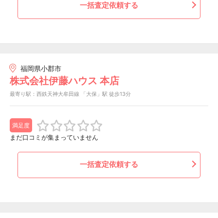
一括査定依頼する
福岡県小郡市
株式会社伊藤ハウス 本店
最寄り駅：西鉄天神大牟田線 「大保」駅 徒歩13分
満足度
まだ口コミが集まっていません
一括査定依頼する