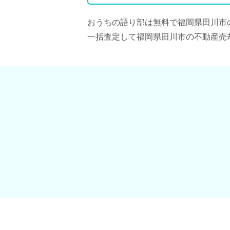
おうちの語り部は無料で福岡県田川市
一括査定して福岡県田川市の不動産売