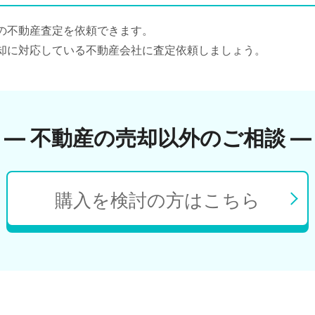
の不動産査定を依頼できます。
却に対応している不動産会社に査定依頼しましょう。
― 不動産の売却以外のご相談 ―
購入を検討の方はこちら