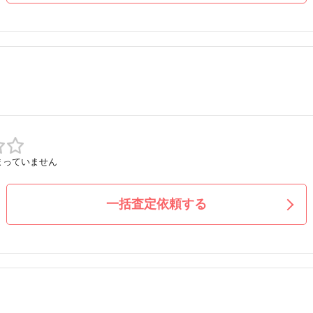
まっていません
一括査定依頼する