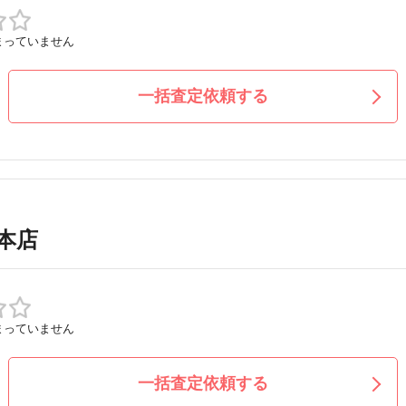
まっていません
一括査定依頼する
本店
まっていません
一括査定依頼する