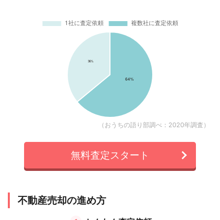
（おうちの語り部調べ：2020年調査）
無料査定スタート
不動産売却の進め方