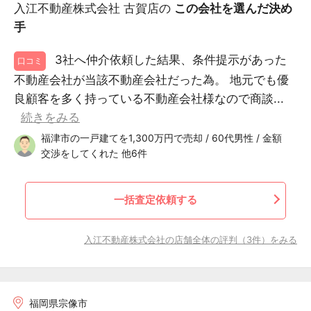
入江不動産株式会社 古賀店の
この会社を選んだ決め
手
3社へ仲介依頼した結果、条件提示があった
口コミ
不動産会社が当該不動産会社だった為。 地元でも優
良顧客を多く持っている不動産会社様なので商談...
続きをみる
福津市の一戸建てを1,300万円で売却 / 60代男性 / 金額
交渉をしてくれた 他6件
一括査定依頼する
入江不動産株式会社の店舗全体の評判（3件）をみる
福岡県宗像市