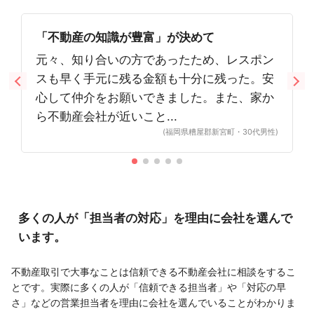
「不動産の知識が豊富」が決めて
元々、知り合いの方であったため、レスポン
スも早く手元に残る金額も十分に残った。安
心して仲介をお願いできました。また、家か
ら不動産会社が近いこと...
(福岡県糟屋郡新宮町・30代男性)
多くの人が「担当者の対応」を理由に会社を選んで
います。
不動産取引で大事なことは信頼できる不動産会社に相談をするこ
とです。実際に多くの人が「信頼できる担当者」や「対応の早
さ」などの営業担当者を理由に会社を選んでいることがわかりま