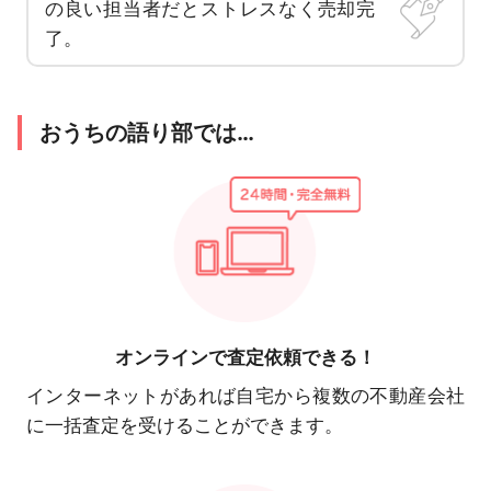
の良い担当者だとストレスなく売却完
了。
おうちの語り部では…
オンラインで
査定依頼できる！
インターネットがあれば自宅から複数の不動産会社
に一括査定を受けることができます。