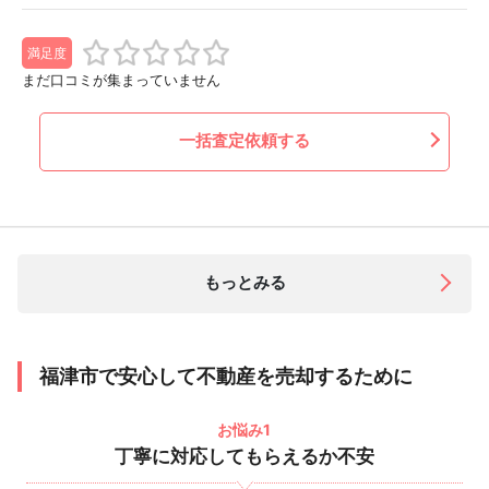
満足度
まだ口コミが集まっていません
一括査定依頼する
もっとみる
福津市で安心して不動産を売却するために
お悩み1
丁寧に対応してもらえるか不安