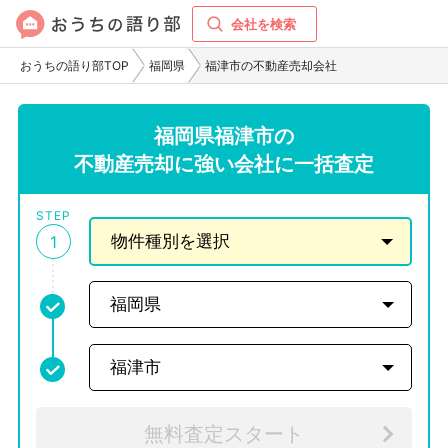
会社を検索
おうちの語り部TOP
福岡県
福津市の不動産売却会社
福岡県福津市の
不動産売却に強い会社に一括査定
STEP
1
無料査定スタート