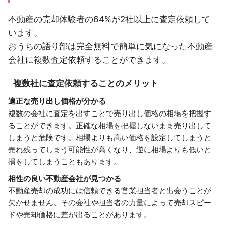
不動産の売却体験者の64%が2社以上に査定依頼して
います。
おうちの語り部は完全無料で簡単に気になった不動産
会社に複数査定依頼することができます。
複数社に査定依頼することのメリット
適正な売り出し価格が分かる
複数の会社に査定を出すことで売り出し価格の相場を把握す
ることができます。正確な相場を把握しないまま売り出して
しまうと危険です。相場よりも高い価格を設定してしまうと
売れ残ってしまう可能性が高くなり、逆に相場よりも低いと
損をしてしまうこともあります。
相性の良い不動産会社が見つかる
不動産売却の成功には信頼できる営業担当者と出会うことが
欠かせません。その会社や担当者の力量によって売却スピー
ドや売却価格に差が出ることがあります。