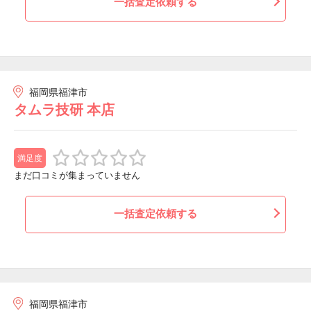
一括査定依頼する
福岡県福津市
タムラ技研 本店
満足度
まだ口コミが集まっていません
一括査定依頼する
福岡県福津市