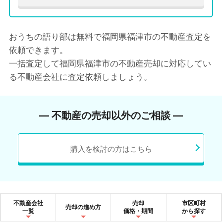
おうちの語り部は無料で福岡県福津市の不動産査定を
依頼できます。
一括査定して福岡県福津市の不動産売却に対応してい
る不動産会社に査定依頼しましょう。
― 不動産の売却以外のご相談 ―
購入を検討の方はこちら
不動産会社
売却
市区町村
売却の進め方
一覧
価格・期間
から探す