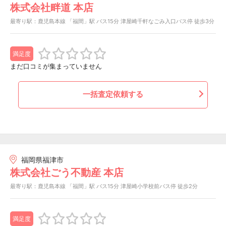
株式会社畔道 本店
最寄り駅：鹿児島本線 「福間」駅 バス15分 津屋崎千軒なごみ入口バス停 徒歩3分
満足度
まだ口コミが集まっていません
一括査定依頼する
福岡県福津市
株式会社ごう不動産 本店
最寄り駅：鹿児島本線 「福間」駅 バス15分 津屋崎小学校前バス停 徒歩2分
満足度