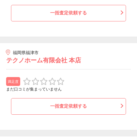
一括査定依頼する
福岡県福津市
テクノホーム有限会社 本店
満足度
まだ口コミが集まっていません
一括査定依頼する