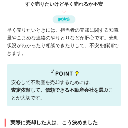
すぐ売りたいけど早く売れるか不安
解決策
早く売りたいときには、担当者の売却に関する知識
量やこまめな連絡のやりとりなどが肝心です。売却
状況がわかったり相談できたりして、不安を解消で
きます。
安心して不動産を売却するためには、
査定依頼して、信頼できる不動産会社を選ぶ
こ
とが大切です。
実際に売却した人は、こう決めました