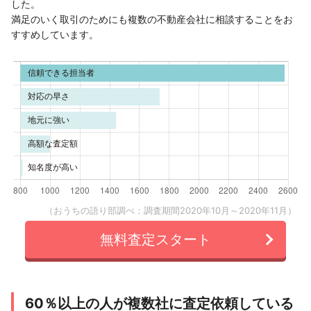
した。
満足のいく取引のためにも複数の不動産会社に相談することをお
すすめしています。
（おうちの語り部調べ：調査期間2020年10月～2020年11月）
無料査定スタート
60％以上の人が複数社に査定依頼している