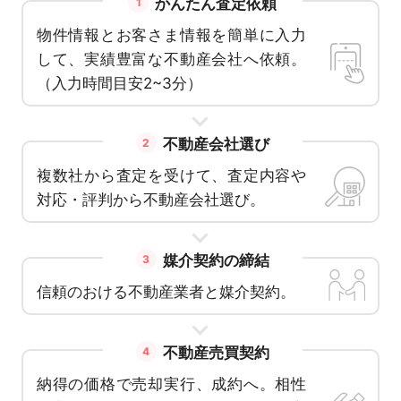
かんたん査定依頼
1
物件情報とお客さま情報を簡単に入力
して、実績豊富な不動産会社へ依頼。
（入力時間目安2~3分）
不動産会社選び
2
複数社から査定を受けて、査定内容や
対応・評判から不動産会社選び。
媒介契約の締結
3
信頼のおける不動産業者と媒介契約。
不動産売買契約
4
納得の価格で売却実行、成約へ。相性