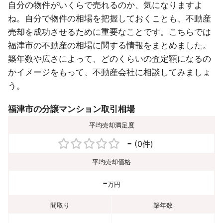
自分の物件がいくらで売れるのか、気になりますよ
ね。自分で物件の相場を把握しておくことも、不動産
売却を成功させるために重要なことです。こちらでは
福津市の不動産の相場に関する情報をまとめました。
築年数や広さによって、どのくらいの査定額になるの
かイメージをもって、不動産会社に相談してみましょ
う。
福津市の分譲マンション取引相場
平均売却満足度
-
(0件)
平均売却価格
-
万円
間取り
築年数