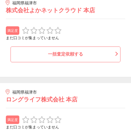
福岡県福津市
株式会社よかネットクラウド 本店
満足度
まだ口コミが集まっていません
一括査定依頼する
福岡県福津市
ロングライフ株式会社 本店
満足度
まだ口コミが集まっていません