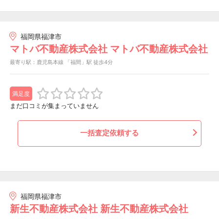
福岡県福津市
マトバ不動産株式会社 マトバ不動産株式会社
最寄り駅：鹿児島本線 「福間」駅 徒歩4分
満足度
まだ口コミが集まっていません
一括査定依頼する
福岡県福津市
新生不動産株式会社 新生不動産株式会社