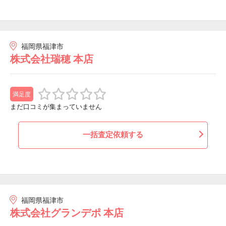
福岡県福津市
株式会社瑞穂 本店
満足度
まだ口コミが集まっていません
一括査定依頼する
福岡県福津市
株式会社グランデポ 本店