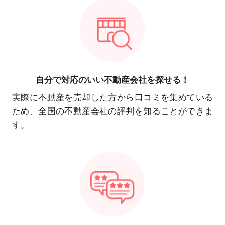
自分で対応の
いい不動産会社を探せる！
実際に不動産を売却した方から口コミを集めている
ため、全国の不動産会社の評判を知ることができま
す。