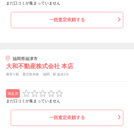
まだ口コミが集まっていません
一括査定依頼する
福岡県福津市
大和不動産株式会社 本店
最寄り駅：鹿児島本線 「福間」駅 徒歩2分
満足度
まだ口コミが集まっていません
一括査定依頼する