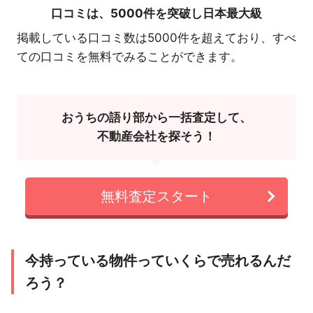
口コミは、
5000件を突破し日本最大級
掲載している口コミ数は5000件を超えており、すべ
ての口コミを無料でみることができます。
おうちの語り部から一括査定して、
不動産会社を探そう！
無料査定スタート
今持っている物件っていくらで売れるんだ
ろう？