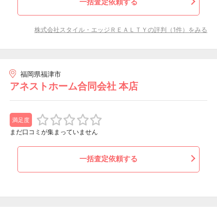
一括査定依頼する
株式会社スタイル・エッジＲＥＡＬＴＹの評判（1件）をみる
福岡県福津市
アネストホーム合同会社 本店
満足度
まだ口コミが集まっていません
一括査定依頼する