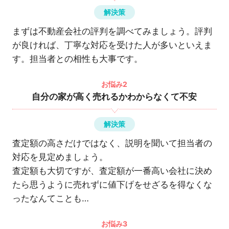
解決策
まずは不動産会社の評判を調べてみましょう。評判
が良ければ、丁寧な対応を受けた人が多いといえま
す。担当者との相性も大事です。
お悩み2
自分の家が高く売れるかわからなくて不安
解決策
査定額の高さだけではなく、説明を聞いて担当者の
対応を見定めましょう。
査定額も大切ですが、査定額が一番高い会社に決め
たら思うように売れずに値下げをせざるを得なくな
ったなんてことも…
お悩み3