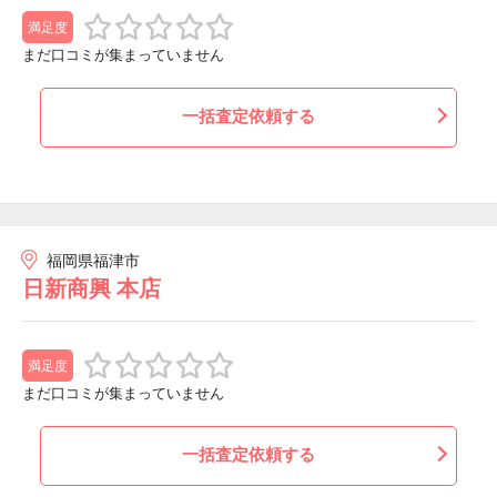
満足度
まだ口コミが集まっていません
一括査定依頼する
福岡県福津市
日新商興 本店
満足度
まだ口コミが集まっていません
一括査定依頼する