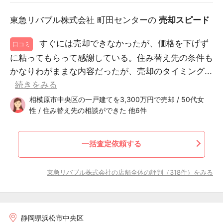
東急リバブル株式会社 町田センターの
売却スピード
すぐには売却できなかったが、価格を下げず
口コミ
に粘ってもらって感謝している。住み替え先の条件も
かなりわがままな内容だったが、売却のタイミング...
続きをみる
相模原市中央区の一戸建てを3,300万円で売却 / 50代女
性 / 住み替え先の相談ができた 他6件
一括査定依頼する
東急リバブル株式会社の店舗全体の評判（318件）をみる
静岡県浜松市中央区