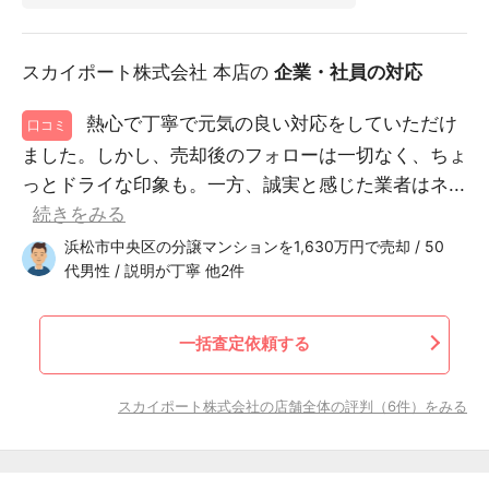
スカイポート株式会社 本店の
企業・社員の対応
熱心で丁寧で元気の良い対応をしていただけ
口コミ
ました。しかし、売却後のフォローは一切なく、ちょ
っとドライな印象も。一方、誠実と感じた業者はネ...
続きをみる
浜松市中央区の分譲マンションを1,630万円で売却 / 50
代男性 / 説明が丁寧 他2件
一括査定依頼する
スカイポート株式会社の店舗全体の評判（6件）をみる