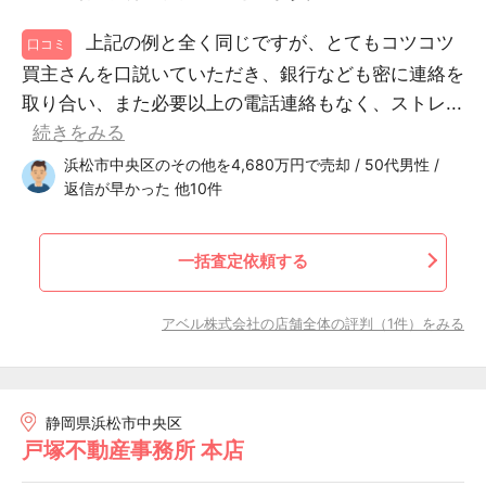
上記の例と全く同じですが、とてもコツコツ
口コミ
買主さんを口説いていただき、銀行なども密に連絡を
取り合い、また必要以上の電話連絡もなく、ストレ...
続きをみる
浜松市中央区のその他を4,680万円で売却 / 50代男性 /
返信が早かった 他10件
一括査定依頼する
アベル株式会社の店舗全体の評判（1件）をみる
静岡県浜松市中央区
戸塚不動産事務所 本店