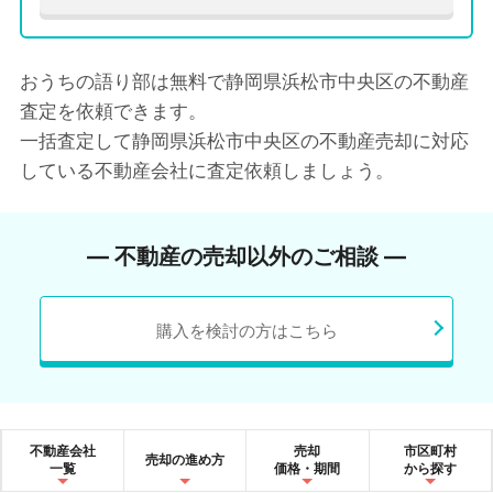
おうちの語り部は無料で静岡県浜松市中央区の不動産
査定を依頼できます。
一括査定して静岡県浜松市中央区の不動産売却に対応
している不動産会社に査定依頼しましょう。
― 不動産の売却以外のご相談 ―
購入を検討の方はこちら
不動産会社
売却
市区町村
売却の進め方
一覧
価格・期間
から探す