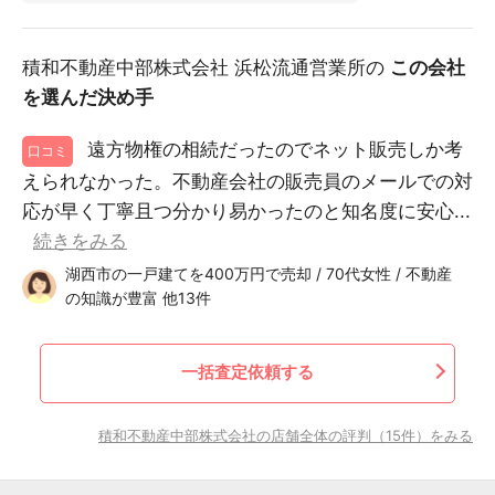
積和不動産中部株式会社 浜松流通営業所の
この会社
を選んだ決め手
遠方物権の相続だったのでネット販売しか考
口コミ
えられなかった。不動産会社の販売員のメールでの対
応が早く丁寧且つ分かり易かったのと知名度に安心...
続きをみる
湖西市の一戸建てを400万円で売却 / 70代女性 / 不動産
の知識が豊富 他13件
一括査定依頼する
積和不動産中部株式会社の店舗全体の評判（15件）をみる