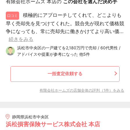
有限会社ホームズ 本店の
この会社を選んだ決め手
積極的にアプローチしてくれて、どこよりも
口コミ
早く売却先を見つけてくれた。競合先が現れて価格競
争になっても、常に売却先に働きかけてより高い価...
続きをみる
浜松市中央区の一戸建てを2,180万円で売却 / 60代男性 /
アドバイスや提案が参考になった 他5件
一括査定依頼する
有限会社ホームズの店舗全体の評判（1件）をみる
静岡県浜松市中央区
浜松損害保険サービス株式会社 本店