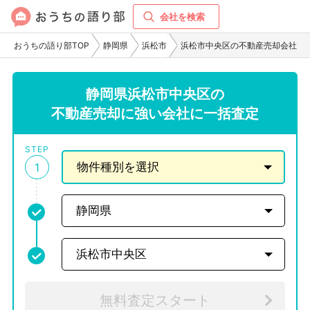
会社を検索
おうちの語り部TOP
静岡県
浜松市
浜松市中央区の不動産売却会社
静岡県浜松市中央区の
不動産売却に強い会社に一括査定
STEP
1
無料査定スタート