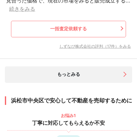
見合った価格で、現在の市場をみると販売成立する...
続きをみる
一括査定依頼する
しずなび株式会社の評判（17件）をみる
もっとみる
浜松市中央区で安心して不動産を売却するために
お悩み1
丁寧に対応してもらえるか不安