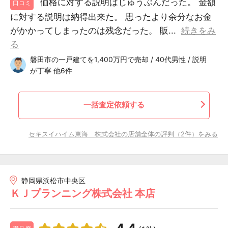
価格に対する説明はじゅうぶんだった。 金額
口コミ
に対する説明は納得出来た。 思ったより余分なお金
がかかってしまったのは残念だった。 販...
続きをみ
る
磐田市の一戸建てを1,400万円で売却 / 40代男性 / 説明
が丁寧 他6件
一括査定依頼する
セキスイハイム東海 株式会社の店舗全体の評判（2件）をみる
静岡県浜松市中央区
ＫＪプランニング株式会社 本店