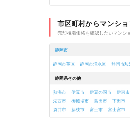
市区町村からマンショ
売却相場価格を確認したいマンシ
静岡市
静岡市葵区
静岡市清水区
静岡市駿
静岡県その他
熱海市
伊豆市
伊豆の国市
伊東市
湖西市
御殿場市
島田市
下田市
袋井市
藤枝市
富士市
富士宮市