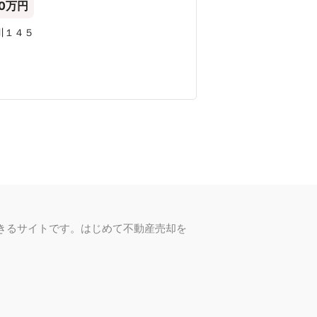
000 万円
〜9,000 万円
〜1億円
1億円超