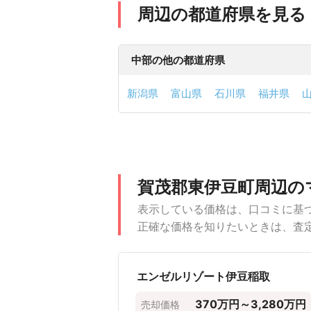
周辺の都道府県を見る
中部の他の都道府県
新潟県
富山県
石川県
福井県
賀茂郡東伊豆町の価格
賀茂郡東伊豆町でマンション、一戸建
にしましょう。
マンションの売却・査定価格の参考に
賀茂郡東伊豆町におけるマンション売
専有面積