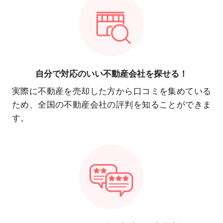
自分で対応の
いい不動産会社を探せる！
実際に不動産を売却した方から口コミを集めている
ため、全国の不動産会社の評判を知ることができま
す。