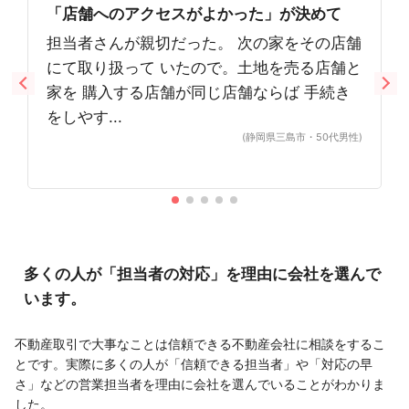
「店舗へのアクセスがよかった」が決めて
担当者さんが親切だった。 次の家をその店舗
にて取り扱って いたので。土地を売る店舗と
家を 購入する店舗が同じ店舗ならば 手続き
をしやす...
(静岡県三島市・50代男性)
多くの人が「担当者の対応」を理由に会社を選んで
います。
不動産取引で大事なことは信頼できる不動産会社に相談をするこ
とです。実際に多くの人が「信頼できる担当者」や「対応の早
さ」などの営業担当者を理由に会社を選んでいることがわかりま
した。