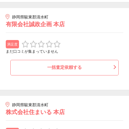
静岡県駿東郡清水町
有限会社誠政企画 本店
満足度
まだ口コミが集まっていません
一括査定依頼する
静岡県駿東郡清水町
株式会社住まいる 本店