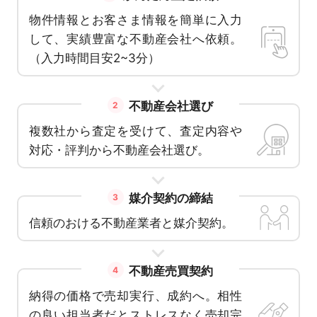
物件情報とお客さま情報を簡単に入力
して、実績豊富な不動産会社へ依頼。
（入力時間目安2~3分）
不動産会社選び
2
複数社から査定を受けて、査定内容や
対応・評判から不動産会社選び。
媒介契約の締結
3
信頼のおける不動産業者と媒介契約。
不動産売買契約
4
納得の価格で売却実行、成約へ。相性
の良い担当者だとストレスなく売却完