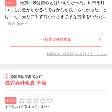
売買活動は熱心とはいえなかった。広告を打
口コミ
つにもお金がかかるのでなかなか決まらなかった。と
はいえ、売りに出す前からさまざまな提案をいただ...
続きをみる
一括査定依頼する
静岡鉄道 株式会社の評判（1件）をみる
静岡県駿東郡清水町
株式会社永真 本店
満足度
まだ口コミが集まっていません