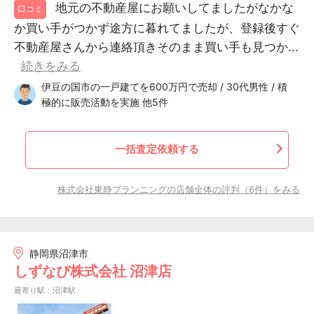
地元の不動産屋にお願いしてましたがなかな
口コミ
か買い手がつかず途方に暮れてましたが、登録後すぐ
不動産屋さんから連絡頂きそのまま買い手も見つか...
続きをみる
伊豆の国市の一戸建てを600万円で売却 / 30代男性 / 積
極的に販売活動を実施 他5件
一括査定依頼する
株式会社東静プランニングの店舗全体の評判（6件）をみる
静岡県沼津市
しずなび株式会社 沼津店
最寄り駅：沼津駅