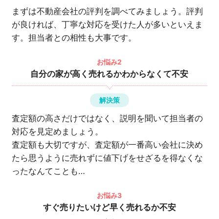
まずは不動産会社の評判を調べてみましょう。評判
が良ければ、丁寧な対応を受けた人が多いといえま
す。担当者との相性も大事です。
お悩み2
自分の家が高く売れるかわからなくて不安
解決策
査定額の高さだけではなく、説明を聞いて担当者の
対応を見定めましょう。
査定額も大切ですが、査定額が一番高い会社に決め
たら思うように売れずに値下げをせざるを得なくな
ったなんてことも…
お悩み3
すぐ売りたいけど早く売れるか不安