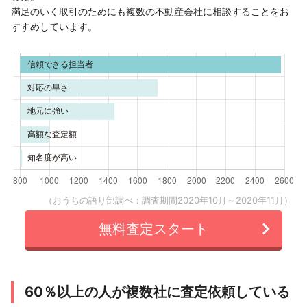
満足のいく取引のためにも複数の不動産会社に相談することをお
すすめしています。
（おうちの語り部調べ：調査期間2020年10月～2020年11月）
無料査定スタート
60％以上の人が複数社に査定依頼している