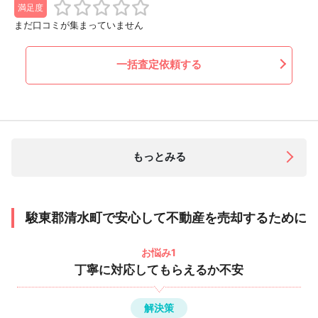
満足度
まだ口コミが集まっていません
一括査定依頼する
もっとみる
駿東郡清水町で安心して不動産を売却するために
お悩み1
丁寧に対応してもらえるか不安
解決策