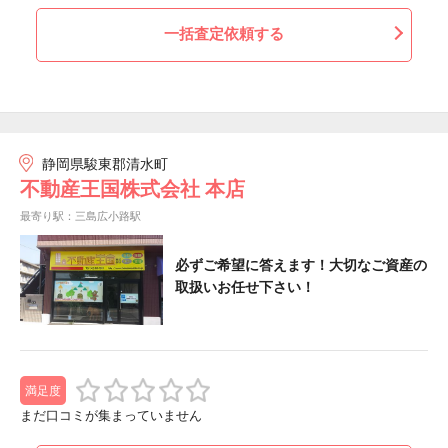
一括査定依頼する
静岡県駿東郡清水町
不動産王国株式会社 本店
最寄り駅：三島広小路駅
必ずご希望に答えます！大切なご資産の
取扱いお任せ下さい！
満足度
まだ口コミが集まっていません