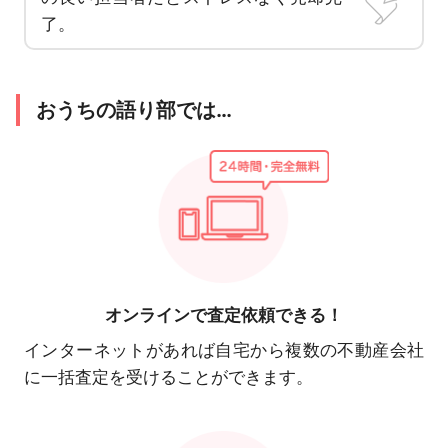
了。
おうちの語り部では…
オンラインで
査定依頼できる！
インターネットがあれば自宅から複数の不動産会社
に一括査定を受けることができます。