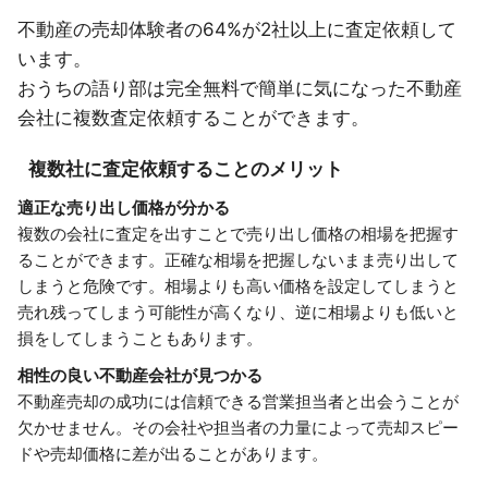
不動産の売却体験者の64%が2社以上に査定依頼して
います。
おうちの語り部は完全無料で簡単に気になった不動産
会社に複数査定依頼することができます。
複数社に査定依頼することのメリット
適正な売り出し価格が分かる
複数の会社に査定を出すことで売り出し価格の相場を把握す
ることができます。正確な相場を把握しないまま売り出して
しまうと危険です。相場よりも高い価格を設定してしまうと
売れ残ってしまう可能性が高くなり、逆に相場よりも低いと
損をしてしまうこともあります。
相性の良い不動産会社が見つかる
不動産売却の成功には信頼できる営業担当者と出会うことが
欠かせません。その会社や担当者の力量によって売却スピー
ドや売却価格に差が出ることがあります。