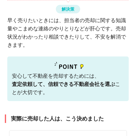
解決策
早く売りたいときには、担当者の売却に関する知識
量やこまめな連絡のやりとりなどが肝心です。売却
状況がわかったり相談できたりして、不安を解消で
きます。
安心して不動産を売却するためには、
査定依頼して、信頼できる不動産会社を選ぶ
こ
とが大切です。
実際に売却した人は、こう決めました