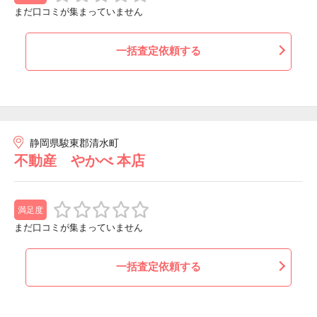
まだ口コミが集まっていません
一括査定依頼する
静岡県駿東郡清水町
不動産 やかべ 本店
満足度
まだ口コミが集まっていません
一括査定依頼する