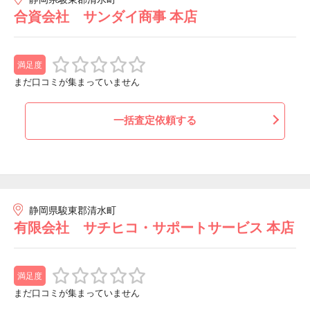
合資会社 サンダイ商事 本店
満足度
まだ口コミが集まっていません
一括査定依頼する
静岡県駿東郡清水町
有限会社 サチヒコ・サポートサービス 本店
満足度
まだ口コミが集まっていません