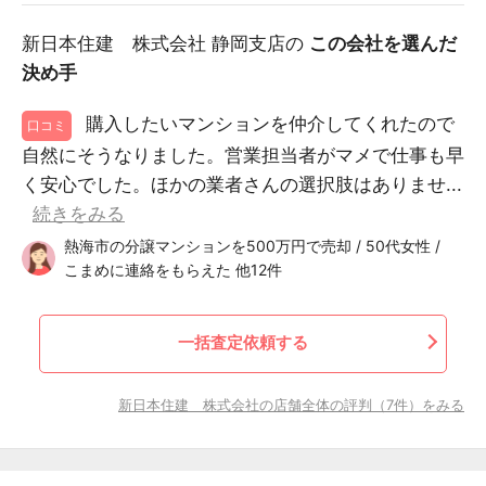
新日本住建 株式会社 静岡支店の
この会社を選んだ
決め手
購入したいマンションを仲介してくれたので
口コミ
自然にそうなりました。営業担当者がマメで仕事も早
く安心でした。ほかの業者さんの選択肢はありませ...
続きをみる
熱海市の分譲マンションを500万円で売却 / 50代女性 /
こまめに連絡をもらえた 他12件
一括査定依頼する
新日本住建 株式会社の店舗全体の評判（7件）をみる