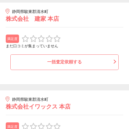
静岡県駿東郡清水町
株式会社 建家 本店
満足度
まだ口コミが集まっていません
一括査定依頼する
静岡県駿東郡清水町
株式会社イワックス 本店
満足度