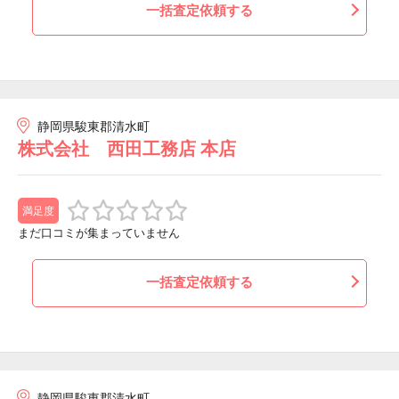
一括査定依頼する
静岡県駿東郡清水町
株式会社 西田工務店 本店
満足度
まだ口コミが集まっていません
一括査定依頼する
静岡県駿東郡清水町