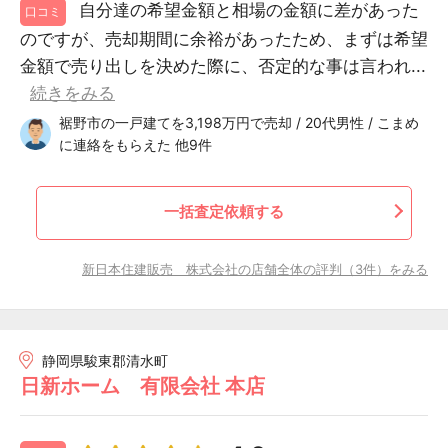
自分達の希望金額と相場の金額に差があった
口コミ
のですが、売却期間に余裕があったため、まずは希望
金額で売り出しを決めた際に、否定的な事は言われ...
続きをみる
裾野市の一戸建てを3,198万円で売却 / 20代男性 / こまめ
に連絡をもらえた 他9件
一括査定依頼する
新日本住建販売 株式会社の店舗全体の評判（3件）をみる
静岡県駿東郡清水町
日新ホーム 有限会社 本店