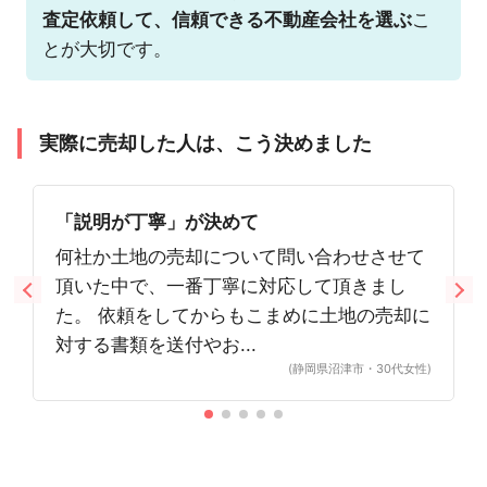
査定依頼して、信頼できる不動産会社を選ぶ
こ
とが大切です。
実際に売却した人は、こう決めました
「説明が丁寧」が決めて
何社か土地の売却について問い合わせさせて
頂いた中で、一番丁寧に対応して頂きまし
た。 依頼をしてからもこまめに土地の売却に
対する書類を送付やお...
(静岡県沼津市・30代女性)