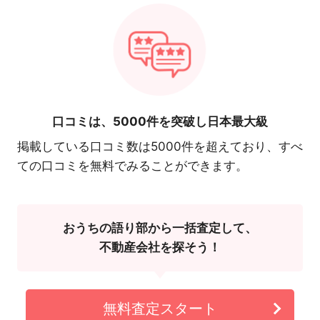
口コミは、
5000件を突破し日本最大級
掲載している口コミ数は5000件を超えており、すべ
ての口コミを無料でみることができます。
おうちの語り部から一括査定して、
不動産会社を探そう！
無料査定スタート