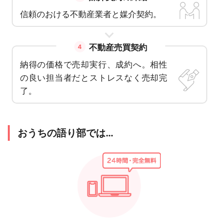
信頼のおける不動産業者と媒介契約。
不動産売買契約
4
納得の価格で売却実行、成約へ。相性
の良い担当者だとストレスなく売却完
了。
おうちの語り部では…