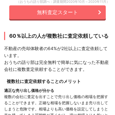
（おうちの語り部調べ：調査期間2020年10月～2020年11月）
無料査定スタート
60％以上の人が複数社に査定依頼している
不動産の売却体験者の64%が2社以上に査定依頼して
います。
おうちの語り部は完全無料で簡単に気になった不動産
会社に複数査定依頼することができます。
複数社に査定依頼することのメリット
適正な売り出し価格が分かる
複数の会社に査定を出すことで売り出し価格の相場を把握す
ることができます。正確な相場を把握しないまま売り出して
しまうと危険です。相場よりも高い価格を設定してしまうと