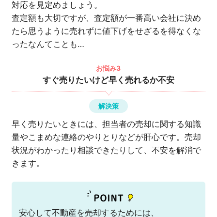
対応を見定めましょう。
査定額も大切ですが、査定額が一番高い会社に決め
たら思うように売れずに値下げをせざるを得なくな
ったなんてことも…
お悩み3
すぐ売りたいけど早く売れるか不安
解決策
早く売りたいときには、担当者の売却に関する知識
量やこまめな連絡のやりとりなどが肝心です。売却
状況がわかったり相談できたりして、不安を解消で
きます。
安心して不動産を売却するためには、