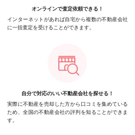
オンラインで
査定依頼できる！
インターネットがあれば自宅から複数の不動産会社
に一括査定を受けることができます。
自分で対応の
いい不動産会社を探せる！
実際に不動産を売却した方から口コミを集めている
ため、全国の不動産会社の評判を知ることができま
す。