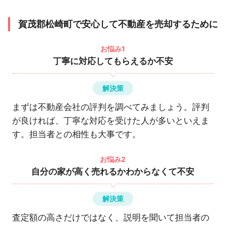
賀茂郡松崎町で安心して不動産を売却するために
お悩み1
丁寧に対応してもらえるか不安
解決策
まずは不動産会社の評判を調べてみましょう。評判
が良ければ、丁寧な対応を受けた人が多いといえま
す。担当者との相性も大事です。
お悩み2
自分の家が高く売れるかわからなくて不安
解決策
査定額の高さだけではなく、説明を聞いて担当者の