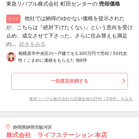
東急リバブル株式会社 町田センターの
売却価格
他社では納得のゆかない価格を提示された
口コミ
が、こちらは『絶対下げたくない』という意向を受け
止め、成立させて下さった。さらに住み替えも満足
の...
続きをみる
相模原市中央区の一戸建てを3,300万円で売却 / 50代女
性 / こまめに連絡をもらえた 他6件
一括査定依頼する
東急リバブル株式会社の店舗全体の評判（318件）をみる
静岡県静岡市駿河区
株式会社 ライフステーション 本店