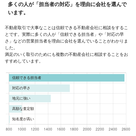
多くの人が「担当者の対応」を理由に会社を選んで
います。
不動産取引で大事なことは信頼できる不動産会社に相談をするこ
とです。実際に多くの人が「信頼できる担当者」や「対応の早
さ」などの営業担当者を理由に会社を選んでいることがわかりま
した。
満足のいく取引のためにも複数の不動産会社に相談することをお
すすめしています。