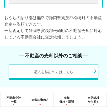
おうちの語り部は無料で静岡県賀茂郡松崎町の不動産
査定を依頼できます。
一括査定して静岡県賀茂郡松崎町の不動産売却に対応
している不動産会社に査定依頼しましょう。
― 不動産の売却以外のご相談 ―
購入を検討の方はこちら
不動産会社
売却
市区町村
売却の進め方
一覧
価格・期間
から探す