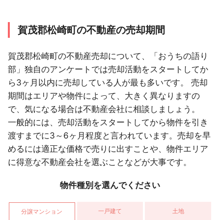
賀茂郡松崎町の不動産の売却期間
賀茂郡松崎町の不動産売却について、「おうちの語り
部」独自のアンケートでは売却活動をスタートしてか
ら3ヶ月以内に売却している人が最も多いです。 売却
期間はエリアや物件によって、大きく異なりますの
で、気になる場合は不動産会社に相談しましょう。
一般的には、売却活動をスタートしてから物件を引き
渡すまでに3～6ヶ月程度と言われています。売却を早
めるには適正な価格で売りに出すことや、物件エリア
に得意な不動産会社を選ぶことなどが大事です。
物件種別を選んでください
一戸建て
土地
分譲マンション