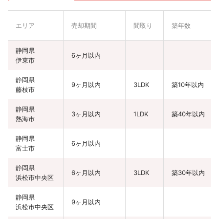
エリア
売却期間
間取り
築年数
静岡県
6ヶ月以内
伊東市
静岡県
9ヶ月以内
3LDK
築10年以内
藤枝市
静岡県
3ヶ月以内
1LDK
築40年以内
熱海市
静岡県
6ヶ月以内
富士市
静岡県
6ヶ月以内
3LDK
築30年以内
浜松市中央区
静岡県
9ヶ月以内
浜松市中央区