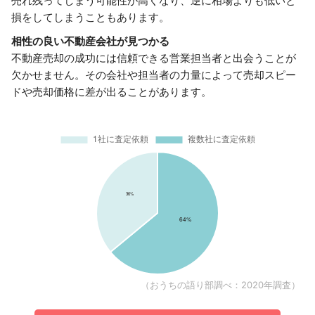
売れ残ってしまう可能性が高くなり、逆に相場よりも低いと
損をしてしまうこともあります。
相性の良い不動産会社が見つかる
不動産売却の成功には信頼できる営業担当者と出会うことが
欠かせません。その会社や担当者の力量によって売却スピー
ドや売却価格に差が出ることがあります。
（おうちの語り部調べ：2020年調査）