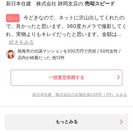
新日本住建 株式会社 静岡支店の
売却スピード
今どきなので、ネットに沢山出してくれたの
口コミ
で、良かったと思います。360度カメラで撮影してく
れ、実物よりもキレイだったと思います。金額は...
続きをみる
熱海市の分譲マンションを500万円で売却 / 50代女性 /
店内が綺麗だった 他12件
一括査定依頼する
新日本住建 株式会社の店舗全体の評判（7件）をみる
もっとみる