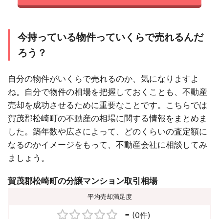
今持っている物件っていくらで売れるんだ
ろう？
自分の物件がいくらで売れるのか、気になりますよ
ね。自分で物件の相場を把握しておくことも、不動産
売却を成功させるために重要なことです。こちらでは
賀茂郡松崎町の不動産の相場に関する情報をまとめま
した。築年数や広さによって、どのくらいの査定額に
なるのかイメージをもって、不動産会社に相談してみ
ましょう。
賀茂郡松崎町の分譲マンション取引相場
平均売却満足度
-
(0件)