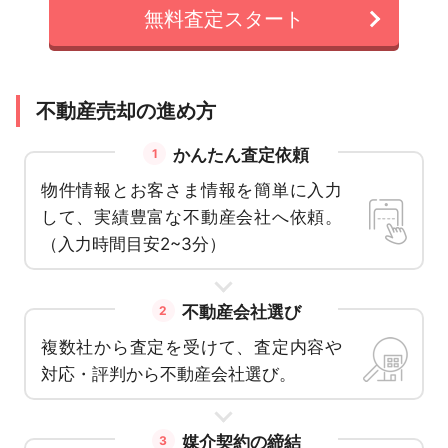
無料査定スタート
不動産売却の進め方
かんたん査定依頼
1
物件情報とお客さま情報を簡単に入力
して、実績豊富な不動産会社へ依頼。
（入力時間目安2~3分）
不動産会社選び
2
複数社から査定を受けて、査定内容や
対応・評判から不動産会社選び。
媒介契約の締結
3