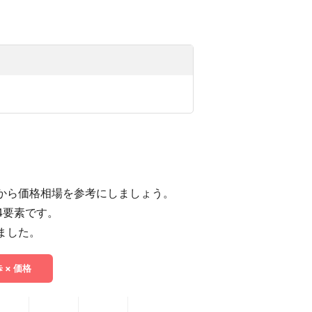
から価格相場を参考にしましょう。
4要素です。
ました。
 × 価格