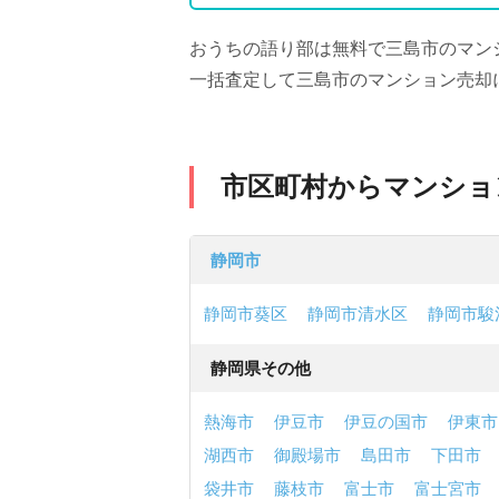
おうちの語り部は無料で三島市のマン
一括査定して三島市のマンション売却
市区町村からマンショ
静岡市
静岡市葵区
静岡市清水区
静岡市駿
静岡県その他
熱海市
伊豆市
伊豆の国市
伊東市
湖西市
御殿場市
島田市
下田市
袋井市
藤枝市
富士市
富士宮市