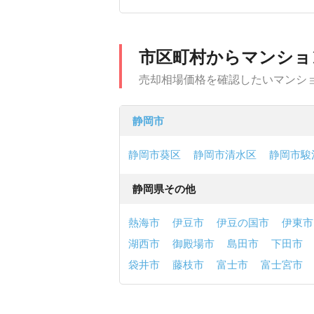
市区町村からマンショ
売却相場価格を確認したいマンシ
静岡市
静岡市葵区
静岡市清水区
静岡市駿
静岡県その他
熱海市
伊豆市
伊豆の国市
伊東市
湖西市
御殿場市
島田市
下田市
袋井市
藤枝市
富士市
富士宮市