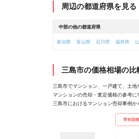
周辺の都道府県を見る
中部の他の都道府県
新潟県
富山県
石川県
福井県
三島市の価格相場の比
三島市でマンション、一戸建て、土地
マンションの売却・査定価格の参考に
三島市におけるマンション売却事例か
専有面積