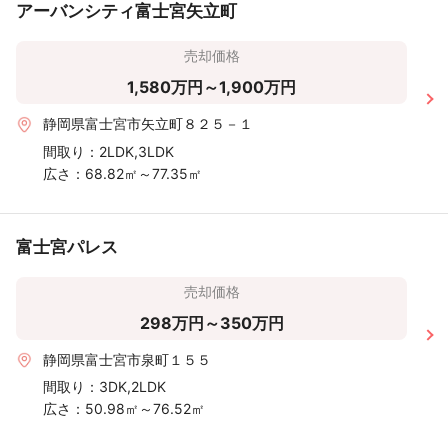
アーバンシティ富士宮矢立町
売却価格
1,580万円～1,900万円
静岡県富士宮市矢立町８２５－１
間取り：
2LDK,3LDK
広さ：
68.82㎡～77.35㎡
富士宮パレス
売却価格
298万円～350万円
静岡県富士宮市泉町１５５
間取り：
3DK,2LDK
広さ：
50.98㎡～76.52㎡