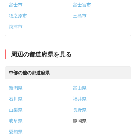
富士市
富士宮市
牧之原市
三島市
焼津市
周辺の都道府県を見る
中部の他の都道府県
新潟県
富山県
石川県
福井県
山梨県
長野県
岐阜県
静岡県
愛知県