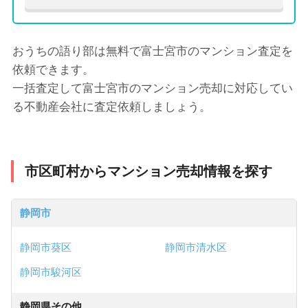
おうちの語り部は無料で富士宮市のマンション査定を
依頼できます。
一括査定して富士宮市のマンション売却に対応してい
る不動産会社に査定依頼しましょう。
市区町村からマンション売却情報を探す
静岡市
静岡市葵区
静岡市清水区
静岡市駿河区
静岡県その他