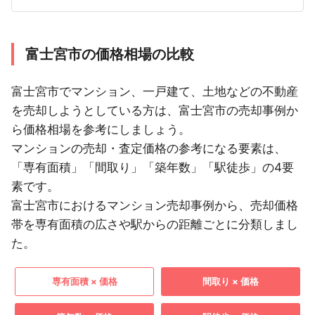
富士宮市の価格相場の比較
富士宮市でマンション、一戸建て、土地などの不動産
を売却しようとしている方は、富士宮市の売却事例か
ら価格相場を参考にしましょう。
マンションの売却・査定価格の参考になる要素は、
「専有面積」「間取り」「築年数」「駅徒歩」の4要
素です。
富士宮市におけるマンション売却事例から、売却価格
帯を専有面積の広さや駅からの距離ごとに分類しまし
た。
専有面積 × 価格
間取り × 価格