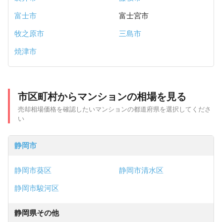
富士市
富士宮市
牧之原市
三島市
焼津市
市区町村からマンションの相場を見る
売却相場価格を確認したいマンションの都道府県を選択してくださ
い
静岡市
静岡市葵区
静岡市清水区
静岡市駿河区
静岡県その他