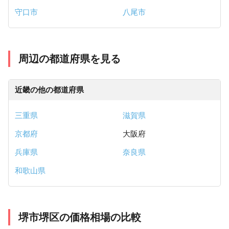
守口市
八尾市
周辺の都道府県を見る
近畿の他の都道府県
三重県
滋賀県
京都府
大阪府
兵庫県
奈良県
和歌山県
堺市堺区の価格相場の比較