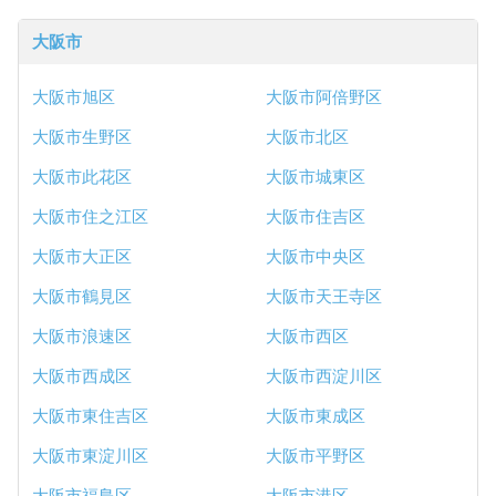
大阪市
大阪市旭区
大阪市阿倍野区
大阪市生野区
大阪市北区
大阪市此花区
大阪市城東区
大阪市住之江区
大阪市住吉区
大阪市大正区
大阪市中央区
大阪市鶴見区
大阪市天王寺区
大阪市浪速区
大阪市西区
大阪市西成区
大阪市西淀川区
大阪市東住吉区
大阪市東成区
大阪市東淀川区
大阪市平野区
大阪市福島区
大阪市港区