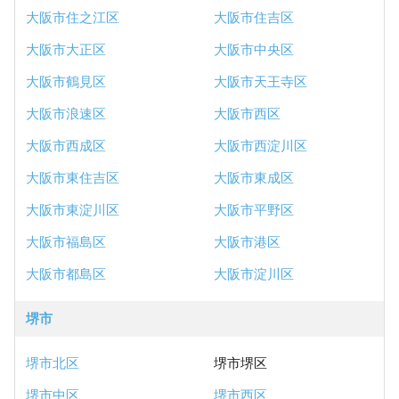
大阪市住之江区
大阪市住吉区
大阪市大正区
大阪市中央区
大阪市鶴見区
大阪市天王寺区
大阪市浪速区
大阪市西区
大阪市西成区
大阪市西淀川区
大阪市東住吉区
大阪市東成区
大阪市東淀川区
大阪市平野区
大阪市福島区
大阪市港区
大阪市都島区
大阪市淀川区
堺市
堺市北区
堺市堺区
堺市中区
堺市西区