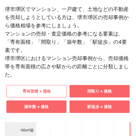
堺市堺区でマンション、一戸建て、土地などの不動産
を売却しようとしている方は、堺市堺区の売却事例か
ら価格相場を参考にしましょう。
マンションの売却・査定価格の参考になる要素は、
「専有面積」「間取り」「築年数」「駅徒歩」の4要
素です。
堺市堺区におけるマンション売却事例から、売却価格
帯を専有面積の広さや駅からの距離ごとに分類しまし
た。
専有面積 × 価格
間取り × 価格
築年数 × 価格
駅徒歩 × 価格
100m²超