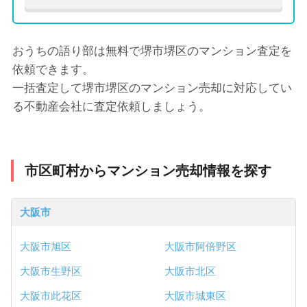
おうちの語り部は無料で堺市堺区のマンション査定を
依頼できます。
一括査定して堺市堺区のマンション売却に対応してい
る不動産会社に査定依頼しましょう。
市区町村からマンション売却情報を探す
大阪市
大阪市旭区
大阪市阿倍野区
大阪市生野区
大阪市北区
大阪市此花区
大阪市城東区