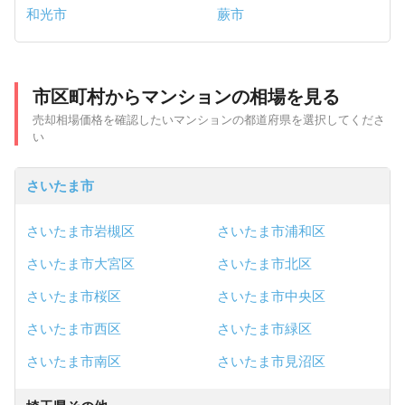
和光市
蕨市
市区町村からマンションの相場を見る
売却相場価格を確認したいマンションの都道府県を選択してくださ
い
さいたま市
さいたま市岩槻区
さいたま市浦和区
さいたま市大宮区
さいたま市北区
さいたま市桜区
さいたま市中央区
さいたま市西区
さいたま市緑区
さいたま市南区
さいたま市見沼区