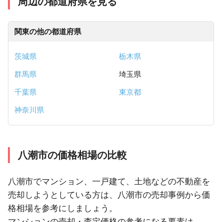
周辺の都道府県を見る
関東の他の都道府県
茨城県
栃木県
群馬県
埼玉県
千葉県
東京都
神奈川県
八潮市の価格相場の比較
八潮市でマンション、一戸建て、土地などの不動産を
売却しようとしている方は、八潮市の売却事例から価
格相場を参考にしましょう。
マンションの売却・査定価格の参考になる要素は、