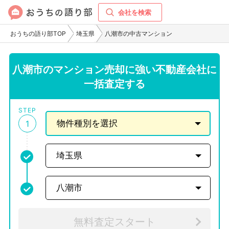
会社を検索
おうちの語り部TOP
埼玉県
八潮市の中古マンション
八潮市のマンション売却に強い不動産会社に
一括査定する
STEP
1
無料査定スタート