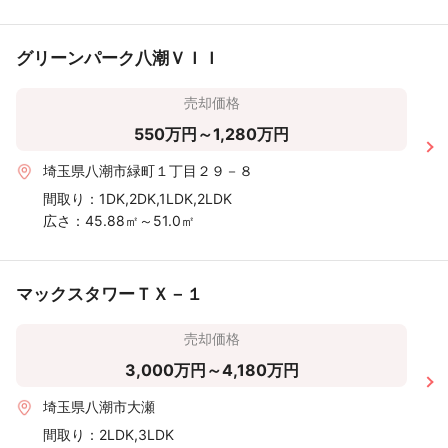
グリーンパーク八潮ＶＩＩ
売却価格
550万円～1,280万円
埼玉県八潮市緑町１丁目２９－８
間取り：
1DK,2DK,1LDK,2LDK
広さ：
45.88㎡～51.0㎡
マックスタワーＴＸ－１
売却価格
3,000万円～4,180万円
埼玉県八潮市大瀬
間取り：
2LDK,3LDK