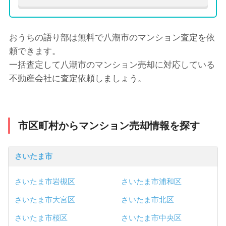
おうちの語り部は無料で八潮市のマンション査定を依
頼できます。
一括査定して八潮市のマンション売却に対応している
不動産会社に査定依頼しましょう。
市区町村からマンション売却情報を探す
さいたま市
さいたま市岩槻区
さいたま市浦和区
さいたま市大宮区
さいたま市北区
さいたま市桜区
さいたま市中央区