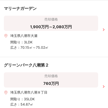
マリーナガーデン
売却価格
1,900万円～2,080万円
埼玉県八潮市大瀬
間取り：
3LDK
広さ：
70.15㎡～75.02㎡
グリーンパーク八潮第２
売却価格
760万円
埼玉県八潮市八潮８丁目
間取り：
3SLDK
広さ：
54.67㎡