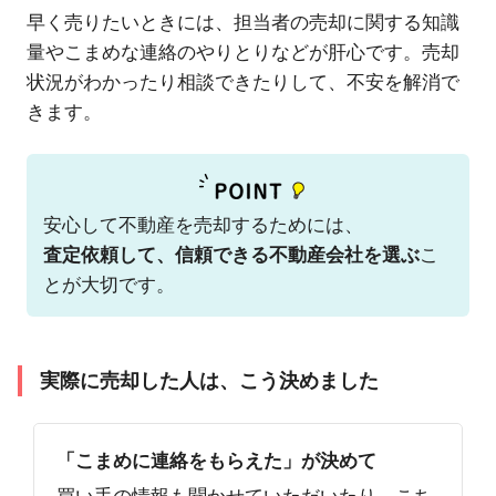
早く売りたいときには、担当者の売却に関する知識
量やこまめな連絡のやりとりなどが肝心です。売却
状況がわかったり相談できたりして、不安を解消で
きます。
安心して不動産を売却するためには、
査定依頼して、信頼できる不動産会社を選ぶ
こ
とが大切です。
実際に売却した人は、こう決めました
「こまめに連絡をもらえた」が決めて