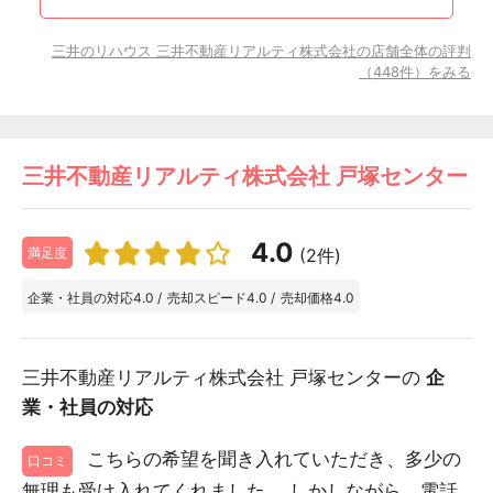
三井のリハウス 三井不動産リアルティ株式会社の店舗全体の評判
（448件）をみる
三井不動産リアルティ株式会社 戸塚センター
4.0
(2件)
満足度
企業・社員の対応
4.0
/
売却スピード
4.0
/
売却価格
4.0
三井不動産リアルティ株式会社 戸塚センターの
企
業・社員の対応
こちらの希望を聞き入れていただき、多少の
口コミ
無理も受け入れてくれました。 しかしながら、電話