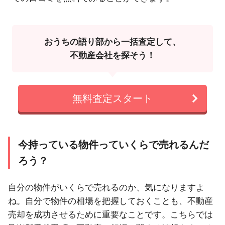
おうちの語り部から一括査定して、
不動産会社を探そう！
無料査定スタート
今持っている物件っていくらで売れるんだ
ろう？
自分の物件がいくらで売れるのか、気になりますよ
ね。自分で物件の相場を把握しておくことも、不動産
売却を成功させるために重要なことです。こちらでは