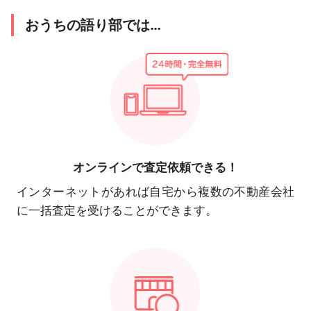
おうちの語り部では…
オンラインで
査定依頼できる！
インターネットがあれば自宅から複数の不動産会社
に一括査定を受けることができます。