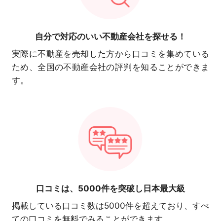
自分で対応の
いい不動産会社を探せる！
実際に不動産を売却した方から口コミを集めている
ため、全国の不動産会社の評判を知ることができま
す。
口コミは、
5000件を突破し日本最大級
掲載している口コミ数は5000件を超えており、すべ
ての口コミを無料でみることができます。