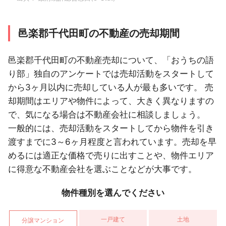
邑楽郡千代田町の不動産の売却期間
邑楽郡千代田町の不動産売却について、「おうちの語
り部」独自のアンケートでは売却活動をスタートして
から3ヶ月以内に売却している人が最も多いです。 売
却期間はエリアや物件によって、大きく異なりますの
で、気になる場合は不動産会社に相談しましょう。
一般的には、売却活動をスタートしてから物件を引き
渡すまでに3～6ヶ月程度と言われています。売却を早
めるには適正な価格で売りに出すことや、物件エリア
に得意な不動産会社を選ぶことなどが大事です。
物件種別を選んでください
一戸建て
土地
分譲マンション