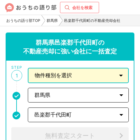
会社を検索
おうちの語り部TOP
群馬県
邑楽郡千代田町の不動産売却会社
群馬県邑楽郡千代田町の
不動産売却に強い会社に一括査定
STEP
1
無料査定スタート