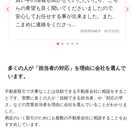
買い手の情報も聞かせていただいたり、こち
らの希望も良く聞いてくださいましたので、
安心してお任せする事が出来ました。また、
こまめに連絡をくださっ...
(群馬県高崎市・60代女性)
多くの人が「担当者の対応」を理由に会社を選んで
います。
不動産取引で大事なことは信頼できる不動産会社に相談をするこ
とです。実際に多くの人が「信頼できる担当者」や「対応の早
さ」などの営業担当者を理由に会社を選んでいることがわかりま
した。
満足のいく取引のためにも複数の不動産会社に相談することをお
すすめしています。