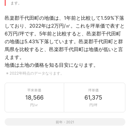
ます。
邑楽郡千代田町の地価は、1年前と比較して1.59%下落
しており、2022年は2万円/㎡。これを坪単価で表すと
6万円/坪です。5年前と比較すると、邑楽郡千代田町
の地価は5.43%下落しています。邑楽郡千代田町と群
馬県を比較すると、邑楽郡千代田町は地価が低いと言
えます。
地価は土地の価格を知る目安になります。
※ 2022年時点のデータなります。
平米単価
坪単価
18,566
61,375
円/㎡
円/坪
前年・2021