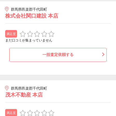
群馬県邑楽郡千代田町
株式会社関口建設 本店
満足度
まだ口コミが集まっていません
一括査定依頼する
群馬県邑楽郡千代田町
茂木不動産 本店
満足度