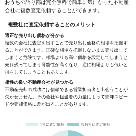
おうちの語り部は完全無料で簡単に気になった不動産
会社に複数査定依頼することができます。
複数社に査定依頼することのメリット
適正な売り出し価格が分かる
複数の会社に査定を出すことで売り出し価格の相場を把握す
ることができます。正確な相場を把握しないまま売り出して
しまうと危険です。相場よりも高い価格を設定してしまうと
売れ残ってしまう可能性が高くなり、逆に相場よりも低いと
損をしてしまうこともあります。
相性の良い不動産会社が見つかる
不動産売却の成功には信頼できる営業担当者と出会うことが
欠かせません。その会社や担当者の力量によって売却スピー
ドや売却価格に差が出ることがあります。