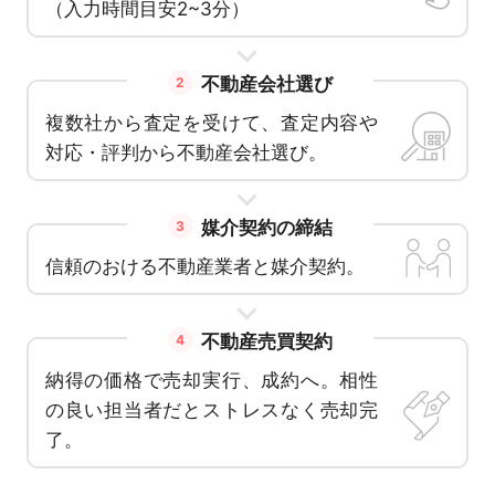
（入力時間目安2~3分）
不動産会社選び
2
複数社から査定を受けて、査定内容や
対応・評判から不動産会社選び。
媒介契約の締結
3
信頼のおける不動産業者と媒介契約。
不動産売買契約
4
納得の価格で売却実行、成約へ。相性
の良い担当者だとストレスなく売却完
了。