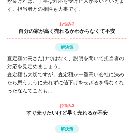
が良ければ、丁寧な対応を受けた人が多いといえま
す。担当者との相性も大事です。
お悩み2
自分の家が高く売れるかわからなくて不安
解決策
査定額の高さだけではなく、説明を聞いて担当者の
対応を見定めましょう。
査定額も大切ですが、査定額が一番高い会社に決め
たら思うように売れずに値下げをせざるを得なくな
ったなんてことも…
お悩み3
すぐ売りたいけど早く売れるか不安
解決策