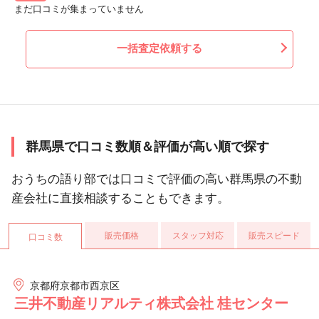
まだ口コミが集まっていません
一括査定依頼する
群馬県で口コミ数順＆評価が高い順で探す
おうちの語り部では口コミで評価の高い群馬県の不動
産会社に直接相談することもできます。
販売価格
スタッフ対応
販売スピード
口コミ数
京都府京都市西京区
三井不動産リアルティ株式会社 桂センター