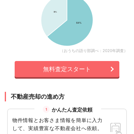
（おうちの語り部調べ：2020年調査）
無料査定スタート
不動産売却の進め方
かんたん査定依頼
1
物件情報とお客さま情報を簡単に入力
して、実績豊富な不動産会社へ依頼。