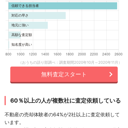
（おうちの語り部調べ：調査期間2020年10月～2020年11月）
無料査定スタート
60％以上の人が複数社に査定依頼している
不動産の売却体験者の64%が2社以上に査定依頼して
います。