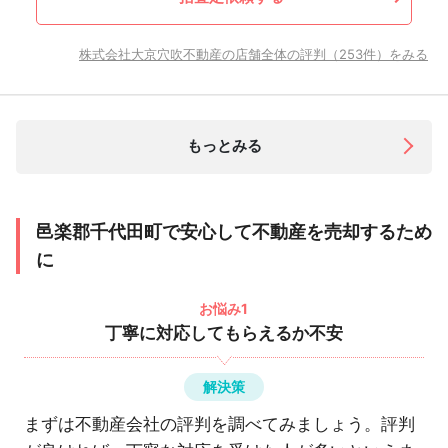
株式会社大京穴吹不動産の店舗全体の評判（253件）をみる
もっとみる
邑楽郡千代田町で安心して不動産を売却するため
に
お悩み1
丁寧に対応してもらえるか不安
解決策
まずは不動産会社の評判を調べてみましょう。評判