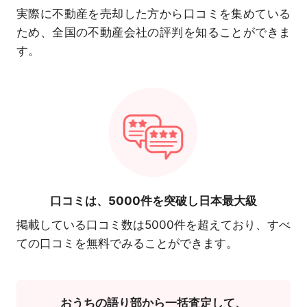
実際に不動産を売却した方から口コミを集めている
ため、全国の不動産会社の評判を知ることができま
す。
口コミは、
5000件を突破し日本最大級
掲載している口コミ数は5000件を超えており、すべ
ての口コミを無料でみることができます。
おうちの語り部から一括査定して、