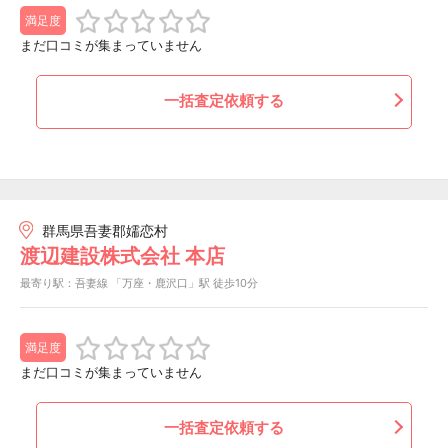
満足度
まだ口コミが集まっていません
一括査定依頼する
群馬県吾妻郡嬬恋村
渡辺建設株式会社 本店
最寄り駅：吾妻線 「万座・鹿沢口」駅 徒歩10分
満足度
まだ口コミが集まっていません
一括査定依頼する