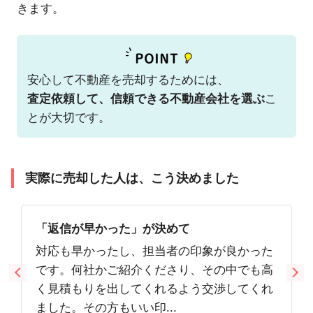
きます。
安心して不動産を売却するためには、
査定依頼して、信頼できる不動産会社を選ぶ
こ
とが大切です。
実際に売却した人は、こう決めました
「返信が早かった」が決めて
対応も早かったし、担当者の印象が良かった
です。何社かご紹介くださり、その中でも高
く見積もりを出してくれるよう交渉してくれ
ました。その方もいい印...