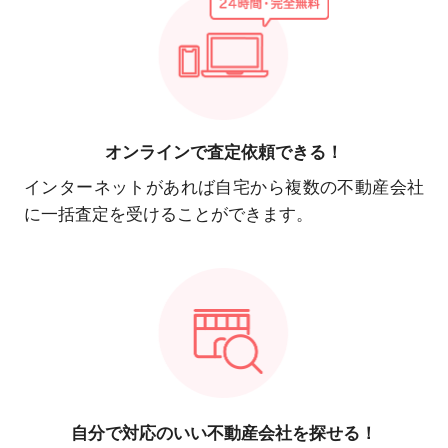
オンラインで
査定依頼できる！
インターネットがあれば自宅から複数の不動産会社
に一括査定を受けることができます。
自分で対応の
いい不動産会社を探せる！