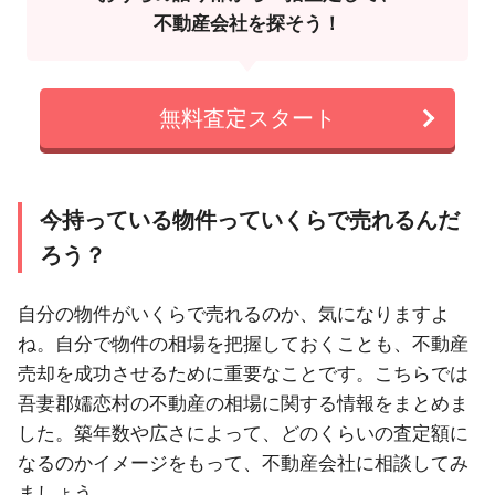
不動産会社を探そう！
無料査定スタート
今持っている物件っていくらで売れるんだ
ろう？
自分の物件がいくらで売れるのか、気になりますよ
ね。自分で物件の相場を把握しておくことも、不動産
売却を成功させるために重要なことです。こちらでは
吾妻郡嬬恋村の不動産の相場に関する情報をまとめま
した。築年数や広さによって、どのくらいの査定額に
なるのかイメージをもって、不動産会社に相談してみ
ましょう。