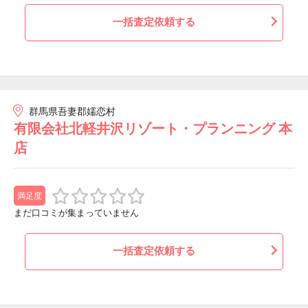
一括査定依頼する
群馬県吾妻郡嬬恋村
有限会社北軽井沢リゾート・プランニング 本
店
満足度
まだ口コミが集まっていません
一括査定依頼する