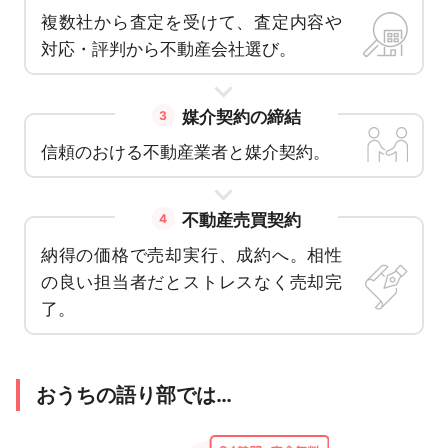
複数社から査定を受けて、査定内容や
対応・評判から不動産会社選び。
媒介契約の締結
3
信頼のおける不動産業者と媒介契約。
不動産売買契約
4
納得の価格で売却実行、成約へ。相性
の良い担当者だとストレスなく売却完
了。
おうちの語り部では…