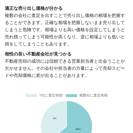
適正な売り出し価格が分かる
複数の会社に査定を出すことで売り出し価格の相場を把握す
ることができます。正確な相場を把握しないまま売り出して
しまうと危険です。相場よりも高い価格を設定してしまうと
売れ残ってしまう可能性が高くなり、逆に相場よりも低いと
損をしてしまうこともあります。
相性の良い不動産会社が見つかる
不動産売却の成功には信頼できる営業担当者と出会うことが
欠かせません。その会社や担当者の力量によって売却スピー
ドや売却価格に差が出ることがあります。