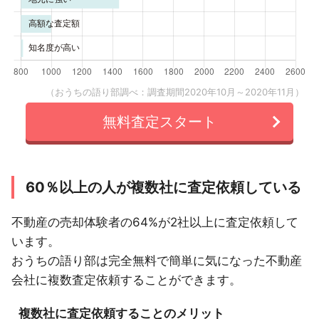
（おうちの語り部調べ：調査期間2020年10月～2020年11月）
無料査定スタート
60％以上の人が複数社に査定依頼している
不動産の売却体験者の64%が2社以上に査定依頼して
います。
おうちの語り部は完全無料で簡単に気になった不動産
会社に複数査定依頼することができます。
複数社に査定依頼することのメリット