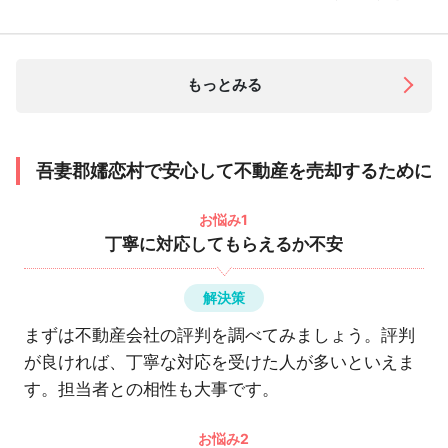
もっとみる
吾妻郡嬬恋村で安心して不動産を売却するために
お悩み1
丁寧に対応してもらえるか不安
解決策
まずは不動産会社の評判を調べてみましょう。評判
が良ければ、丁寧な対応を受けた人が多いといえま
す。担当者との相性も大事です。
お悩み2