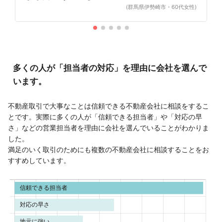
(群馬県伊勢崎市・60代女性)
多くの人が「担当者の対応」を理由に会社を選んで
います。
不動産取引で大事なことは信頼できる不動産会社に相談をするこ
とです。実際に多くの人が「信頼できる担当者」や「対応の早
さ」などの営業担当者を理由に会社を選んでいることがわかりま
した。
満足のいく取引のためにも複数の不動産会社に相談することをお
すすめしています。