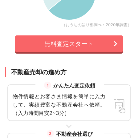
（おうちの語り部調べ：2020年調査）
無料査定スタート
不動産売却の進め方
かんたん査定依頼
1
物件情報とお客さま情報を簡単に入力
して、実績豊富な不動産会社へ依頼。
（入力時間目安2~3分）
不動産会社選び
2