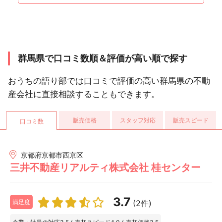
群馬県で口コミ数順＆評価が高い順で探す
おうちの語り部では口コミで評価の高い群馬県の不動
産会社に直接相談することもできます。
販売価格
スタッフ対応
販売スピード
口コミ数
京都府京都市西京区
三井不動産リアルティ株式会社 桂センター
3.7
(2件)
満足度