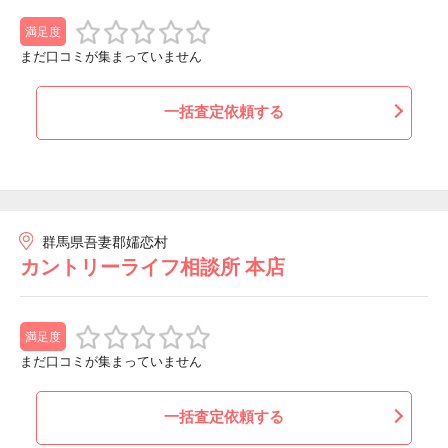
満足度
まだ口コミが集まっていません
一括査定依頼する
群馬県吾妻郡嬬恋村
カントリーライフ相談所 本店
満足度
まだ口コミが集まっていません
一括査定依頼する