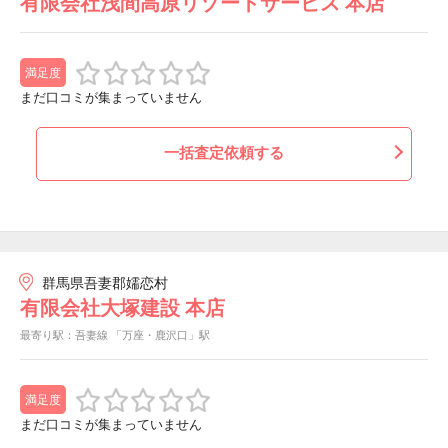
有限会社浅間高原リゾートサービス 本店
満足度
まだ口コミが集まっていません
一括査定依頼する
群馬県吾妻郡嬬恋村
有限会社大塚建設 本店
最寄り駅：吾妻線 「万座・鹿沢口」駅
満足度
まだ口コミが集まっていません