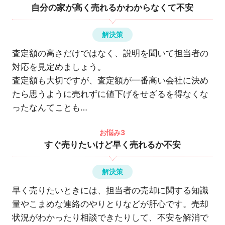
自分の家が高く売れるかわからなくて不安
解決策
査定額の高さだけではなく、説明を聞いて担当者の
対応を見定めましょう。
査定額も大切ですが、査定額が一番高い会社に決め
たら思うように売れずに値下げをせざるを得なくな
ったなんてことも…
お悩み3
すぐ売りたいけど早く売れるか不安
解決策
早く売りたいときには、担当者の売却に関する知識
量やこまめな連絡のやりとりなどが肝心です。売却
状況がわかったり相談できたりして、不安を解消で