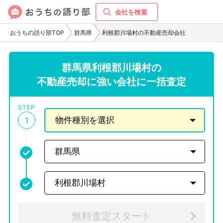
会社を検索
おうちの語り部TOP
群馬県
利根郡川場村の不動産売却会社
群馬県利根郡川場村の
不動産売却に強い会社に一括査定
STEP
1
無料査定スタート