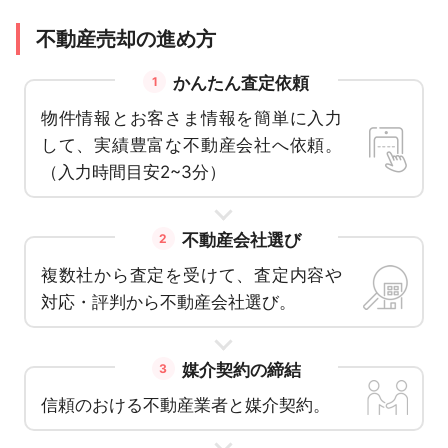
不動産売却の進め方
かんたん査定依頼
1
物件情報とお客さま情報を簡単に入力
して、実績豊富な不動産会社へ依頼。
（入力時間目安2~3分）
不動産会社選び
2
複数社から査定を受けて、査定内容や
対応・評判から不動産会社選び。
媒介契約の締結
3
信頼のおける不動産業者と媒介契約。