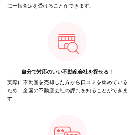
に一括査定を受けることができます。
自分で対応の
いい不動産会社を探せる！
実際に不動産を売却した方から口コミを集めている
ため、全国の不動産会社の評判を知ることができま
す。