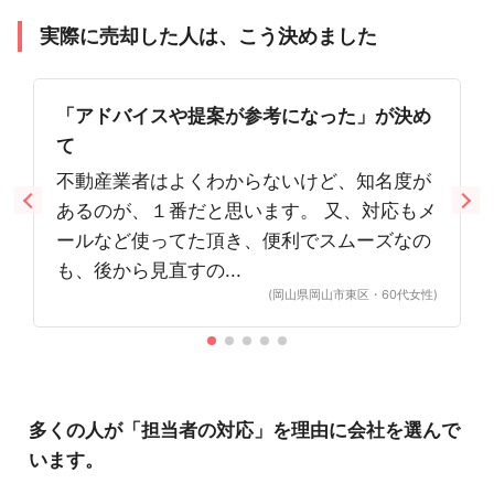
実際に売却した人は、こう決めました
「アドバイスや提案が参考になった」が決め
て
不動産業者はよくわからないけど、知名度が
あるのが、１番だと思います。 又、対応もメ
ールなど使ってた頂き、便利でスムーズなの
も、後から見直すの...
(岡山県岡山市東区・60代女性)
多くの人が「担当者の対応」を理由に会社を選んで
います。