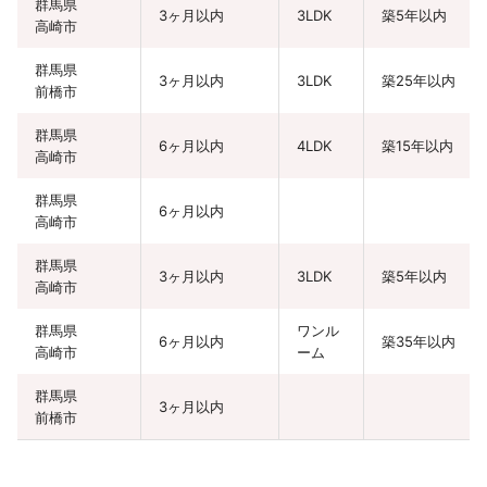
群馬県
3ヶ月以内
3LDK
築5年以内
高崎市
群馬県
3ヶ月以内
3LDK
築25年以内
前橋市
群馬県
6ヶ月以内
4LDK
築15年以内
高崎市
群馬県
6ヶ月以内
高崎市
群馬県
3ヶ月以内
3LDK
築5年以内
高崎市
群馬県
ワンル
6ヶ月以内
築35年以内
高崎市
ーム
群馬県
3ヶ月以内
前橋市
群馬県
1年以上
前橋市