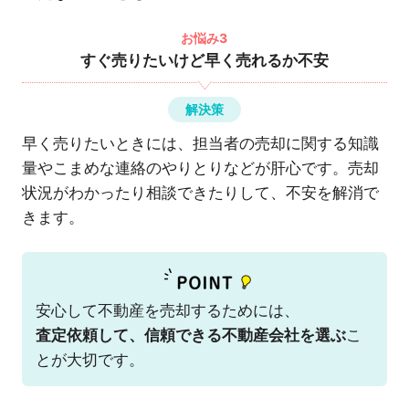
お悩み3
すぐ売りたいけど早く売れるか不安
解決策
早く売りたいときには、担当者の売却に関する知識
量やこまめな連絡のやりとりなどが肝心です。売却
状況がわかったり相談できたりして、不安を解消で
きます。
安心して不動産を売却するためには、
査定依頼して、信頼できる不動産会社を選ぶ
こ
とが大切です。