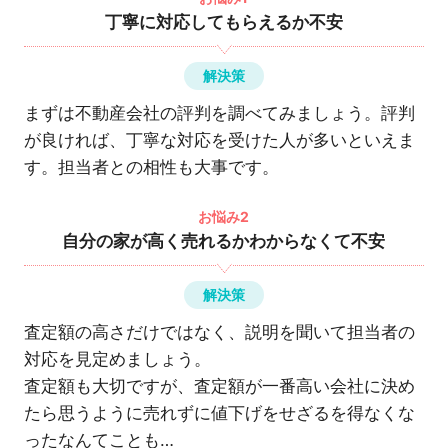
丁寧に対応してもらえるか不安
解決策
まずは不動産会社の評判を調べてみましょう。評判
が良ければ、丁寧な対応を受けた人が多いといえま
す。担当者との相性も大事です。
お悩み2
自分の家が高く売れるかわからなくて不安
解決策
査定額の高さだけではなく、説明を聞いて担当者の
対応を見定めましょう。
査定額も大切ですが、査定額が一番高い会社に決め
たら思うように売れずに値下げをせざるを得なくな
ったなんてことも…