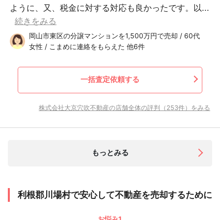
ように、又、税金に対する対応も良かったです。以...
続きをみる
岡山市東区の分譲マンションを1,500万円で売却 / 60代
女性 / こまめに連絡をもらえた 他6件
一括査定依頼する
株式会社大京穴吹不動産の店舗全体の評判（253件）をみる
もっとみる
利根郡川場村で安心して不動産を売却するために
お悩み1