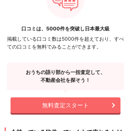
口コミは、
5000件を突破し日本最大級
掲載している口コミ数は5000件を超えており、すべ
ての口コミを無料でみることができます。
おうちの語り部から一括査定して、
不動産会社を探そう！
無料査定スタート