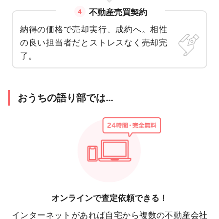
不動産売買契約
4
納得の価格で売却実行、成約へ。相性
の良い担当者だとストレスなく売却完
了。
おうちの語り部では…
オンラインで
査定依頼できる！
インターネットがあれば自宅から複数の不動産会社