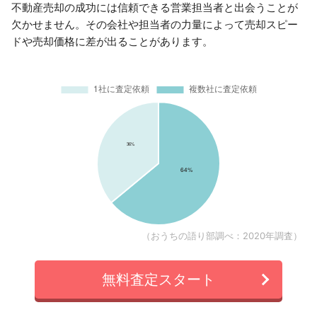
不動産売却の成功には信頼できる営業担当者と出会うことが
欠かせません。その会社や担当者の力量によって売却スピー
ドや売却価格に差が出ることがあります。
（おうちの語り部調べ：2020年調査）
無料査定スタート