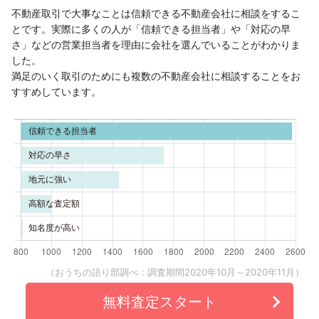
不動産取引で大事なことは信頼できる不動産会社に相談をするこ
とです。実際に多くの人が「信頼できる担当者」や「対応の早
さ」などの営業担当者を理由に会社を選んでいることがわかりま
した。
満足のいく取引のためにも複数の不動産会社に相談することをお
すすめしています。
（おうちの語り部調べ：調査期間2020年10月～2020年11月）
無料査定スタート