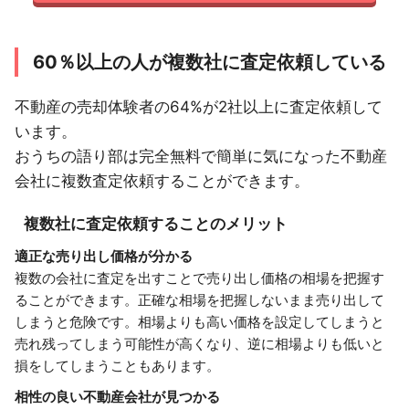
60％以上の人が複数社に査定依頼している
不動産の売却体験者の64%が2社以上に査定依頼して
います。
おうちの語り部は完全無料で簡単に気になった不動産
会社に複数査定依頼することができます。
複数社に査定依頼することのメリット
適正な売り出し価格が分かる
複数の会社に査定を出すことで売り出し価格の相場を把握す
ることができます。正確な相場を把握しないまま売り出して
しまうと危険です。相場よりも高い価格を設定してしまうと
売れ残ってしまう可能性が高くなり、逆に相場よりも低いと
損をしてしまうこともあります。
相性の良い不動産会社が見つかる