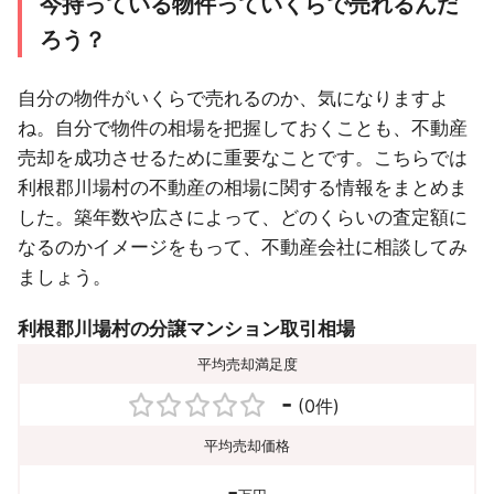
今持っている物件っていくらで売れるんだ
ろう？
自分の物件がいくらで売れるのか、気になりますよ
ね。自分で物件の相場を把握しておくことも、不動産
売却を成功させるために重要なことです。こちらでは
利根郡川場村の不動産の相場に関する情報をまとめま
した。築年数や広さによって、どのくらいの査定額に
なるのかイメージをもって、不動産会社に相談してみ
ましょう。
利根郡川場村の分譲マンション取引相場
平均売却満足度
-
(0件)
平均売却価格
-