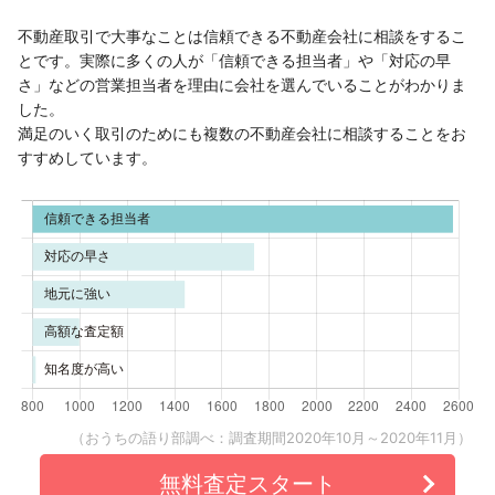
不動産取引で大事なことは信頼できる不動産会社に相談をするこ
とです。実際に多くの人が「信頼できる担当者」や「対応の早
さ」などの営業担当者を理由に会社を選んでいることがわかりま
した。
満足のいく取引のためにも複数の不動産会社に相談することをお
すすめしています。
（おうちの語り部調べ：調査期間2020年10月～2020年11月）
無料査定スタート