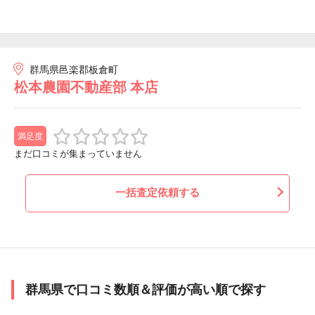
群馬県邑楽郡板倉町
松本農園不動産部 本店
満足度
まだ口コミが集まっていません
一括査定依頼する
群馬県で口コミ数順＆評価が高い順で探す