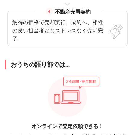
不動産売買契約
4
納得の価格で売却実行、成約へ。相性
の良い担当者だとストレスなく売却完
了。
おうちの語り部では…
オンラインで
査定依頼できる！