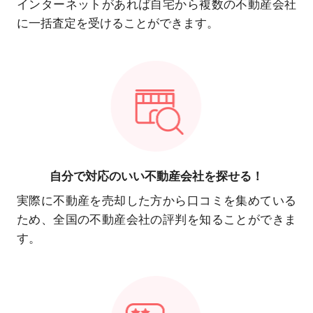
インターネットがあれば自宅から複数の不動産会社
に一括査定を受けることができます。
自分で対応の
いい不動産会社を探せる！
実際に不動産を売却した方から口コミを集めている
ため、全国の不動産会社の評判を知ることができま
す。