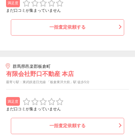
満足度
まだ口コミが集まっていません
一括査定依頼する
群馬県邑楽郡板倉町
有限会社野口不動産 本店
最寄り駅：東武鉄道日光線 「板倉東洋大前」駅 徒歩5分
満足度
まだ口コミが集まっていません
一括査定依頼する