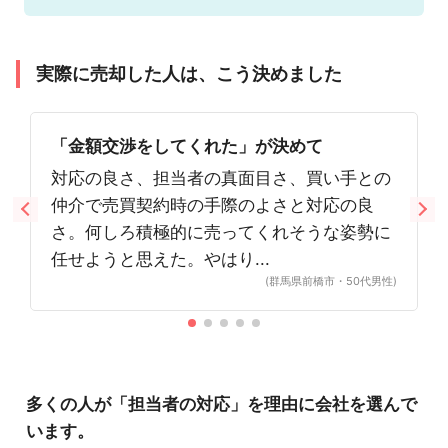
実際に売却した人は、こう決めました
「金額交渉をしてくれた」が決めて
対応の良さ、担当者の真面目さ、買い手との
仲介で売買契約時の手際のよさと対応の良
さ。何しろ積極的に売ってくれそうな姿勢に
任せようと思えた。やはり...
(群馬県前橋市・50代男性)
多くの人が「担当者の対応」を理由に会社を選んで
います。