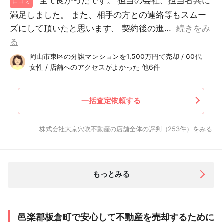
全て良かったです。 担当の会社、担当者共に
口コミ
満足しました。 また、相手の方との連絡等もスムー
ズにして頂いたと思います、 契約後の進...
続きをみ
る
岡山市東区の分譲マンションを1,500万円で売却 / 60代
女性 / 店舗へのアクセスがよかった 他6件
一括査定依頼する
株式会社大京穴吹不動産の店舗全体の評判（253件）をみる
もっとみる
邑楽郡板倉町で安心して不動産を売却するために