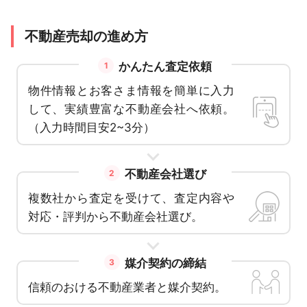
不動産売却の進め方
かんたん査定依頼
1
物件情報とお客さま情報を簡単に入力
して、実績豊富な不動産会社へ依頼。
（入力時間目安2~3分）
不動産会社選び
2
複数社から査定を受けて、査定内容や
対応・評判から不動産会社選び。
媒介契約の締結
3
信頼のおける不動産業者と媒介契約。