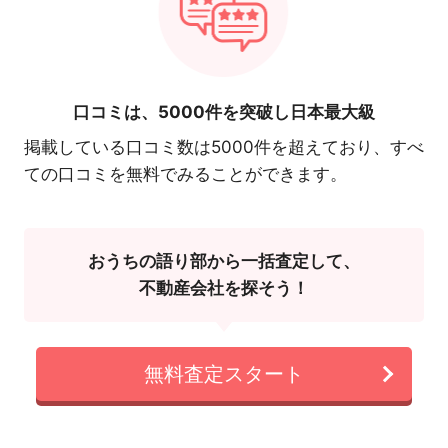
口コミは、
5000件を突破し日本最大級
掲載している口コミ数は5000件を超えており、すべ
ての口コミを無料でみることができます。
おうちの語り部から一括査定して、
不動産会社を探そう！
無料査定スタート