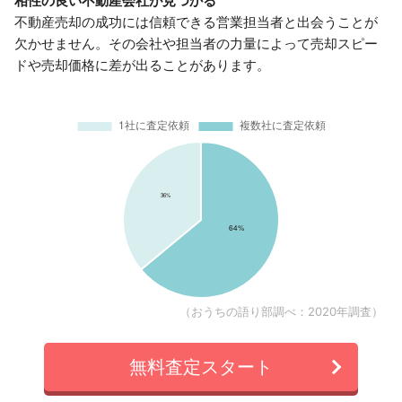
相性の良い不動産会社が見つかる
不動産売却の成功には信頼できる営業担当者と出会うことが
欠かせません。その会社や担当者の力量によって売却スピー
ドや売却価格に差が出ることがあります。
（おうちの語り部調べ：2020年調査）
無料査定スタート