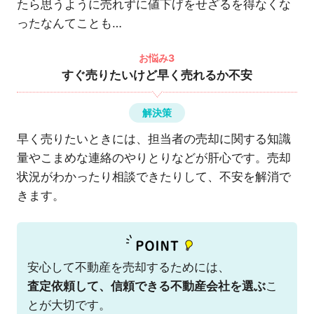
たら思うように売れずに値下げをせざるを得なくな
ったなんてことも…
お悩み3
すぐ売りたいけど早く売れるか不安
解決策
早く売りたいときには、担当者の売却に関する知識
量やこまめな連絡のやりとりなどが肝心です。売却
状況がわかったり相談できたりして、不安を解消で
きます。
安心して不動産を売却するためには、
査定依頼して、信頼できる不動産会社を選ぶ
こ
とが大切です。