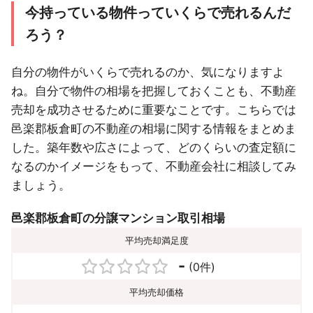
今持っている物件っていくらで売れるんだ
ろう？
自分の物件がいくらで売れるのか、気になりますよ
ね。自分で物件の相場を把握しておくことも、不動産
売却を成功させるために重要なことです。こちらでは
邑楽郡板倉町の不動産の相場に関する情報をまとめま
した。築年数や広さによって、どのくらいの査定額に
なるのかイメージをもって、不動産会社に相談してみ
ましょう。
邑楽郡板倉町の分譲マンション取引相場
平均売却満足度
-
(0件)
平均売却価格