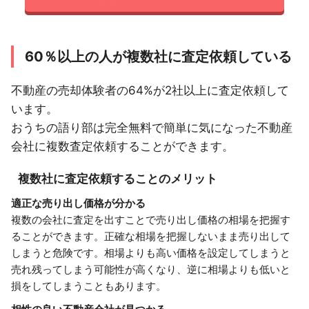
60％以上の人が複数社に査定依頼している
不動産の売却体験者の64%が2社以上に査定依頼して
います。
おうちの語り部は完全無料で簡単に気になった不動産
会社に複数査定依頼することができます。
複数社に査定依頼することのメリット
適正な売り出し価格が分かる
複数の会社に査定を出すことで売り出し価格の相場を把握す
ることができます。正確な相場を把握しないまま売り出して
しまうと危険です。相場よりも高い価格を設定してしまうと
売れ残ってしまう可能性が高くなり、逆に相場よりも低いと
損をしてしまうこともあります。