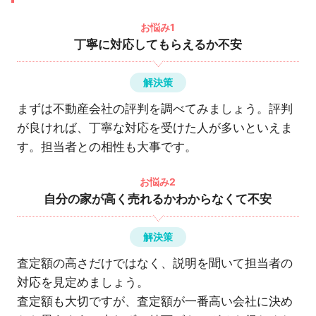
お悩み1
丁寧に対応してもらえるか不安
解決策
まずは不動産会社の評判を調べてみましょう。評判
が良ければ、丁寧な対応を受けた人が多いといえま
す。担当者との相性も大事です。
お悩み2
自分の家が高く売れるかわからなくて不安
解決策
査定額の高さだけではなく、説明を聞いて担当者の
対応を見定めましょう。
査定額も大切ですが、査定額が一番高い会社に決め