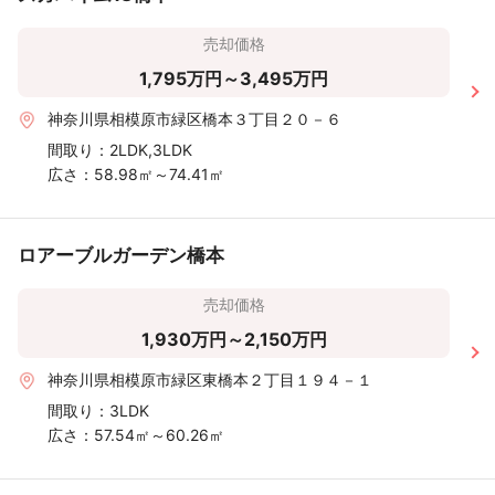
売却価格
1,795万円～3,495万円
神奈川県相模原市緑区橋本３丁目２０－６
間取り：
2LDK,3LDK
広さ：
58.98㎡～74.41㎡
ロアーブルガーデン橋本
売却価格
1,930万円～2,150万円
神奈川県相模原市緑区東橋本２丁目１９４－１
間取り：
3LDK
広さ：
57.54㎡～60.26㎡