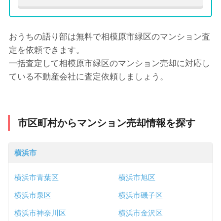
おうちの語り部は無料で相模原市緑区のマンション査
定を依頼できます。
一括査定して相模原市緑区のマンション売却に対応し
ている不動産会社に査定依頼しましょう。
市区町村からマンション売却情報を探す
横浜市
横浜市青葉区
横浜市旭区
横浜市泉区
横浜市磯子区
横浜市神奈川区
横浜市金沢区