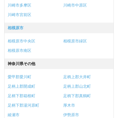
川崎市多摩区
川崎市中原区
川崎市宮前区
相模原市
相模原市中央区
相模原市緑区
相模原市南区
神奈川県その他
愛甲郡愛川町
足柄上郡大井町
足柄上郡開成町
足柄上郡山北町
足柄下郡箱根町
足柄下郡真鶴町
足柄下郡湯河原町
厚木市
綾瀬市
伊勢原市