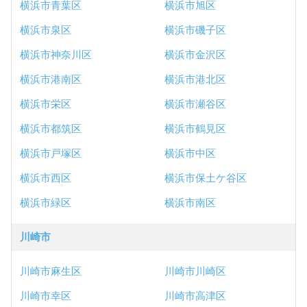
横浜市青葉区
横浜市旭区
横浜市泉区
横浜市磯子区
横浜市神奈川区
横浜市金沢区
横浜市港南区
横浜市港北区
横浜市栄区
横浜市瀬谷区
横浜市都筑区
横浜市鶴見区
横浜市戸塚区
横浜市中区
横浜市西区
横浜市保土ケ谷区
横浜市緑区
横浜市南区
川崎市
川崎市麻生区
川崎市川崎区
川崎市幸区
川崎市高津区