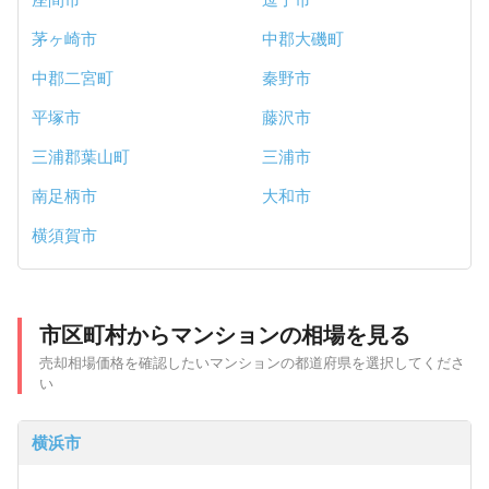
茅ヶ崎市
中郡大磯町
中郡二宮町
秦野市
平塚市
藤沢市
三浦郡葉山町
三浦市
南足柄市
大和市
横須賀市
市区町村からマンションの相場を見る
売却相場価格を確認したいマンションの都道府県を選択してくださ
い
横浜市