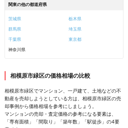
関東の他の都道府県
茨城県
栃木県
群馬県
埼玉県
千葉県
東京都
神奈川県
相模原市緑区の価格相場の比較
相模原市緑区でマンション、一戸建て、土地などの不
動産を売却しようとしている方は、相模原市緑区の売
却事例から価格相場を参考にしましょう。
マンションの売却・査定価格の参考になる要素は、
「専有面積」「間取り」「築年数」「駅徒歩」の4要