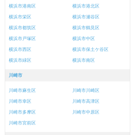
横浜市港南区
横浜市港北区
横浜市栄区
横浜市瀬谷区
横浜市都筑区
横浜市鶴見区
横浜市戸塚区
横浜市中区
横浜市西区
横浜市保土ケ谷区
横浜市緑区
横浜市南区
川崎市
川崎市麻生区
川崎市川崎区
川崎市幸区
川崎市高津区
川崎市多摩区
川崎市中原区
川崎市宮前区