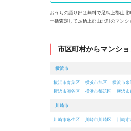
おうちの語り部は無料で足柄上郡山北
一括査定して足柄上郡山北町のマンシ
市区町村からマンショ
横浜市
横浜市青葉区
横浜市旭区
横浜市泉
横浜市瀬谷区
横浜市都筑区
横浜市
川崎市
川崎市麻生区
川崎市川崎区
川崎市