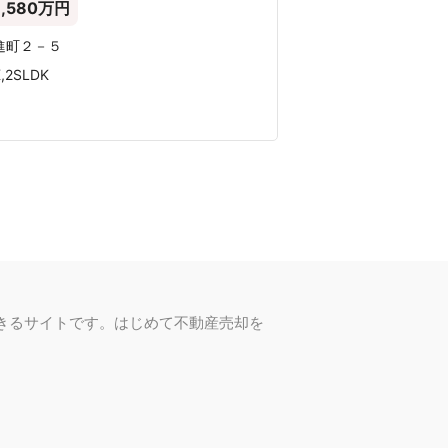
000 万円
〜9,000 万円
〜1億円
1億円超