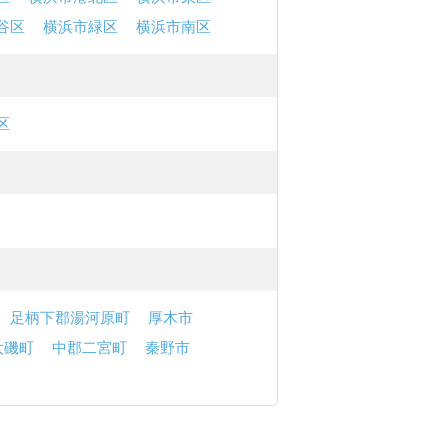
谷区
横浜市緑区
横浜市南区
区
足柄下郡湯河原町
厚木市
大磯町
中郡二宮町
秦野市