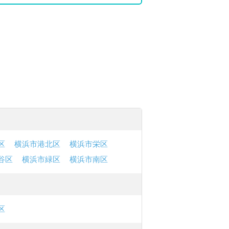
区
横浜市港北区
横浜市栄区
谷区
横浜市緑区
横浜市南区
区