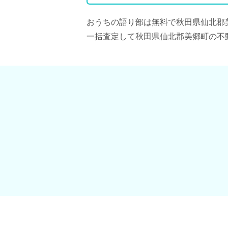
おうちの語り部は無料で秋田県仙北郡
一括査定して秋田県仙北郡美郷町の不