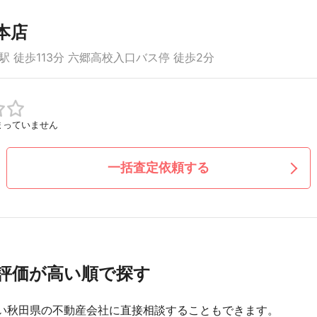
本店
 徒歩113分 六郷高校入口バス停 徒歩2分
まっていません
一括査定依頼する
評価が高い順で探す
い秋田県の不動産会社に直接相談することもできます。