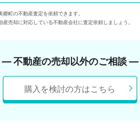
美郷町の不動産査定を依頼できます。
動産売却に対応している不動産会社に査定依頼しましょう。
― 不動産の売却以外のご相談 ―
購入を検討の方はこちら