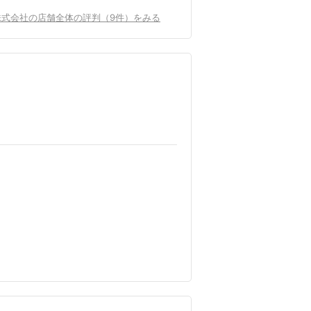
株式会社の店舗全体の評判（9件）をみる