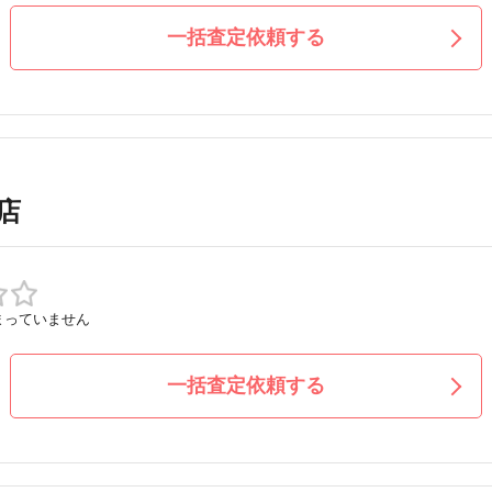
一括査定依頼する
店
まっていません
一括査定依頼する