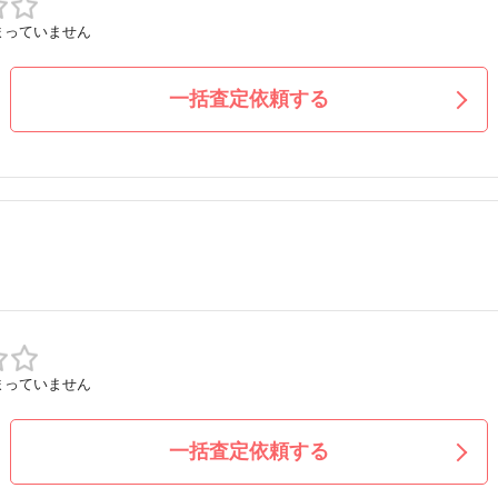
まっていません
一括査定依頼する
まっていません
一括査定依頼する