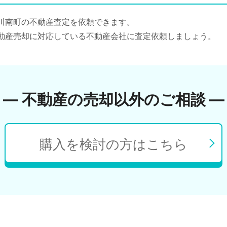
川南町の不動産査定を依頼できます。
動産売却に対応している不動産会社に査定依頼しましょう。
― 不動産の売却以外のご相談 ―
購入を検討の方はこちら