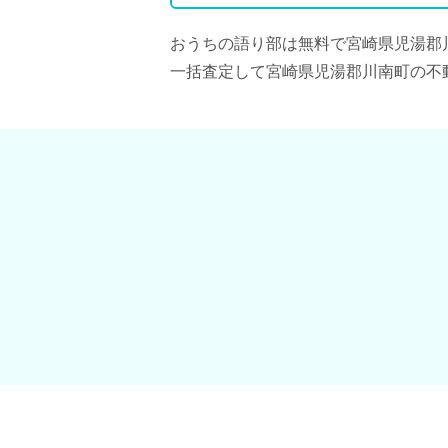
おうちの語り部は無料で宮崎県児湯郡
一括査定して宮崎県児湯郡川南町の不