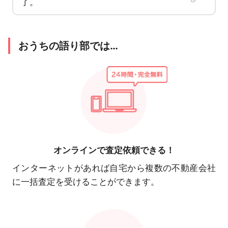
了。
おうちの語り部では…
オンラインで
査定依頼できる！
インターネットがあれば自宅から複数の不動産会社
に一括査定を受けることができます。