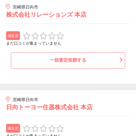
宮崎県日向市
株式会社リレーションズ 本店
満足度
まだ口コミが集まっていません
一括査定依頼する
宮崎県日向市
日向トーヨー住器株式会社 本店
満足度
まだ口コミが集まっていません