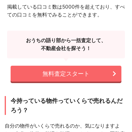
掲載している口コミ数は5000件を超えており、すべ
ての口コミを無料でみることができます。
おうちの語り部から一括査定して、
不動産会社を探そう！
無料査定スタート
今持っている物件っていくらで売れるんだ
ろう？
自分の物件がいくらで売れるのか、気になりますよ