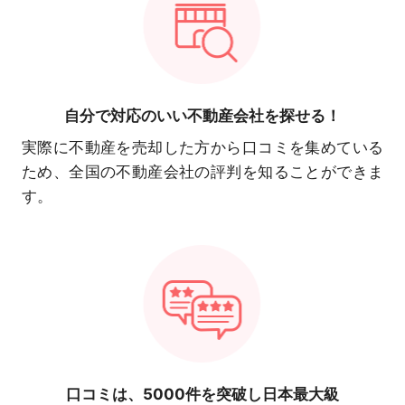
自分で対応の
いい不動産会社を探せる！
実際に不動産を売却した方から口コミを集めている
ため、全国の不動産会社の評判を知ることができま
す。
口コミは、
5000件を突破し日本最大級