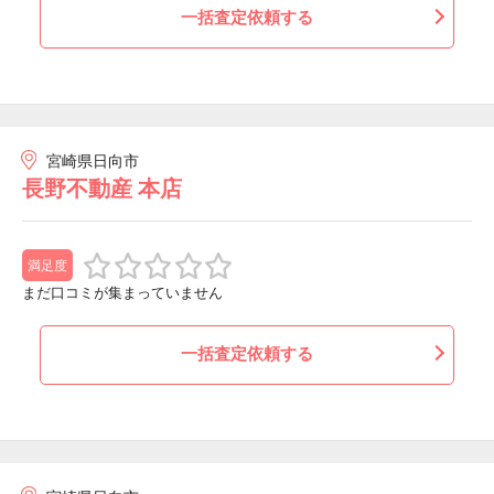
一括査定依頼する
宮崎県日向市
長野不動産 本店
満足度
まだ口コミが集まっていません
一括査定依頼する