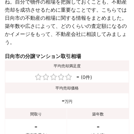
ね。自分で物件の相場を把握しておくことも、不動産
売却を成功させるために重要なことです。こちらでは
日向市の不動産の相場に関する情報をまとめました。
築年数や広さによって、どのくらいの査定額になるの
かイメージをもって、不動産会社に相談してみましょ
う。
日向市の分譲マンション取引相場
平均売却満足度
-
(0件)
平均売却価格
-
万円
間取り
築年数
-
-