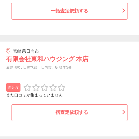
一括査定依頼する
宮崎県日向市
有限会社東和ハウジング 本店
最寄り駅：日豊本線 「日向市」駅 徒歩5分
満足度
まだ口コミが集まっていません
一括査定依頼する