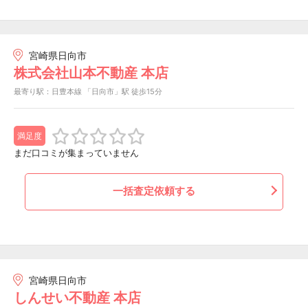
宮崎県日向市
株式会社山本不動産 本店
最寄り駅：日豊本線 「日向市」駅 徒歩15分
満足度
まだ口コミが集まっていません
一括査定依頼する
宮崎県日向市
しんせい不動産 本店