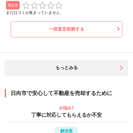
満足度
まだ口コミが集まっていません
一括査定依頼する
もっとみる
日向市で安心して不動産を売却するために
お悩み1
丁寧に対応してもらえるか不安
解決策