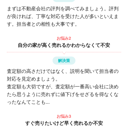
まずは不動産会社の評判を調べてみましょう。評判
が良ければ、丁寧な対応を受けた人が多いといえま
す。担当者との相性も大事です。
お悩み2
自分の家が高く売れるかわからなくて不安
解決策
査定額の高さだけではなく、説明を聞いて担当者の
対応を見定めましょう。
査定額も大切ですが、査定額が一番高い会社に決め
たら思うように売れずに値下げをせざるを得なくな
ったなんてことも…
お悩み3
すぐ売りたいけど早く売れるか不安