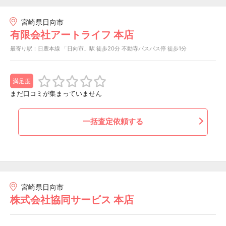
宮崎県日向市
有限会社アートライフ 本店
最寄り駅：日豊本線 「日向市」駅 徒歩20分 不動寺バスバス停 徒歩1分
満足度
まだ口コミが集まっていません
一括査定依頼する
宮崎県日向市
株式会社協同サービス 本店