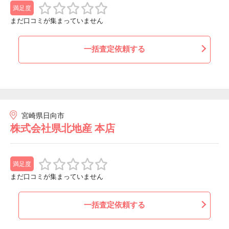
満足度
まだ口コミが集まっていません
一括査定依頼する
宮崎県日向市
株式会社県北地産 本店
満足度
まだ口コミが集まっていません
一括査定依頼する