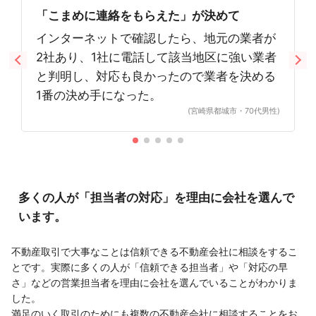
「こまめに連絡をもらえた」が決めて
インターネットで確認したら、地元の業者が
2社あり、1社に電話して該当地区に強い業者
と判明し、対応も良かったので業者を決める
1番の決め手になった。
(宮崎県都城市・70代男性)
多くの人が「担当者の対応」を理由に会社を選んで
います。
不動産取引で大事なことは信頼できる不動産会社に相談をするこ
とです。実際に多くの人が「信頼できる担当者」や「対応の早
さ」などの営業担当者を理由に会社を選んでいることがわかりま
した。
満足のいく取引のためにも複数の不動産会社に相談することをお