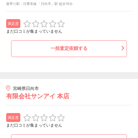
最寄り駅：日豊本線 「日向市」駅 徒歩16分
満足度
まだ口コミが集まっていません
一括査定依頼する
宮崎県日向市
有限会社サンアイ 本店
満足度
まだ口コミが集まっていません