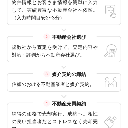
物件情報とお客さま情報を簡単に入力
して、実績豊富な不動産会社へ依頼。
（入力時間目安2~3分）
不動産会社選び
2
複数社から査定を受けて、査定内容や
対応・評判から不動産会社選び。
媒介契約の締結
3
信頼のおける不動産業者と媒介契約。
不動産売買契約
4
納得の価格で売却実行、成約へ。相性
の良い担当者だとストレスなく売却完