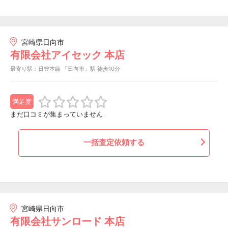
宮崎県日向市
有限会社アイセック 本店
最寄り駅：日豊本線 「日向市」駅 徒歩10分
満足度
まだ口コミが集まっていません
一括査定依頼する
宮崎県日向市
有限会社サンロード 本店