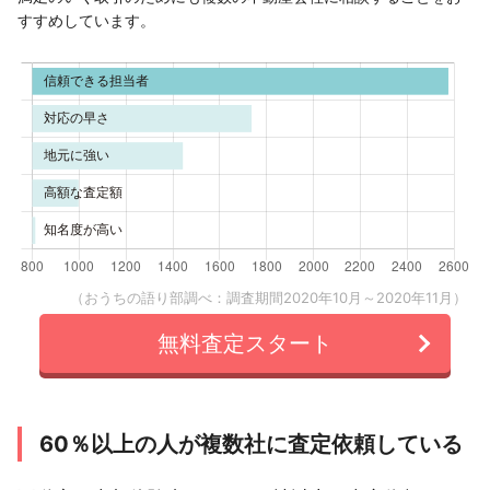
すすめしています。
（おうちの語り部調べ：調査期間2020年10月～2020年11月）
無料査定スタート
60％以上の人が複数社に査定依頼している