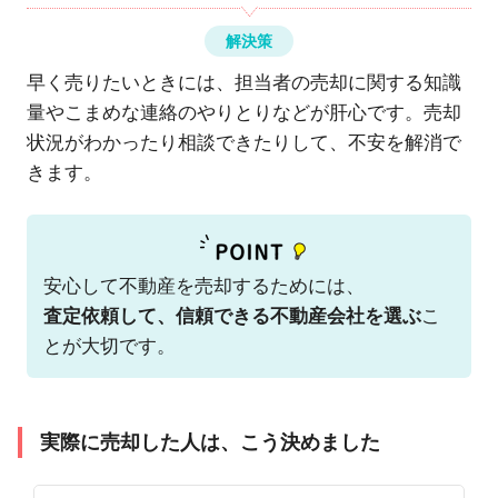
解決策
早く売りたいときには、担当者の売却に関する知識
量やこまめな連絡のやりとりなどが肝心です。売却
状況がわかったり相談できたりして、不安を解消で
きます。
安心して不動産を売却するためには、
査定依頼して、信頼できる不動産会社を選ぶ
こ
とが大切です。
実際に売却した人は、こう決めました