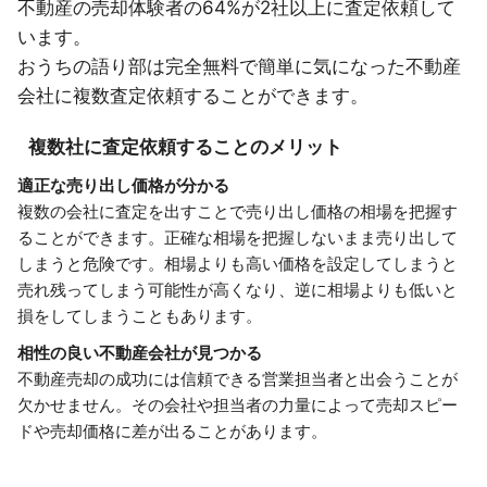
不動産の売却体験者の64%が2社以上に査定依頼して
います。
おうちの語り部は完全無料で簡単に気になった不動産
会社に複数査定依頼することができます。
複数社に査定依頼することのメリット
適正な売り出し価格が分かる
複数の会社に査定を出すことで売り出し価格の相場を把握す
ることができます。正確な相場を把握しないまま売り出して
しまうと危険です。相場よりも高い価格を設定してしまうと
売れ残ってしまう可能性が高くなり、逆に相場よりも低いと
損をしてしまうこともあります。
相性の良い不動産会社が見つかる
不動産売却の成功には信頼できる営業担当者と出会うことが
欠かせません。その会社や担当者の力量によって売却スピー
ドや売却価格に差が出ることがあります。