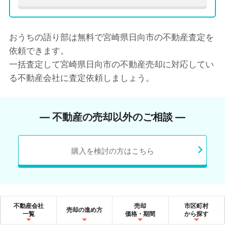
おうちの語り部は無料で宮崎県日向市の不動産査定を
依頼できます。
一括査定して宮崎県日向市の不動産売却に対応してい
る不動産会社に査定依頼しましょう。
― 不動産の売却以外のご相談 ―
購入を検討の方はこちら
不動産会社
売却
市区町村
売却の進め方
一覧
価格・期間
から探す