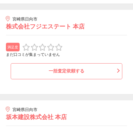
宮崎県日向市
株式会社フジエステート 本店
満足度
まだ口コミが集まっていません
一括査定依頼する
宮崎県日向市
坂本建設株式会社 本店