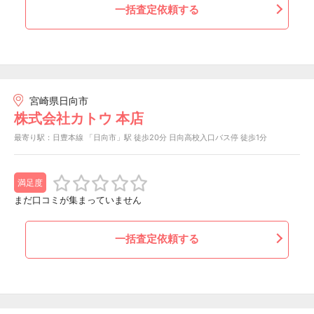
一括査定依頼する
宮崎県日向市
株式会社カトウ 本店
最寄り駅：日豊本線 「日向市」駅 徒歩20分 日向高校入口バス停 徒歩1分
満足度
まだ口コミが集まっていません
一括査定依頼する