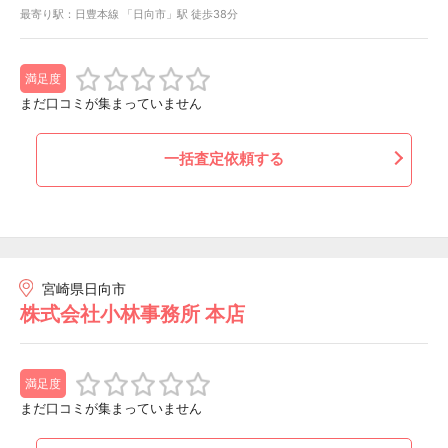
最寄り駅：日豊本線 「日向市」駅 徒歩38分
満足度
まだ口コミが集まっていません
一括査定依頼する
宮崎県日向市
株式会社小林事務所 本店
満足度
まだ口コミが集まっていません