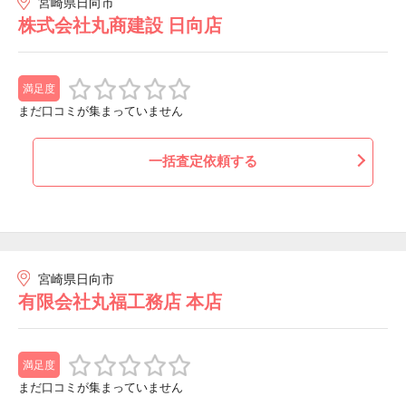
宮崎県日向市
株式会社丸商建設 日向店
満足度
まだ口コミが集まっていません
一括査定依頼する
宮崎県日向市
有限会社丸福工務店 本店
満足度
まだ口コミが集まっていません