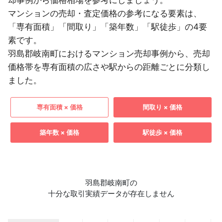
却事例から価格相場を参考にしましょう。
マンションの売却・査定価格の参考になる要素は、
「専有面積」「間取り」「築年数」「駅徒歩」の4要
素です。
羽島郡岐南町におけるマンション売却事例から、売却
価格帯を専有面積の広さや駅からの距離ごとに分類し
ました。
専有面積 × 価格
間取り × 価格
築年数 × 価格
駅徒歩 × 価格
羽島郡岐南町の
十分な取引実績データが存在しません