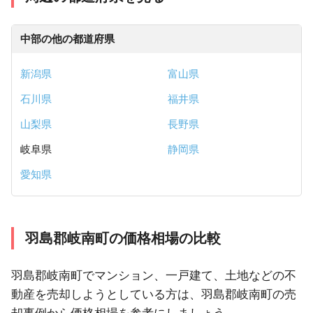
中部の他の都道府県
新潟県
富山県
石川県
福井県
山梨県
長野県
岐阜県
静岡県
愛知県
羽島郡岐南町の価格相場の比較
羽島郡岐南町でマンション、一戸建て、土地などの不
動産を売却しようとしている方は、羽島郡岐南町の売