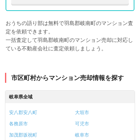
おうちの語り部は無料で羽島郡岐南町のマンション査
定を依頼できます。
一括査定して羽島郡岐南町のマンション売却に対応し
ている不動産会社に査定依頼しましょう。
市区町村からマンション売却情報を探す
岐阜県全域
安八郡安八町
大垣市
各務原市
可児市
加茂郡坂祝町
岐阜市