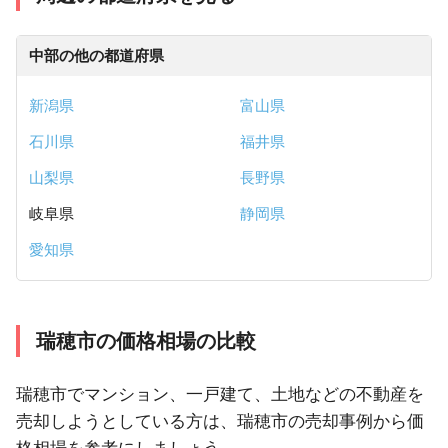
中部の他の都道府県
新潟県
富山県
石川県
福井県
山梨県
長野県
岐阜県
静岡県
愛知県
瑞穂市の価格相場の比較
瑞穂市でマンション、一戸建て、土地などの不動産を
売却しようとしている方は、瑞穂市の売却事例から価