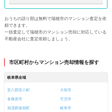
おうちの語り部は無料で瑞穂市のマンション査定を依
頼できます。
一括査定して瑞穂市のマンション売却に対応している
不動産会社に査定依頼しましょう。
市区町村からマンション売却情報を探す
岐阜県全域
安八郡安八町
大垣市
各務原市
可児市
加茂郡坂祝町
岐阜市