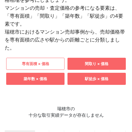
格相場を参考にしましょう。
マンションの売却・査定価格の参考になる要素は、
「専有面積」「間取り」「築年数」「駅徒歩」の4要
素です。
瑞穂市におけるマンション売却事例から、売却価格帯
を専有面積の広さや駅からの距離ごとに分類しまし
た。
専有面積 × 価格
間取り × 価格
築年数 × 価格
駅徒歩 × 価格
瑞穂市の
十分な取引実績データが存在しません