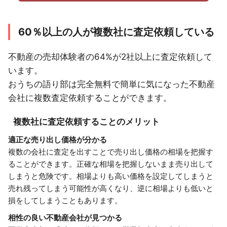
60％以上の人が複数社に査定依頼している
不動産の売却体験者の64%が2社以上に査定依頼して
います。
おうちの語り部は完全無料で簡単に気になった不動産
会社に複数査定依頼することができます。
複数社に査定依頼することのメリット
適正な売り出し価格が分かる
複数の会社に査定を出すことで売り出し価格の相場を把握す
ることができます。正確な相場を把握しないまま売り出して
しまうと危険です。相場よりも高い価格を設定してしまうと
売れ残ってしまう可能性が高くなり、逆に相場よりも低いと
損をしてしまうこともあります。
相性の良い不動産会社が見つかる