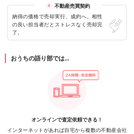
不動産売買契約
4
納得の価格で売却実行、成約へ。相性
の良い担当者だとストレスなく売却完
了。
おうちの語り部では…
オンラインで
査定依頼できる！
インターネットがあれば自宅から複数の不動産会社