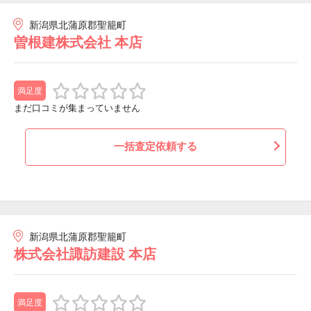
新潟県北蒲原郡聖籠町
曽根建株式会社 本店
満足度
まだ口コミが集まっていません
一括査定依頼する
新潟県北蒲原郡聖籠町
株式会社諏訪建設 本店
満足度