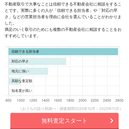
不動産取引で大事なことは信頼できる不動産会社に相談をするこ
とです。実際に多くの人が「信頼できる担当者」や「対応の早
さ」などの営業担当者を理由に会社を選んでいることがわかりま
した。
満足のいく取引のためにも複数の不動産会社に相談することをお
すすめしています。
（おうちの語り部調べ：調査期間2020年10月～2020年11月）
無料査定スタート