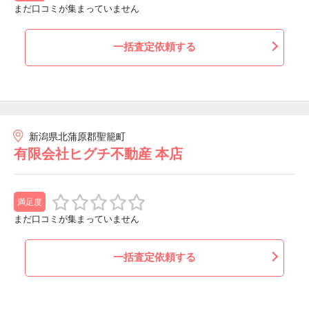
まだ口コミが集まっていません
一括査定依頼する
新潟県北蒲原郡聖籠町
有限会社ヒグチ不動産 本店
満足度
まだ口コミが集まっていません
一括査定依頼する