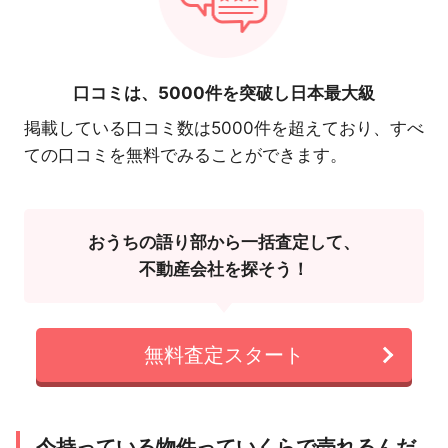
口コミは、
5000件を突破し日本最大級
掲載している口コミ数は5000件を超えており、すべ
ての口コミを無料でみることができます。
おうちの語り部から一括査定して、
不動産会社を探そう！
無料査定スタート
今持っている物件っていくらで売れるんだ