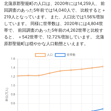
北蒲原郡聖籠町の人口は、2020年には14,259人、 前
回調査のあった5年前では14,040人で、 比較すると＋
219人となっています。 また、人口比では1.56%増加
しています。 同様に世帯数は、2020年には4,804世
帯で、 前回調査のあった5年前の4,262世帯と比較す
ると、 ＋542世帯で、12.72%増加しています。 北蒲
原郡聖籠町は穏やかな人口動態といえます。