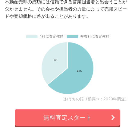
不動産売却の成功には信頼できる営業担当者と出会うことが
欠かせません。その会社や担当者の力量によって売却スピー
ドや売却価格に差が出ることがあります。
（おうちの語り部調べ：2020年調査）
無料査定スタート