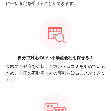
に一括査定を受けることができます。
自分で対応の
いい不動産会社を探せる！
実際に不動産を売却した方から口コミを集めている
ため、全国の不動産会社の評判を知ることができま
す。