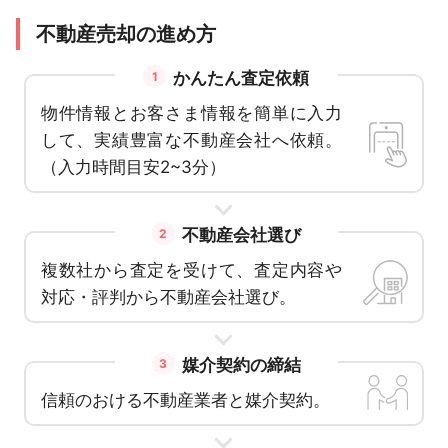
不動産売却の進め方
かんたん査定依頼
1
物件情報とお客さま情報を簡単に入力
して、実績豊富な不動産会社へ依頼。
（入力時間目安2~3分）
不動産会社選び
2
複数社から査定を受けて、査定内容や
対応・評判から不動産会社選び。
媒介契約の締結
3
信頼のおける不動産業者と媒介契約。