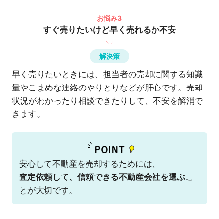
お悩み3
すぐ売りたいけど早く売れるか不安
解決策
早く売りたいときには、担当者の売却に関する知識
量やこまめな連絡のやりとりなどが肝心です。売却
状況がわかったり相談できたりして、不安を解消で
きます。
安心して不動産を売却するためには、
査定依頼して、信頼できる不動産会社を選ぶ
こ
とが大切です。