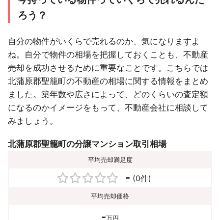
ろう？
自分の物件がいくらで売れるのか、気になりますよ
ね。自分で物件の相場を把握しておくことも、不動産
売却を成功させるために重要なことです。こちらでは
北蒲原郡聖籠町の不動産の相場に関する情報をまとめ
ました。築年数や広さによって、どのくらいの査定額
になるのかイメージをもって、不動産会社に相談して
みましょう。
北蒲原郡聖籠町の分譲マンション取引相場
平均売却満足度
-
(0件)
平均売却価格
-
万円