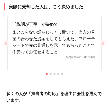
実際に売却した人は、こう決めました
「説明が丁寧」が決めて
まとまらない話をじっくり聞いて、当方の希
望の合わせた提案をしてもらえた。フローチ
ャートで先の見通しを示してもらったことで
不安なくお任せすること...
(新潟県柏崎市・60代男性)
多くの人が「担当者の対応」を理由に会社を選んで
います。