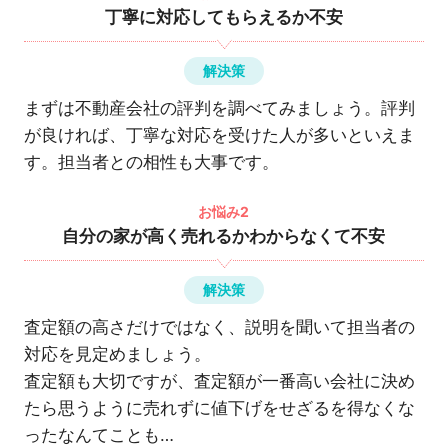
丁寧に対応してもらえるか不安
解決策
まずは不動産会社の評判を調べてみましょう。評判
が良ければ、丁寧な対応を受けた人が多いといえま
す。担当者との相性も大事です。
お悩み2
自分の家が高く売れるかわからなくて不安
解決策
査定額の高さだけではなく、説明を聞いて担当者の
対応を見定めましょう。
査定額も大切ですが、査定額が一番高い会社に決め
たら思うように売れずに値下げをせざるを得なくな
ったなんてことも…