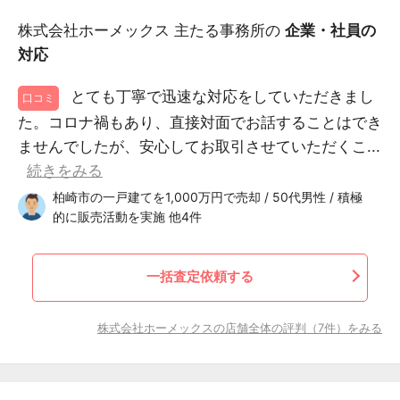
株式会社ホーメックス 主たる事務所の
企業・社員の
対応
とても丁寧で迅速な対応をしていただきまし
口コミ
た。コロナ禍もあり、直接対面でお話することはでき
ませんでしたが、安心してお取引させていただくこ...
続きをみる
柏崎市の一戸建てを1,000万円で売却 / 50代男性 / 積極
的に販売活動を実施 他4件
一括査定依頼する
株式会社ホーメックスの店舗全体の評判（7件）をみる