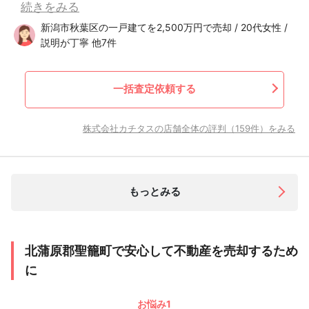
続きをみる
新潟市秋葉区の一戸建てを2,500万円で売却 / 20代女性 /
説明が丁寧 他7件
一括査定依頼する
株式会社カチタスの店舗全体の評判（159件）をみる
もっとみる
北蒲原郡聖籠町で安心して不動産を売却するため
に
お悩み1