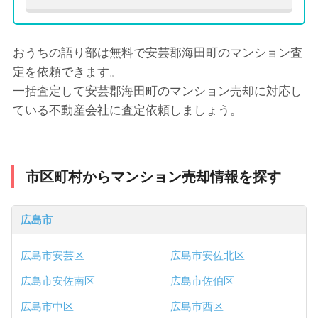
おうちの語り部は無料で安芸郡海田町のマンション査
定を依頼できます。
一括査定して安芸郡海田町のマンション売却に対応し
ている不動産会社に査定依頼しましょう。
市区町村からマンション売却情報を探す
広島市
広島市安芸区
広島市安佐北区
広島市安佐南区
広島市佐伯区
広島市中区
広島市西区