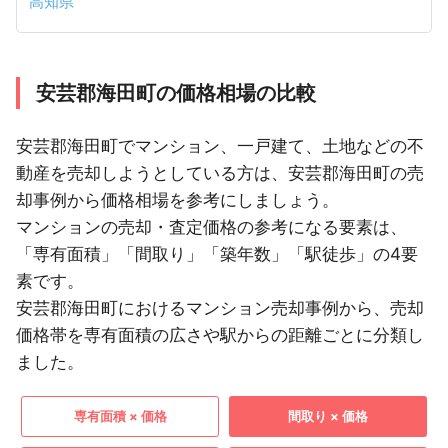
高知県
安芸郡海田町の価格相場の比較
安芸郡海田町でマンション、一戸建て、土地などの不
動産を売却しようとしている方は、安芸郡海田町の売
却事例から価格相場を参考にしましょう。
マンションの売却・査定価格の参考になる要素は、
「専有面積」「間取り」「築年数」「駅徒歩」の4要
素です。
安芸郡海田町におけるマンション売却事例から、売却
価格帯を専有面積の広さや駅からの距離ごとに分類し
ました。
専有面積 × 価格
間取り × 価格