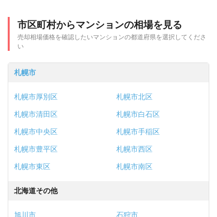
市区町村からマンションの相場を見る
売却相場価格を確認したいマンションの都道府県を選択してくださ
い
札幌市
札幌市厚別区
札幌市北区
札幌市清田区
札幌市白石区
札幌市中央区
札幌市手稲区
札幌市豊平区
札幌市西区
札幌市東区
札幌市南区
北海道その他
旭川市
石狩市