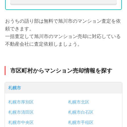
おうちの語り部は無料で旭川市のマンション査定を依
頼できます。
一括査定して旭川市のマンション売却に対応している
不動産会社に査定依頼しましょう。
市区町村からマンション売却情報を探す
札幌市
札幌市厚別区
札幌市北区
札幌市清田区
札幌市白石区
札幌市中央区
札幌市手稲区