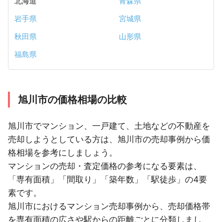
北海道
青森県
岩手県
宮城県
秋田県
山形県
福島県
旭川市の価格相場の比較
旭川市でマンション、一戸建て、土地などの不動産を
売却しようとしている方は、旭川市の売却事例から価
格相場を参考にしましょう。
マンションの売却・査定価格の参考になる要素は、
「専有面積」「間取り」「築年数」「駅徒歩」の4要
素です。
旭川市におけるマンション売却事例から、売却価格帯
を専有面積の広さや駅からの距離ごとに分類しまし