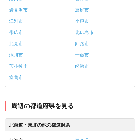
岩見沢市
恵庭市
江別市
小樽市
帯広市
北広島市
北見市
釧路市
滝川市
千歳市
苫小牧市
函館市
室蘭市
周辺の都道府県を見る
北海道・東北の他の都道府県