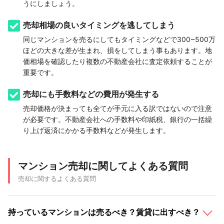
うにしましょう。
売却相場の良いタイミングを逃してしまう
同じマンションを売るにしてもタイミングなどで300~500万
ほどの大きな差が生まれ、損をしてしまう事もあります。地
価相場を確認したり複数の不動産会社に査定依頼することが
重要です。
売却にも手数料などの費用が発生する
売却価格が決まっても全てが手元に入る訳ではないので注意
が必要です。不動産会社への手数料や印紙税、銀行の一括繰
り上げ返済にかかる手数料などが発生します。
マンション売却に関してよくある質問
売却に関するよくある質問
持っているマンションは売るべき？賃貸に出すべき？