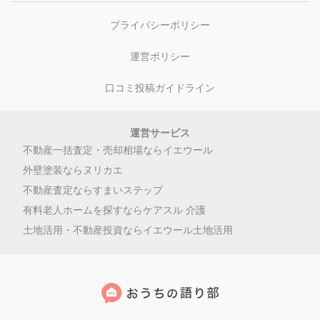
プライバシーポリシー
運営ポリシー
口コミ投稿ガイドライン
運営サービス
不動産一括査定・売却相場ならイエウール
外壁塗装ならヌリカエ
不動産査定ならすまいステップ
有料老人ホームを探すならケアスル 介護
土地活用・不動産投資ならイエウール土地活用