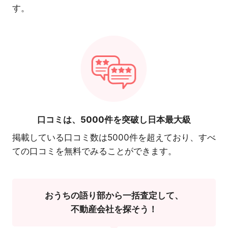
す。
口コミは、
5000件を突破し日本最大級
掲載している口コミ数は5000件を超えており、すべ
ての口コミを無料でみることができます。
おうちの語り部から一括査定して、
不動産会社を探そう！