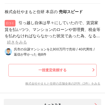
株式会社やまもと住研 本店の
売却スピード
引っ越し自体は早々にしていたので、賃貸家
口コミ
賃を払いつつ、マンションのローンや管理費、税金等
を払わなければならなかった状況であった為、なる...
続きをみる
呉市の分譲マンションを2,900万円で売却 / 40代男性 /
返信が早かった 他8件
一括査定依頼する
株式会社やまもと住研の店舗全体の評判（2件）をみる
もっとみる