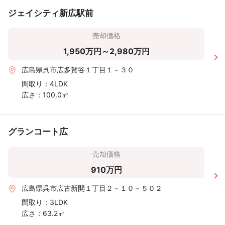
ジェイシティ新広駅前
売却価格
1,950万円～2,980万円
広島県呉市広多賀谷１丁目１－３０
間取り：
4LDK
広さ：
100.0㎡
グランコート広
売却価格
910万円
広島県呉市広古新開１丁目２－１０－５０２
間取り：
3LDK
広さ：
63.2㎡