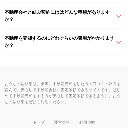
不動産会社と結ぶ契約にははどんな種類があります
か？
不動産を売却するのにどれぐらいの費用がかかります
か？
おうちの語り部は、実際に不動産売却をした方の口コミ・評判を
読んで、安心して不動産会社に査定依頼できるサイトです。はじ
めて不動産売却をする方が安心して査定依頼できるように、おう
ちの語り部をぜひご利用ください。
トップ
運営会社
利用規約