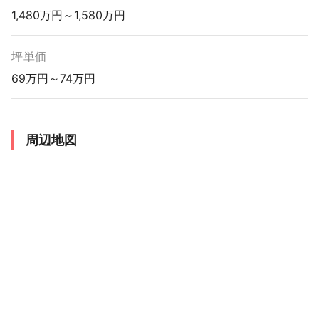
1,480万円～1,580万円
坪単価
69万円～74万円
周辺地図