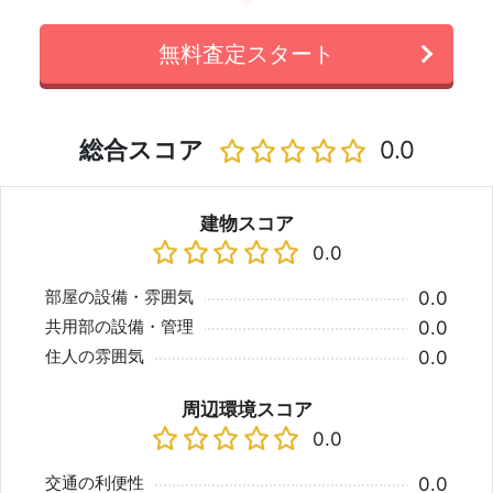
無料査定スタート
総合スコア
0.0
建物スコア
0.0
部屋の設備・雰囲気
0.0
共用部の設備・管理
0.0
住人の雰囲気
0.0
周辺環境スコア
0.0
交通の利便性
0.0