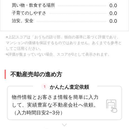
買い物・飲食する場所
0.0
子育てのしやすさ
0.0
治安、安全
0.0
※上記スコアは「おうちの語り部」独自の基準に基づく評価であり、
マンションの価値を保証するものではありません。あくまでも参考と
してご活用ください。
※評価が集まっていない場合、スコアが0として表示されます。
不動産売却の進め方
かんたん査定依頼
1
物件情報とお客さま情報を簡単に入力
して、実績豊富な不動産会社へ依頼。
（入力時間目安2~3分）