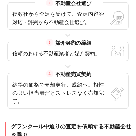
不動産会社選び
2
複数社から査定を受けて、査定内容や
対応・評判から不動産会社選び。
媒介契約の締結
3
信頼のおける不動産業者と媒介契約。
不動産売買契約
4
納得の価格で売却実行、成約へ。相性
の良い担当者だとストレスなく売却完
了。
グランクール中通りの査定を依頼する不動産会社
を選ぶ