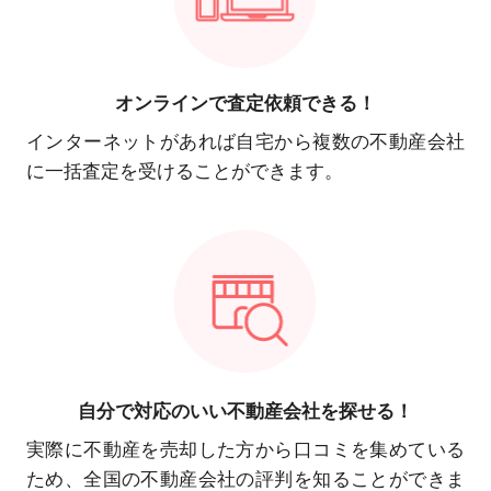
オンラインで
査定依頼できる！
インターネットがあれば自宅から複数の不動産会社
に一括査定を受けることができます。
自分で対応の
いい不動産会社を探せる！
実際に不動産を売却した方から口コミを集めている
ため、全国の不動産会社の評判を知ることができま