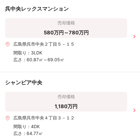
呉中央レックスマンション
売却価格
580万円～780万円
広島県呉市中央２丁目５－１５
間取り：
3LDK
広さ：
60.87㎡～69.05㎡
シャンピア中央
売却価格
1,180万円
広島県呉市中央４丁目３－１２
間取り：
4DK
広さ：
64.77㎡