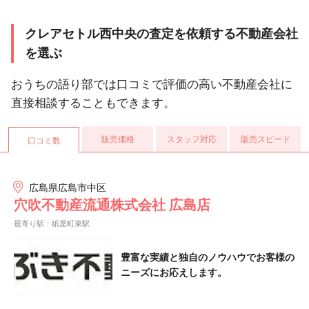
クレアセトル西中央の査定を依頼する不動産会社
を選ぶ
おうちの語り部では口コミで評価の高い不動産会社に
直接相談することもできます。
販売価格
スタッフ対応
販売スピード
口コミ数
広島県広島市中区
穴吹不動産流通株式会社 広島店
最寄り駅：紙屋町東駅
豊富な実績と独自のノウハウでお客様の
ニーズにお応えします。