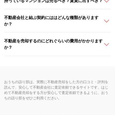
持っているマンションは売るべき？賃貸に出すべき？
不動産会社と結ぶ契約にははどんな種類があります
か？
不動産を売却するのにどれぐらいの費用がかかります
か？
おうちの語り部は、実際に不動産売却をした方の口コミ・評判を
読んで、安心して不動産会社に査定依頼できるサイトです。はじ
めて不動産売却をする方が安心して査定依頼できるように、おう
ちの語り部をぜひご利用ください。