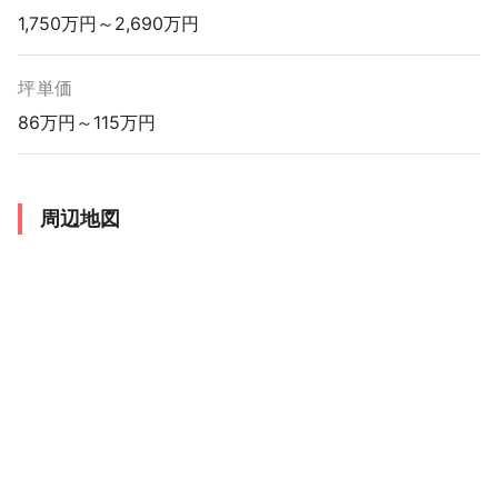
1,750万円～2,690万円
坪単価
86万円～115万円
周辺地図