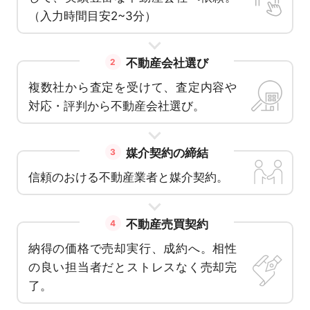
（入力時間目安2~3分）
不動産会社選び
2
複数社から査定を受けて、査定内容や
対応・評判から不動産会社選び。
媒介契約の締結
3
信頼のおける不動産業者と媒介契約。
不動産売買契約
4
納得の価格で売却実行、成約へ。相性
の良い担当者だとストレスなく売却完
了。