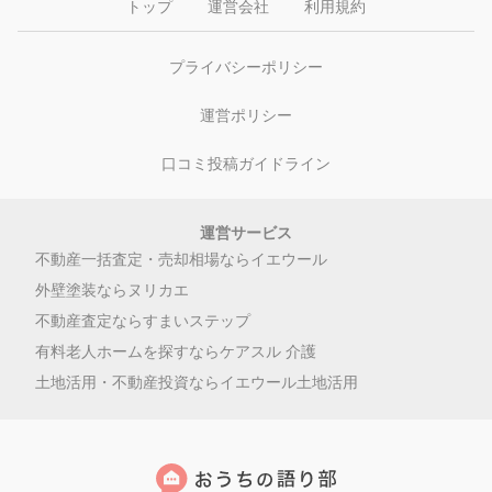
トップ
運営会社
利用規約
プライバシーポリシー
運営ポリシー
口コミ投稿ガイドライン
運営サービス
不動産一括査定・売却相場ならイエウール
外壁塗装ならヌリカエ
不動産査定ならすまいステップ
有料老人ホームを探すならケアスル 介護
土地活用・不動産投資ならイエウール土地活用