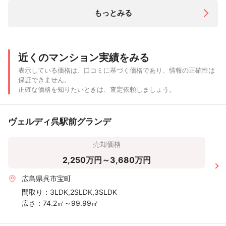
もっとみる
近くのマンション実績をみる
表示している価格は、口コミに基づく価格であり、情報の正確性は
保証できません。
正確な価格を知りたいときは、査定依頼しましょう。
ヴェルディ呉駅前グランデ
売却価格
2,250万円～3,680万円
広島県呉市宝町
間取り：
3LDK,2SLDK,3SLDK
広さ：
74.2㎡～99.99㎡