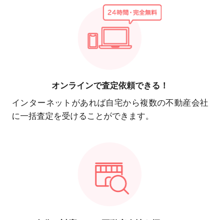
オンラインで
査定依頼できる！
インターネットがあれば自宅から複数の不動産会社
に一括査定を受けることができます。