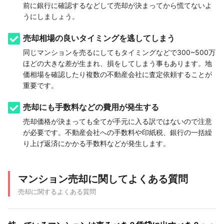
前に銀行に確認するなどして売却が決まってから慌てないよ
うにしましょう。
売却相場の良いタイミングを逃してしまう
同じマンションを売るにしてもタイミングなどで300~500万
ほどの大きな差が生まれ、損をしてしまう事もあります。地
価相場を確認したり複数の不動産会社に査定依頼することが
重要です。
売却にも手数料などの費用が発生する
売却価格が決まっても全てが手元に入る訳ではないので注意
が必要です。不動産会社への手数料や印紙税、銀行の一括繰
り上げ返済にかかる手数料などが発生します。
マンション売却に関してよくある質問
売却に関するよくある質問