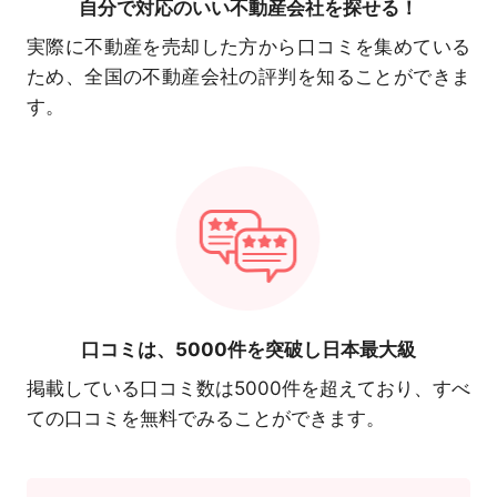
自分で対応の
いい不動産会社を探せる！
実際に不動産を売却した方から口コミを集めている
ため、全国の不動産会社の評判を知ることができま
す。
口コミは、
5000件を突破し日本最大級
掲載している口コミ数は5000件を超えており、すべ
ての口コミを無料でみることができます。