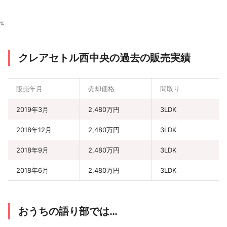
%
クレアセトル西中央の過去の販売実績
販売年月
売却価格
間取り
2019年3月
2,480万円
3LDK
2018年12月
2,480万円
3LDK
2018年9月
2,480万円
3LDK
2018年6月
2,480万円
3LDK
おうちの語り部では…