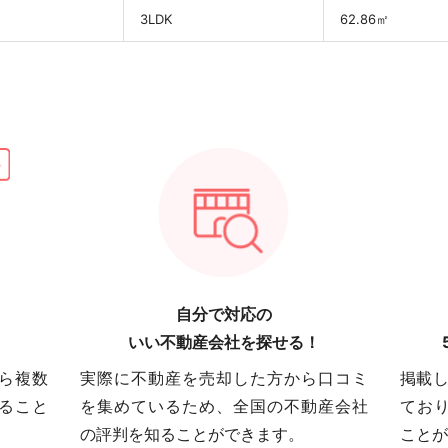
3LDK
62.86㎡
自分で対応の
いい不動産会社を探せる！
ら複数
実際に不動産を売却した方から口コミ
掲載し
ること
を集めているため、全国の不動産会社
てお
の評判を知ることができます。
ことが