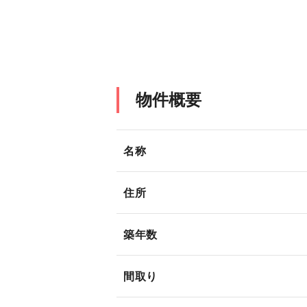
物件概要
名称
住所
築年数
間取り