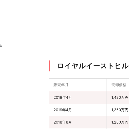
%
ロイヤルイーストヒル
販売年月
売却価格
2019年4月
1,420万円
2019年4月
1,350万円
2018年8月
1,280万円