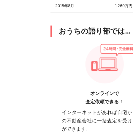
2018年8月
1,260万円
おうちの語り部では…
オンラインで
査定依頼できる！
インターネットがあれば自宅か
の不動産会社に一括査定を受け
ができます。