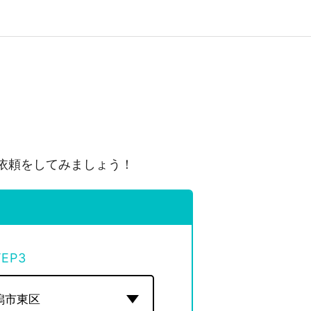
依頼をしてみましょう！
TEP
3