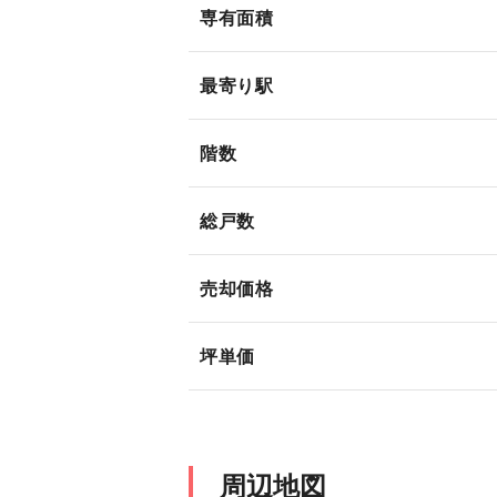
専有面積
最寄り駅
階数
総戸数
売却価格
坪単価
周辺地図