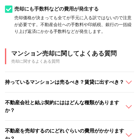
売却にも手数料などの費用が発生する
売却価格が決まっても全てが手元に入る訳ではないので注意
が必要です。不動産会社への手数料や印紙税、銀行の一括繰
り上げ返済にかかる手数料などが発生します。
マンション売却に関してよくある質問
売却に関するよくある質問
持っているマンションは売るべき？賃貸に出すべき？
不動産会社と結ぶ契約にははどんな種類があります
か？
不動産を売却するのにどれぐらいの費用がかかります
か？