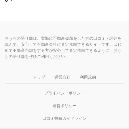
おうちの語り部は、実際に不動産売却をした方の口コミ・評判を
読んで、安心して不動産会社に査定依頼できるサイトです。はじ
めて不動産売却をする方が安心して査定依頼できるように、おう
ちの語り部をぜひご利用ください。
トップ
運営会社
利用規約
プライバシーポリシー
運営ポリシー
口コミ投稿ガイドライン