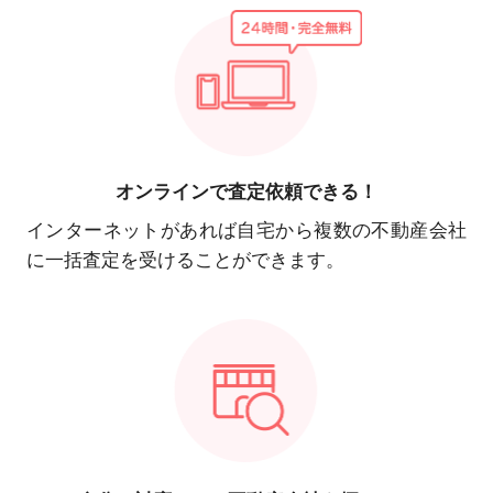
オンラインで
査定依頼できる！
インターネットがあれば自宅から複数の不動産会社
に一括査定を受けることができます。