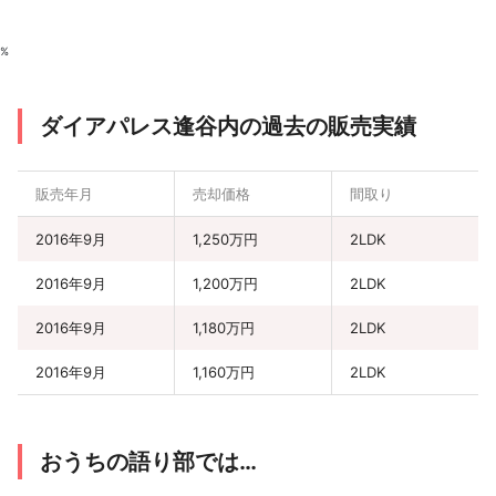
%
ダイアパレス逢谷内の過去の販売実績
販売年月
売却価格
間取り
2016年9月
1,250万円
2LDK
2016年9月
1,200万円
2LDK
2016年9月
1,180万円
2LDK
2016年9月
1,160万円
2LDK
おうちの語り部では…