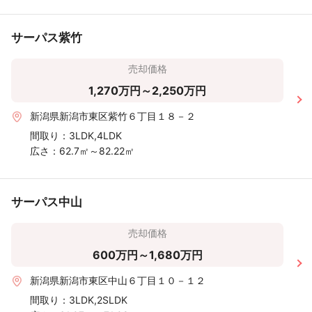
サーパス紫竹
売却価格
1,270万円～2,250万円
新潟県新潟市東区紫竹６丁目１８－２
間取り：
3LDK,4LDK
広さ：
62.7㎡～82.22㎡
サーパス中山
売却価格
600万円～1,680万円
新潟県新潟市東区中山６丁目１０－１２
間取り：
3LDK,2SLDK