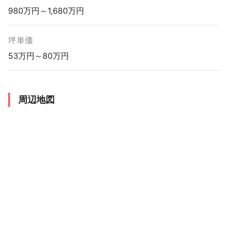
980万円～1,680万円
坪単価
53万円～80万円
周辺地図