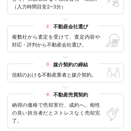
（入力時間目安2~3分）
不動産会社選び
2
複数社から査定を受けて、査定内容や
対応・評判から不動産会社選び。
媒介契約の締結
3
信頼のおける不動産業者と媒介契約。
不動産売買契約
4
納得の価格で売却実行、成約へ。相性
の良い担当者だとストレスなく売却完
了。