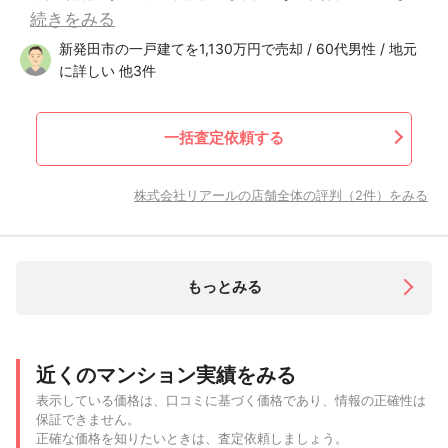
続きをみる
新発田市の一戸建てを1,130万円で売却 / 60代男性 / 地元
に詳しい 他3件
一括査定依頼する
株式会社リアールの店舗全体の評判（2件）をみる
もっとみる
近くのマンション実績をみる
表示している価格は、口コミに基づく価格であり、情報の正確性は
保証できません。
正確な価格を知りたいときは、査定依頼しましょう。