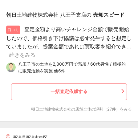
朝日土地建物株式会社 八王子支店の
売却スピード
査定金額より高いチャレンジ金額で販売開始
口コミ
したので、価格引き下げ協議は必ず発生すると想定し
ていましたが、提案金額であれば買取客を紹介でき...
続きをみる
八王子市の土地を2,800万円で売却 / 60代男性 / 積極的
に販売活動を実施 他6件
一括査定依頼する
朝日土地建物株式会社の店舗全体の評判（27件）をみる
新潟県新潟市東区