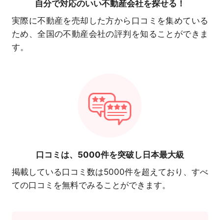
自分で対応の
いい不動産会社を探せる！
実際に不動産を売却した方から口コミを集めている
ため、全国の不動産会社の評判を知ることができま
す。
口コミは、
5000件を突破し日本最大級
掲載している口コミ数は5000件を超えており、すべ
ての口コミを無料でみることができます。