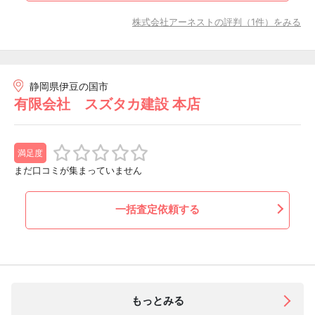
株式会社アーネストの評判（1件）をみる
静岡県伊豆の国市
有限会社 スズタカ建設 本店
満足度
まだ口コミが集まっていません
一括査定依頼する
もっとみる