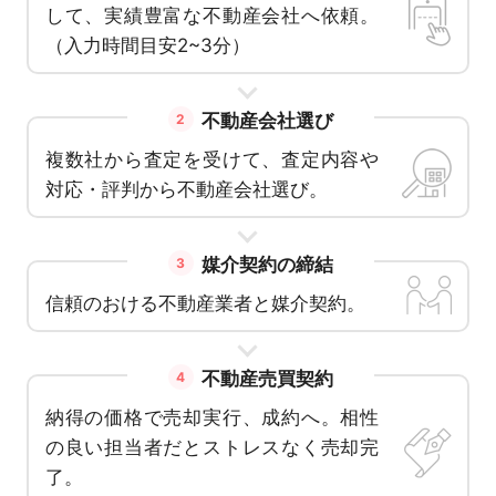
して、実績豊富な不動産会社へ依頼。
（入力時間目安2~3分）
不動産会社選び
2
複数社から査定を受けて、査定内容や
対応・評判から不動産会社選び。
媒介契約の締結
3
信頼のおける不動産業者と媒介契約。
不動産売買契約
4
納得の価格で売却実行、成約へ。相性
の良い担当者だとストレスなく売却完
了。