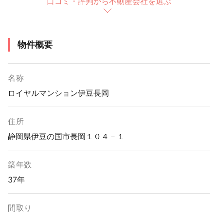
口コミ・評判から不動産会社を選ぶ
物件概要
名称
ロイヤルマンション伊豆長岡
住所
静岡県伊豆の国市長岡１０４－１
築年数
37年
間取り