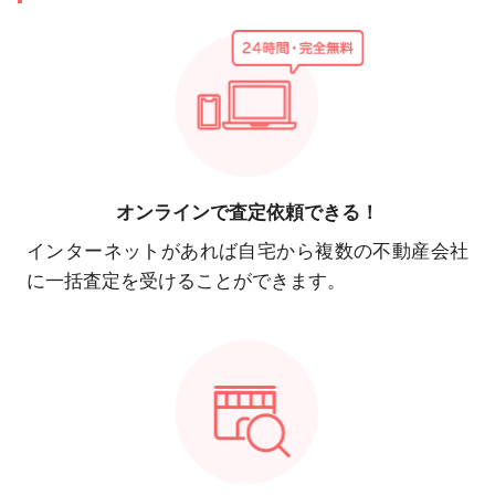
オンラインで
査定依頼できる！
インターネットがあれば自宅から複数の不動産会社
に一括査定を受けることができます。