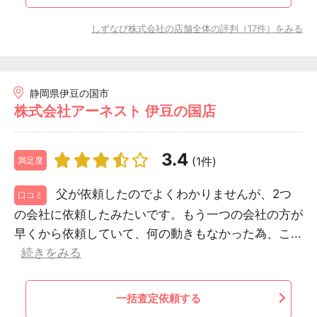
しずなび株式会社の店舗全体の評判（17件）をみる
静岡県伊豆の国市
株式会社アーネスト 伊豆の国店
3.4
(1件)
満足度
父が依頼したのでよくわかりませんが、2つ
口コミ
の会社に依頼したみたいです。もう一つの会社の方が
早くから依頼していて、何の動きもなかった為、こ...
続きをみる
一括査定依頼する