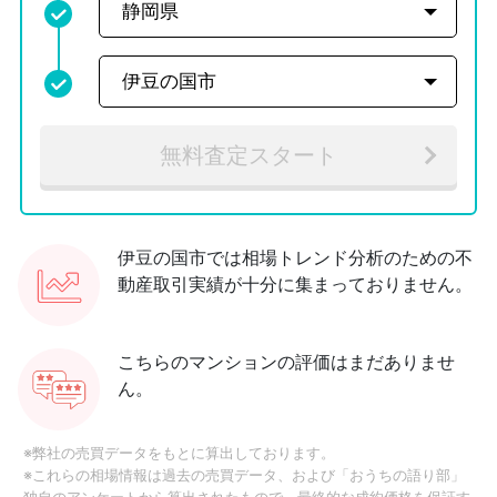
無料査定スタート
伊豆の国市では相場トレンド分析のための不
動産取引実績が十分に集まっておりません。
こちらのマンションの評価はまだありませ
ん。
※弊社の売買データをもとに算出しております。
※これらの相場情報は過去の売買データ、および「おうちの語り部」