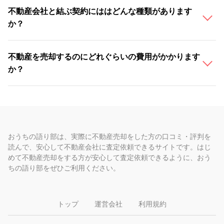
不動産会社と結ぶ契約にははどんな種類があります
か？
不動産を売却するのにどれぐらいの費用がかかります
か？
おうちの語り部は、実際に不動産売却をした方の口コミ・評判を
読んで、安心して不動産会社に査定依頼できるサイトです。はじ
めて不動産売却をする方が安心して査定依頼できるように、おう
ちの語り部をぜひご利用ください。
トップ
運営会社
利用規約