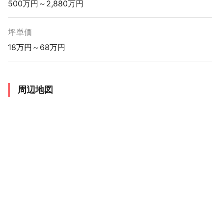
500万円～2,880万円
坪単価
18万円～68万円
周辺地図