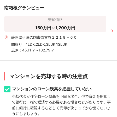
南箱根グランビュー
売却価格
150万円～1,200万円
静岡県伊豆の国市奈古谷２２１９－６０
間取り：
1LDK,2LDK,3LDK,1SLDK
広さ：
45.11㎡～102.79㎡
マンションを売却する時の注意点
マンションのローン残高を把握していない
売却代金が住宅ローン残高を下回る場合、他で資金を用意し
て銀行に一括で返済する必要がある場合などがあります。事
前に銀行に確認するなどして売却が決まってから慌てないよ
うにしましょう。