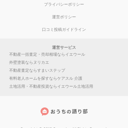
プライバシーポリシー
運営ポリシー
口コミ投稿ガイドライン
運営サービス
不動産一括査定・売却相場ならイエウール
外壁塗装ならヌリカエ
不動産査定ならすまいステップ
有料老人ホームを探すならケアスル 介護
土地活用・不動産投資ならイエウール土地活用