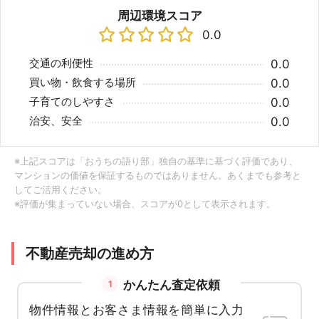
周辺環境スコア
0.0
交通の利便性
0.0
買い物・飲食する場所
0.0
子育てのしやすさ
0.0
治安、安全
0.0
※上記スコアは「おうちの語り部」独自の基準に基づく評価であり、
マンションの価値を保証するものではありません。あくまでも参考と
してご活用ください。
※評価が集まっていない場合、スコアが0として表示されます。
不動産売却の進め方
かんたん査定依頼
1
物件情報とお客さま情報を簡単に入力