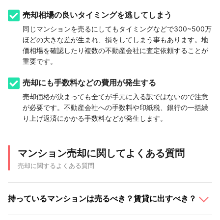
売却相場の良いタイミングを逃してしまう
同じマンションを売るにしてもタイミングなどで300~500万
ほどの大きな差が生まれ、損をしてしまう事もあります。地
価相場を確認したり複数の不動産会社に査定依頼することが
重要です。
売却にも手数料などの費用が発生する
売却価格が決まっても全てが手元に入る訳ではないので注意
が必要です。不動産会社への手数料や印紙税、銀行の一括繰
り上げ返済にかかる手数料などが発生します。
マンション売却に関してよくある質問
売却に関するよくある質問
持っているマンションは売るべき？賃貸に出すべき？