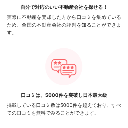
自分で対応の
いい不動産会社を探せる！
実際に不動産を売却した方から口コミを集めている
ため、全国の不動産会社の評判を知ることができま
す。
口コミは、
5000件を突破し日本最大級
掲載している口コミ数は5000件を超えており、すべ
ての口コミを無料でみることができます。