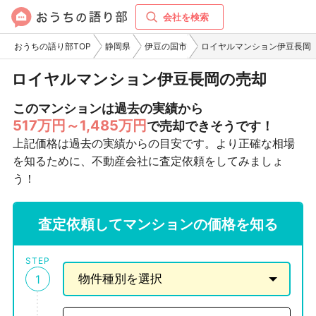
会社を検索
おうちの語り部TOP
静岡県
伊豆の国市
ロイヤルマンション伊豆長岡
ロイヤルマンション伊豆長岡の売却
このマンションは過去の実績から
517万円～1,485万円
で売却できそうです！
上記価格は過去の実績からの目安です。より正確な相場
を知るために、不動産会社に査定依頼をしてみましょ
う！
査定依頼してマンションの価格を知る
STEP
1