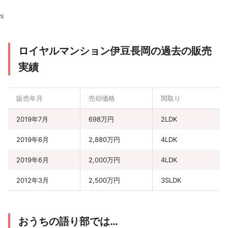
%
ロイヤルマンション伊豆長岡の過去の販売
実績
販売年月
売却価格
間取り
2019年7月
698万円
2LDK
2019年6月
2,880万円
4LDK
2019年6月
2,000万円
4LDK
2012年3月
2,500万円
3SLDK
おうちの語り部では…