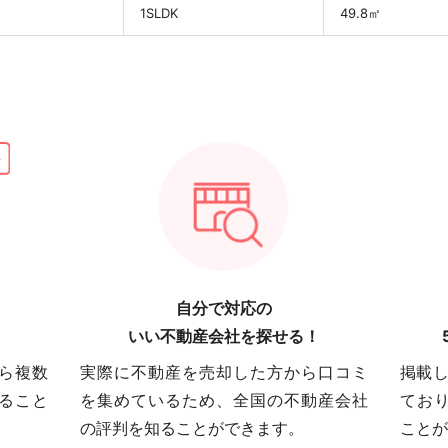
1SLDK
49.8㎡
自分で対応の
いい不動産会社を探せる！
ら複数
実際に不動産を売却した方から口コミ
掲載し
ること
を集めているため、全国の不動産会社
てお
の評判を知ることができます。
ことが