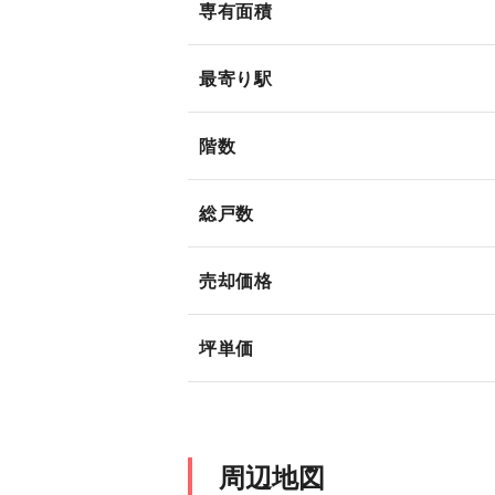
専有面積
最寄り駅
階数
総戸数
売却価格
坪単価
周辺地図