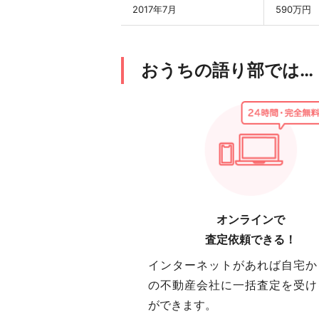
2017年7月
590万円
おうちの語り部では…
オンラインで
査定依頼できる！
インターネットがあれば自宅か
の不動産会社に一括査定を受け
ができます。