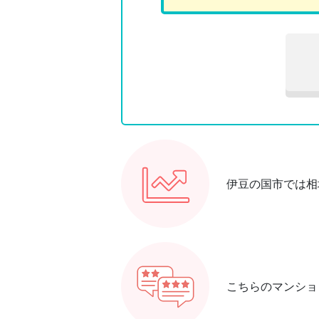
伊豆の国市では相
こちらのマンショ