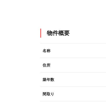
物件概要
名称
住所
築年数
間取り