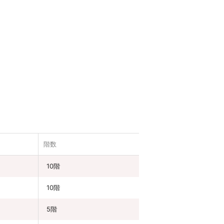
階数
10階
10階
5階