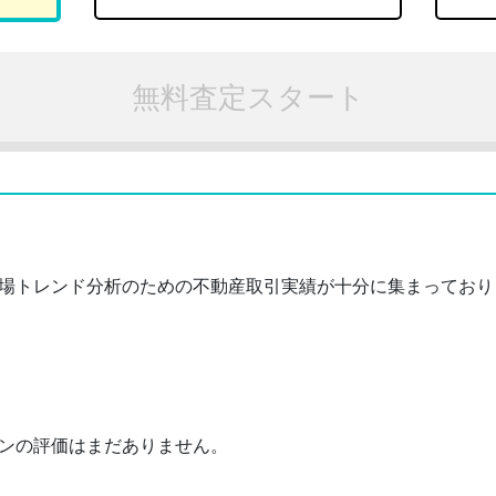
無料査定スタート
場トレンド分析のための不動産取引実績が十分に集まっており
ンの評価はまだありません。