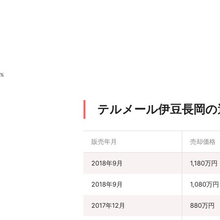
%
テルメール伊豆長岡の
販売年月
売却価格
2018年9月
1,180万円
2018年9月
1,080万円
2017年12月
880万円