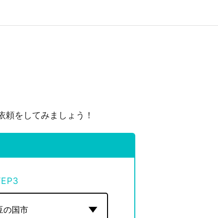
依頼をしてみましょう！
TEP
3