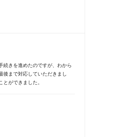
手続きを進めたのですが、わから
最後まで対応していただきまし
ことができました。