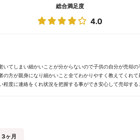
総合満足度
4.0
老いてしまい細かいことが分からないので子供の自分が売却の
者の方が親身になり細かいこと全てわかりやすく教えてくれて
い程度に連絡をくれ状況を把握する事ができ安心して売却する
3ヶ月