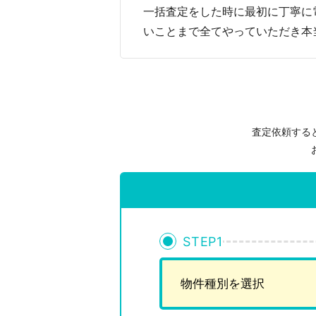
一括査定をした時に最初に丁寧に
いことまで全てやっていただき本
査定依頼する
STEP
1