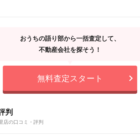
おうちの語り部から一括査定して、
不動産会社を探そう！
無料査定スタート
評判
里店の口コミ・評判