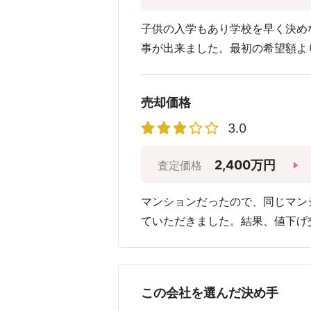
子供の入学もあり学校を早く決め
事が出来ました。最初の希望額よ
売却価格
3.0
2,400万円
査定価格
マンションだったので、同じマン
ていただきました。結果、値下げ
この会社を選んだ決め手