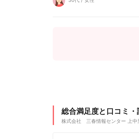
30代 / 女性
総合満足度と口コミ・
株式会社 三春情報センター 上中