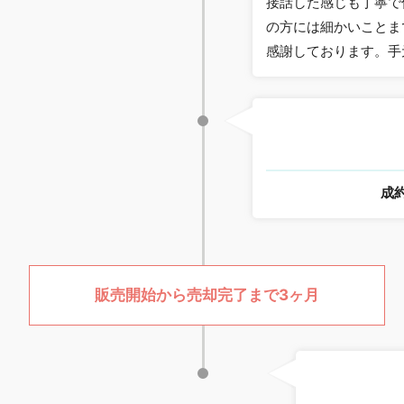
接話した感じも丁寧で
の方には細かいことま
感謝しております。手
成
販売開始から売却完了まで3ヶ月