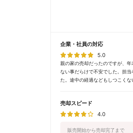
企業・社員の対応
5.0
親の家の売却だったのですが、年
ない事だらけで不安でした。担当
た。途中の経過などもしつこくな
売却スピード
4.0
販売開始から売却完了まで