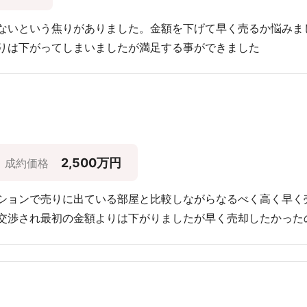
ないという焦りがありました。金額を下げて早く売るか悩みま
りは下がってしまいましたが満足する事ができました
2,500万円
成約価格
ションで売りに出ている部屋と比較しながらなるべく高く早く
交渉され最初の金額よりは下がりましたが早く売却したかった