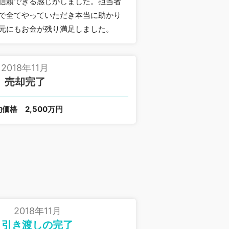
信頼できる感じがしました。担当者
で全てやっていただき本当に助かり
元にもお金が残り満足しました。
2018年11月
売却完了
約価格
2,500万円
2018年11月
引き渡しの完了