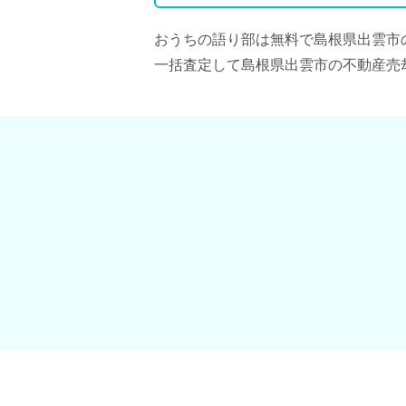
おうちの語り部は無料で島根県出雲市
一括査定して島根県出雲市の不動産売