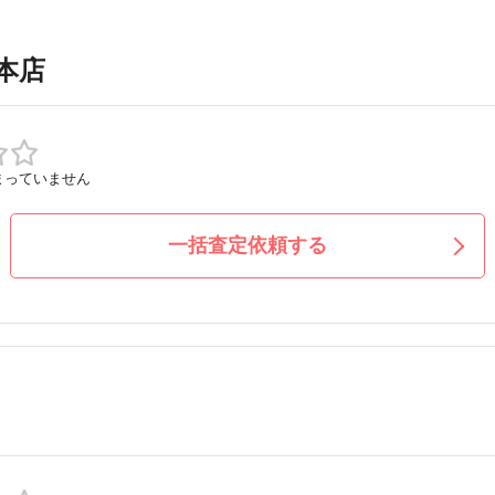
本店
まっていません
一括査定依頼する