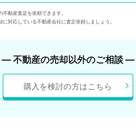
の不動産査定を依頼できます。
却に対応している不動産会社に査定依頼しましょう。
― 不動産の売却以外のご相談 ―
購入を検討の方はこちら