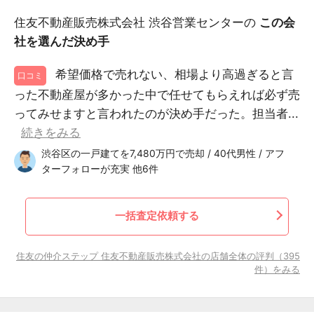
住友不動産販売株式会社 渋谷営業センターの
この会
社を選んだ決め手
希望価格で売れない、相場より高過ぎると言
口コミ
った不動産屋が多かった中で任せてもらえれば必ず売
ってみせますと言われたのが決め手だった。担当者...
続きをみる
渋谷区の一戸建てを7,480万円で売却 / 40代男性 / アフ
ターフォローが充実 他6件
一括査定依頼する
住友の仲介ステップ 住友不動産販売株式会社の店舗全体の評判（395
件）をみる