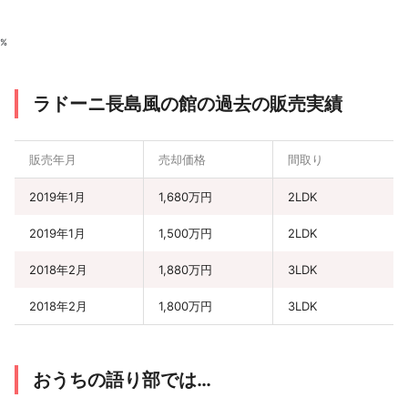
%
ラドーニ長島風の館の過去の販売実績
販売年月
売却価格
間取り
2019年1月
1,680万円
2LDK
2019年1月
1,500万円
2LDK
2018年2月
1,880万円
3LDK
2018年2月
1,800万円
3LDK
おうちの語り部では…