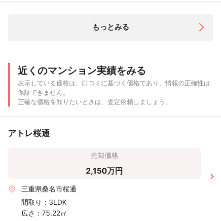
もっとみる
近くのマンション実績をみる
表示している価格は、口コミに基づく価格であり、情報の正確性は
保証できません。
正確な価格を知りたいときは、査定依頼しましょう。
アトレ桜通
売却価格
2,150万円
三重県桑名市桜通
間取り：
3LDK
広さ：
75.22㎡