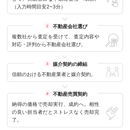
（入力時間目安2~3分）
不動産会社選び
2
複数社から査定を受けて、査定内容や
対応・評判から不動産会社選び。
媒介契約の締結
3
信頼のおける不動産業者と媒介契約。
不動産売買契約
4
納得の価格で売却実行、成約へ。相性
の良い担当者だとストレスなく売却完
了。