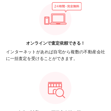
オンラインで
査定依頼できる！
インターネットがあれば自宅から複数の不動産会社
に一括査定を受けることができます。