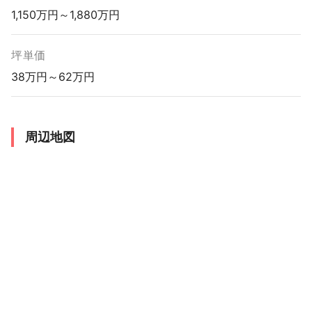
1,150万円～1,880万円
坪単価
38万円～62万円
周辺地図