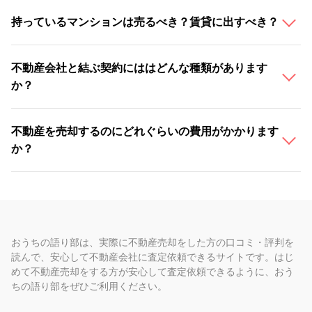
持っているマンションは売るべき？賃貸に出すべき？
不動産会社と結ぶ契約にははどんな種類があります
か？
不動産を売却するのにどれぐらいの費用がかかります
か？
おうちの語り部は、実際に不動産売却をした方の口コミ・評判を
読んで、安心して不動産会社に査定依頼できるサイトです。はじ
めて不動産売却をする方が安心して査定依頼できるように、おう
ちの語り部をぜひご利用ください。