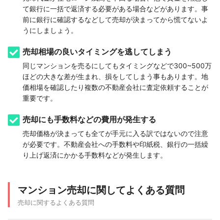
て銀行に一括で返済する必要がある場合などがあります。事
前に銀行に確認するなどして売却が決まってから慌てないよ
うにしましょう。
売却相場の良いタイミングを逃してしまう
同じマンションを売るにしてもタイミングなどで300~500万
ほどの大きな差が生まれ、損をしてしまう事もあります。地
価相場を確認したり複数の不動産会社に査定依頼することが
重要です。
売却にも手数料などの費用が発生する
売却価格が決まっても全てが手元に入る訳ではないので注意
が必要です。不動産会社への手数料や印紙税、銀行の一括繰
り上げ返済にかかる手数料などが発生します。
マンション売却に関してよくある質問
売却に関するよくある質問