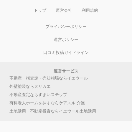
トップ
運営会社
利用規約
プライバシーポリシー
運営ポリシー
口コミ投稿ガイドライン
運営サービス
不動産一括査定・売却相場ならイエウール
外壁塗装ならヌリカエ
不動産査定ならすまいステップ
有料老人ホームを探すならケアスル 介護
土地活用・不動産投資ならイエウール土地活用