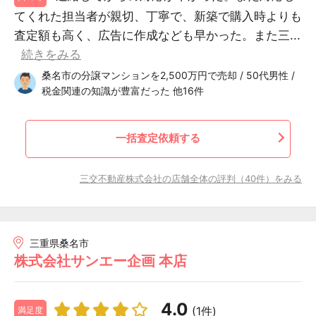
てくれた担当者が親切、丁寧で、新築で購入時よりも
査定額も高く、広告に作成なども早かった。また三...
続きをみる
桑名市の分譲マンションを2,500万円で売却 / 50代男性 /
税金関連の知識が豊富だった 他16件
一括査定依頼する
三交不動産株式会社の店舗全体の評判（40件）をみる
三重県桑名市
株式会社サンエー企画 本店
4.0
(1件)
満足度