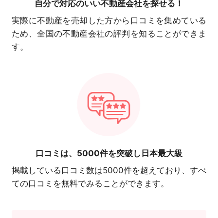
自分で対応の
いい不動産会社を探せる！
実際に不動産を売却した方から口コミを集めている
ため、全国の不動産会社の評判を知ることができま
す。
口コミは、
5000件を突破し日本最大級
掲載している口コミ数は5000件を超えており、すべ
ての口コミを無料でみることができます。