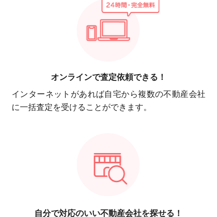
オンラインで
査定依頼できる！
インターネットがあれば自宅から複数の不動産会社
に一括査定を受けることができます。
自分で対応の
いい不動産会社を探せる！