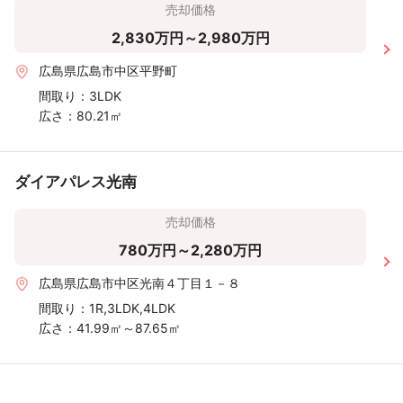
売却価格
2,830万円～2,980万円
広島県広島市中区平野町
間取り：
3LDK
広さ：
80.21㎡
ダイアパレス光南
売却価格
780万円～2,280万円
広島県広島市中区光南４丁目１－８
間取り：
1R,3LDK,4LDK
広さ：
41.99㎡～87.65㎡