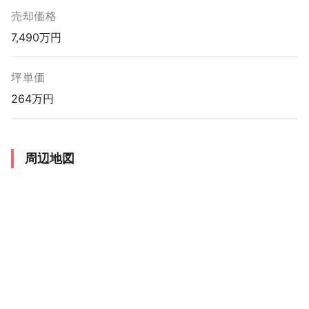
売却価格
7,490万円
坪単価
264万円
周辺地図