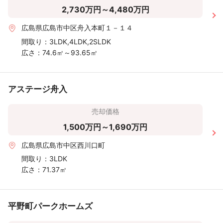
2,730万円～4,480万円
広島県広島市中区舟入本町１－１４
間取り：
3LDK,4LDK,2SLDK
広さ：
74.6㎡～93.65㎡
アステージ舟入
売却価格
1,500万円～1,690万円
広島県広島市中区西川口町
間取り：
3LDK
広さ：
71.37㎡
平野町パークホームズ