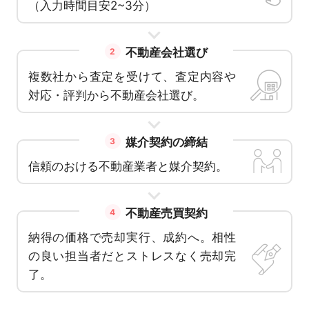
（入力時間目安2~3分）
不動産会社選び
2
複数社から査定を受けて、査定内容や
対応・評判から不動産会社選び。
媒介契約の締結
3
信頼のおける不動産業者と媒介契約。
不動産売買契約
4
納得の価格で売却実行、成約へ。相性
の良い担当者だとストレスなく売却完
了。