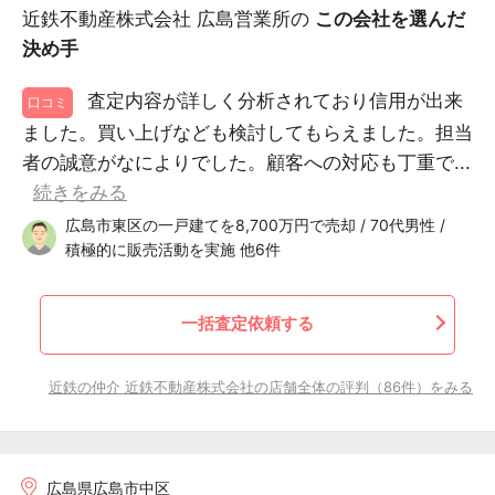
近鉄不動産株式会社 広島営業所の
この会社を選んだ
決め手
査定内容が詳しく分析されており信用が出来
口コミ
ました。買い上げなども検討してもらえました。担当
者の誠意がなによりでした。顧客への対応も丁重で...
続きをみる
広島市東区の一戸建てを8,700万円で売却 / 70代男性 /
積極的に販売活動を実施 他6件
一括査定依頼する
近鉄の仲介 近鉄不動産株式会社の店舗全体の評判（86件）をみる
広島県広島市中区