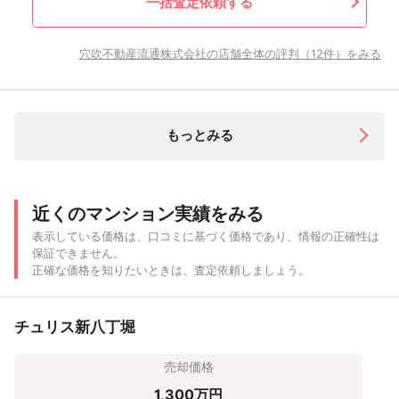
一括査定依頼する
穴吹不動産流通株式会社の店舗全体の評判（12件）をみる
もっとみる
近くのマンション実績をみる
表示している価格は、口コミに基づく価格であり、情報の正確性は
保証できません。
正確な価格を知りたいときは、査定依頼しましょう。
チュリス新八丁堀
売却価格
1,300万円