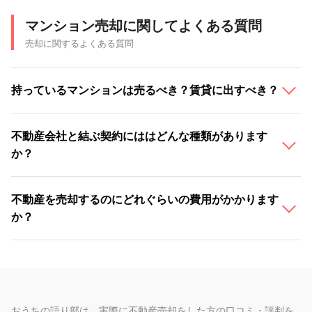
マンション売却に関してよくある質問
売却に関するよくある質問
持っているマンションは売るべき？賃貸に出すべき？
不動産会社と結ぶ契約にははどんな種類があります
か？
不動産を売却するのにどれぐらいの費用がかかります
か？
おうちの語り部は、実際に不動産売却をした方の口コミ・評判を