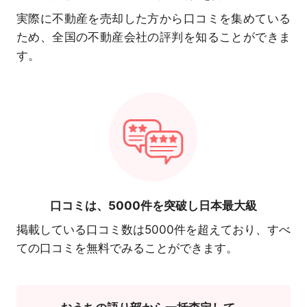
実際に不動産を売却した方から口コミを集めている
ため、全国の不動産会社の評判を知ることができま
す。
口コミは、
5000件を突破し日本最大級
掲載している口コミ数は5000件を超えており、すべ
ての口コミを無料でみることができます。