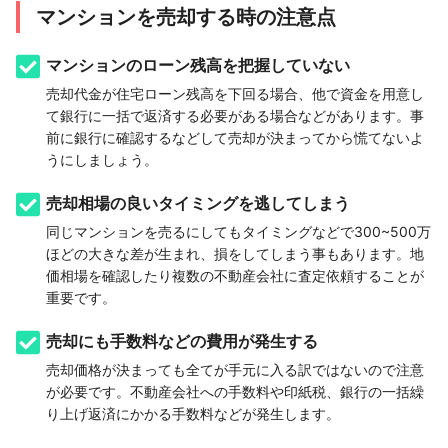
マンションを売却する時の注意点
マンションのローン残高を把握していない
売却代金が住宅ローン残高を下回る場合、他で資金を用意し
て銀行に一括で返済する必要がある場合などがあります。事
前に銀行に確認するなどして売却が決まってから慌てないよ
うにしましょう。
売却相場の良いタイミングを逃してしまう
同じマンションを売るにしてもタイミングなどで300~500万
ほどの大きな差が生まれ、損をしてしまう事もあります。地
価相場を確認したり複数の不動産会社に査定依頼することが
重要です。
売却にも手数料などの費用が発生する
売却価格が決まっても全てが手元に入る訳ではないので注意
が必要です。不動産会社への手数料や印紙税、銀行の一括繰
り上げ返済にかかる手数料などが発生します。