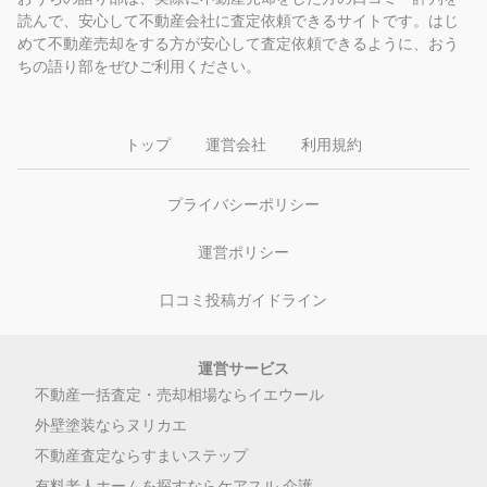
読んで、安心して不動産会社に査定依頼できるサイトです。はじ
めて不動産売却をする方が安心して査定依頼できるように、おう
ちの語り部をぜひご利用ください。
トップ
運営会社
利用規約
プライバシーポリシー
運営ポリシー
口コミ投稿ガイドライン
運営サービス
不動産一括査定・売却相場ならイエウール
外壁塗装ならヌリカエ
不動産査定ならすまいステップ
有料老人ホームを探すならケアスル 介護