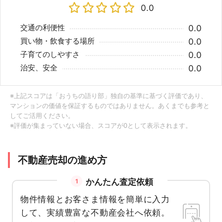
0.0
交通の利便性
0.0
買い物・飲食する場所
0.0
子育てのしやすさ
0.0
治安、安全
0.0
※上記スコアは「おうちの語り部」独自の基準に基づく評価であり、
マンションの価値を保証するものではありません。あくまでも参考と
してご活用ください。
※評価が集まっていない場合、スコアが0として表示されます。
不動産売却の進め方
かんたん査定依頼
1
物件情報とお客さま情報を簡単に入力
して、実績豊富な不動産会社へ依頼。