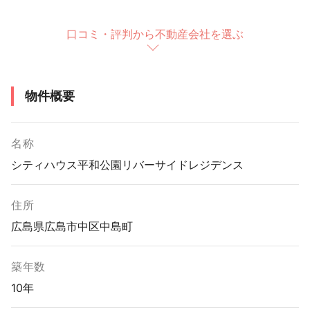
口コミ・評判から不動産会社を選ぶ
物件概要
名称
シティハウス平和公園リバーサイドレジデンス
住所
広島県広島市中区中島町
築年数
10年