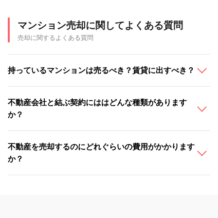
マンション売却に関してよくある質問
売却に関するよくある質問
持っているマンションは売るべき？賃貸に出すべき？
不動産会社と結ぶ契約にははどんな種類があります
か？
不動産を売却するのにどれぐらいの費用がかかります
か？