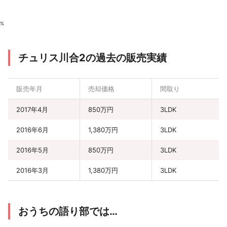
%
チュリス川合2の過去の販売実績
販売年月
売却価格
間取り
2017年4月
850万円
3LDK
2016年6月
1,380万円
3LDK
2016年5月
850万円
3LDK
2016年3月
1,380万円
3LDK
おうちの語り部では…