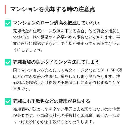
マンションを売却する時の注意点
マンションのローン残高を把握していない
売却代金が住宅ローン残高を下回る場合、他で資金を用意し
て銀行に一括で返済する必要がある場合などがあります。事
前に銀行に確認するなどして売却が決まってから慌てないよ
うにしましょう。
売却相場の良いタイミングを逃してしまう
同じマンションを売るにしてもタイミングなどで300~500万
ほどの大きな差が生まれ、損をしてしまう事もあります。地
価相場を確認したり複数の不動産会社に査定依頼することが
重要です。
売却にも手数料などの費用が発生する
売却価格が決まっても全てが手元に入る訳ではないので注意
が必要です。不動産会社への手数料や印紙税、銀行の一括繰
り上げ返済にかかる手数料などが発生します。