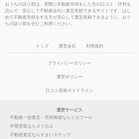
おうちの語り部は、実際に不動産売却をした方の口コミ・評判を
読んで、安心して不動産会社に査定依頼できるサイトです。はじ
めて不動産売却をする方が安心して査定依頼できるように、おう
ちの語り部をぜひご利用ください。
トップ
運営会社
利用規約
プライバシーポリシー
運営ポリシー
口コミ投稿ガイドライン
運営サービス
不動産一括査定・売却相場ならイエウール
外壁塗装ならヌリカエ
不動産査定ならすまいステップ