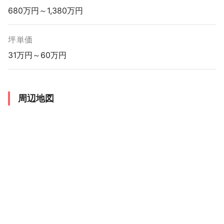
680万円～1,380万円
坪単価
31万円～60万円
周辺地図