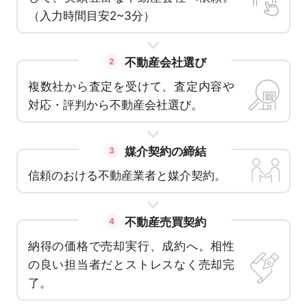
（入力時間目安2~3分）
不動産会社選び
2
複数社から査定を受けて、査定内容や
対応・評判から不動産会社選び。
媒介契約の締結
3
信頼のおける不動産業者と媒介契約。
不動産売買契約
4
納得の価格で売却実行、成約へ。相性
の良い担当者だとストレスなく売却完
了。