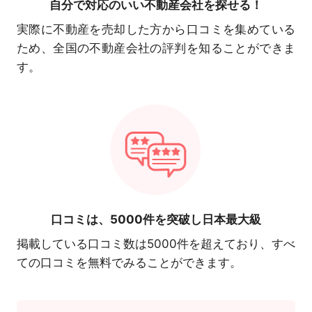
自分で対応の
いい不動産会社を探せる！
実際に不動産を売却した方から口コミを集めている
ため、全国の不動産会社の評判を知ることができま
す。
口コミは、
5000件を突破し日本最大級
掲載している口コミ数は5000件を超えており、すべ
ての口コミを無料でみることができます。