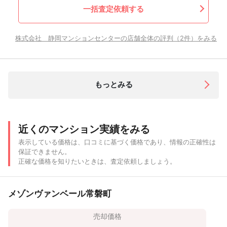
一括査定依頼する
株式会社 静岡マンションセンターの店舗全体の評判（2件）をみる
もっとみる
近くのマンション実績をみる
表示している価格は、口コミに基づく価格であり、情報の正確性は
保証できません。
正確な価格を知りたいときは、査定依頼しましょう。
メゾンヴァンベール常磐町
売却価格