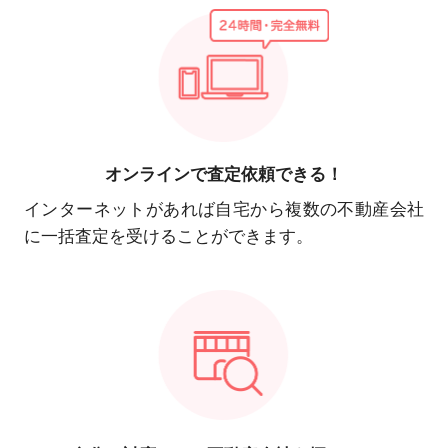
オンラインで
査定依頼できる！
インターネットがあれば自宅から複数の不動産会社
に一括査定を受けることができます。