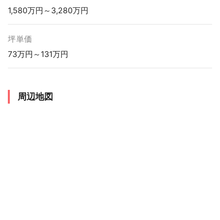
1,580万円～3,280万円
坪単価
73万円～131万円
周辺地図