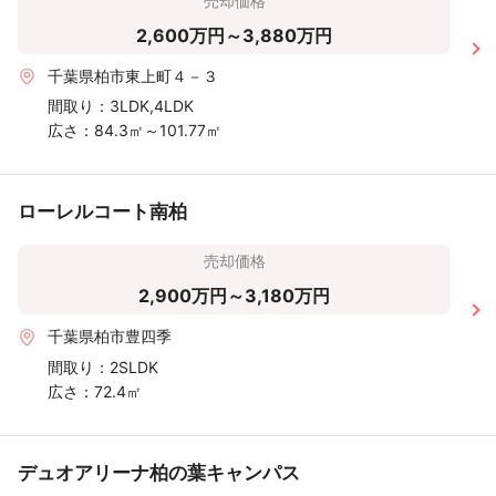
売却価格
2,600万円～3,880万円
千葉県柏市東上町４－３
間取り：
3LDK,4LDK
広さ：
84.3㎡～101.77㎡
ローレルコート南柏
売却価格
2,900万円～3,180万円
千葉県柏市豊四季
間取り：
2SLDK
広さ：
72.4㎡
デュオアリーナ柏の葉キャンパス