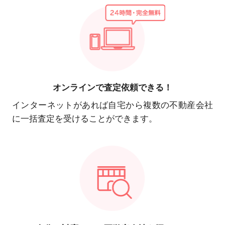
オンラインで
査定依頼できる！
インターネットがあれば自宅から複数の不動産会社
に一括査定を受けることができます。