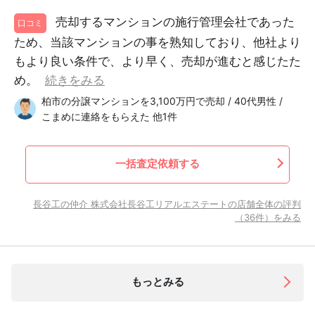
売却するマンションの施行管理会社であった
口コミ
ため、当該マンションの事を熟知しており、他社より
もより良い条件で、より早く、売却が進むと感じたた
め。
続きをみる
柏市の分譲マンションを3,100万円で売却 / 40代男性 /
こまめに連絡をもらえた 他1件
一括査定依頼する
長谷工の仲介 株式会社長谷工リアルエステートの店舗全体の評判
（36件）をみる
もっとみる