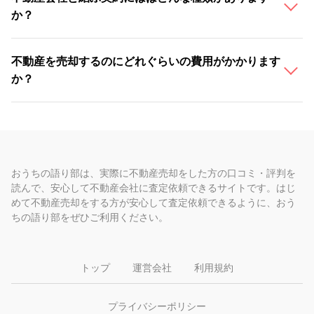
か？
不動産を売却するのにどれぐらいの費用がかかります
か？
おうちの語り部は、実際に不動産売却をした方の口コミ・評判を
読んで、安心して不動産会社に査定依頼できるサイトです。はじ
めて不動産売却をする方が安心して査定依頼できるように、おう
ちの語り部をぜひご利用ください。
トップ
運営会社
利用規約
プライバシーポリシー