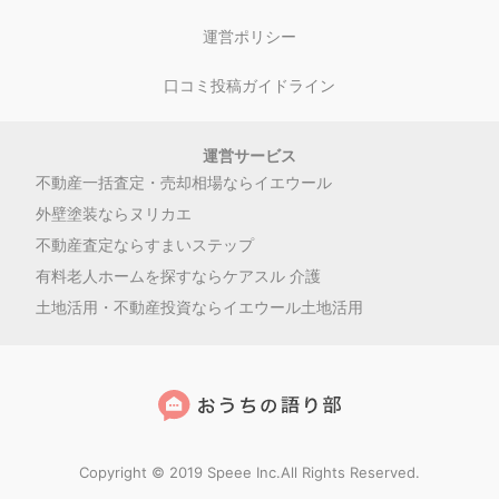
運営ポリシー
口コミ投稿ガイドライン
運営サービス
不動産一括査定・売却相場ならイエウール
外壁塗装ならヌリカエ
不動産査定ならすまいステップ
有料老人ホームを探すならケアスル 介護
土地活用・不動産投資ならイエウール土地活用
Copyright © 2019 Speee Inc.All Rights Reserved.