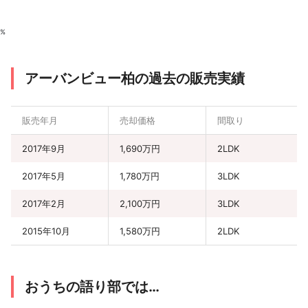
%
アーバンビュー柏の過去の販売実績
販売年月
売却価格
間取り
2017年9月
1,690万円
2LDK
2017年5月
1,780万円
3LDK
2017年2月
2,100万円
3LDK
2015年10月
1,580万円
2LDK
おうちの語り部では…