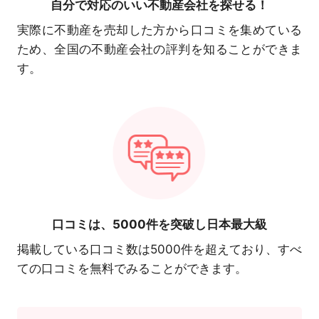
自分で対応の
いい不動産会社を探せる！
実際に不動産を売却した方から口コミを集めている
ため、全国の不動産会社の評判を知ることができま
す。
口コミは、
5000件を突破し日本最大級
掲載している口コミ数は5000件を超えており、すべ
ての口コミを無料でみることができます。