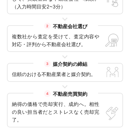
（入力時間目安2~3分）
不動産会社選び
2
複数社から査定を受けて、査定内容や
対応・評判から不動産会社選び。
媒介契約の締結
3
信頼のおける不動産業者と媒介契約。
不動産売買契約
4
納得の価格で売却実行、成約へ。相性
の良い担当者だとストレスなく売却完
了。