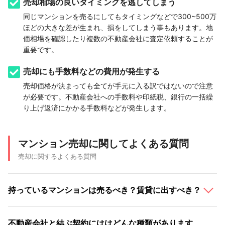
売却相場の良いタイミングを逃してしまう
同じマンションを売るにしてもタイミングなどで300~500万
ほどの大きな差が生まれ、損をしてしまう事もあります。地
価相場を確認したり複数の不動産会社に査定依頼することが
重要です。
売却にも手数料などの費用が発生する
売却価格が決まっても全てが手元に入る訳ではないので注意
が必要です。不動産会社への手数料や印紙税、銀行の一括繰
り上げ返済にかかる手数料などが発生します。
マンション売却に関してよくある質問
売却に関するよくある質問
持っているマンションは売るべき？賃貸に出すべき？
不動産会社と結ぶ契約にははどんな種類があります