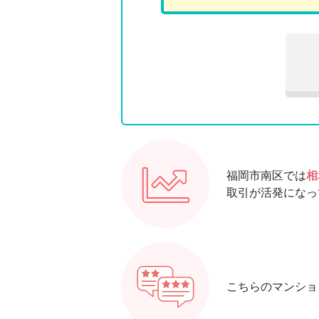
福岡市南区では
相
取引が活発になっ
こちらのマンショ