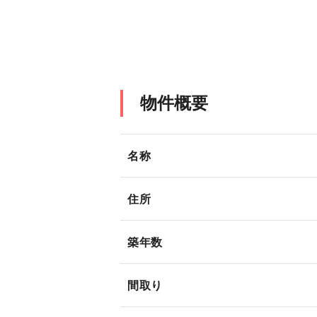
物件概要
名称
住所
築年数
間取り