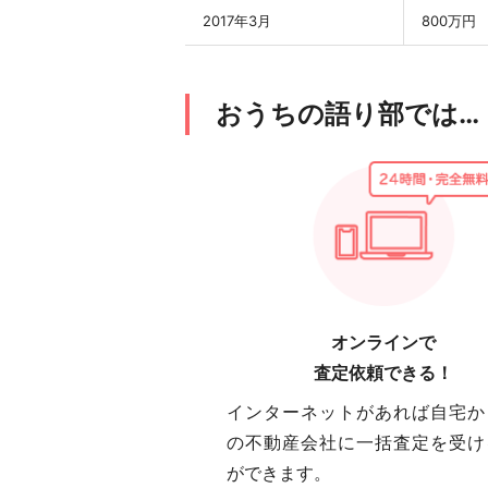
2017年3月
800万円
おうちの語り部では…
オンラインで
査定依頼できる！
インターネットがあれば自宅か
の不動産会社に一括査定を受け
ができます。