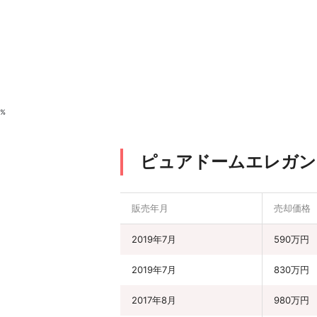
%
ピュアドームエレガン
販売年月
売却価格
2019年7月
590万円
2019年7月
830万円
2017年8月
980万円