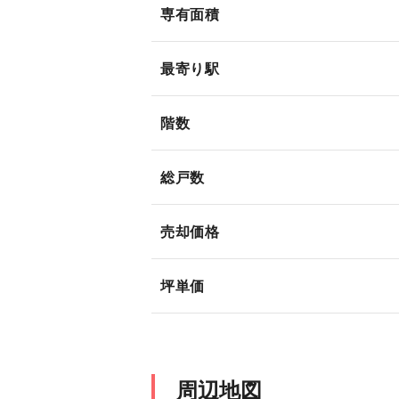
専有面積
最寄り駅
階数
総戸数
売却価格
坪単価
周辺地図