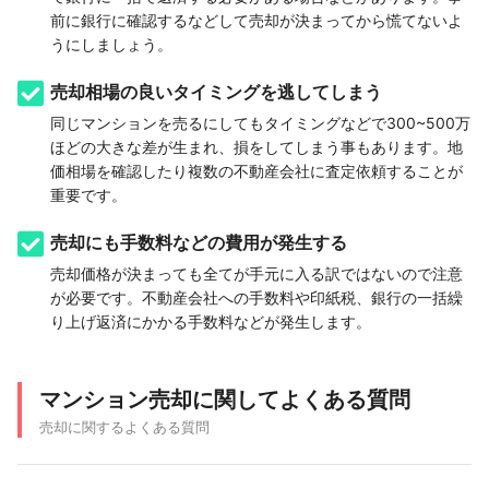
前に銀行に確認するなどして売却が決まってから慌てないよ
うにしましょう。
売却相場の良いタイミングを逃してしまう
同じマンションを売るにしてもタイミングなどで300~500万
ほどの大きな差が生まれ、損をしてしまう事もあります。地
価相場を確認したり複数の不動産会社に査定依頼することが
重要です。
売却にも手数料などの費用が発生する
売却価格が決まっても全てが手元に入る訳ではないので注意
が必要です。不動産会社への手数料や印紙税、銀行の一括繰
り上げ返済にかかる手数料などが発生します。
マンション売却に関してよくある質問
売却に関するよくある質問