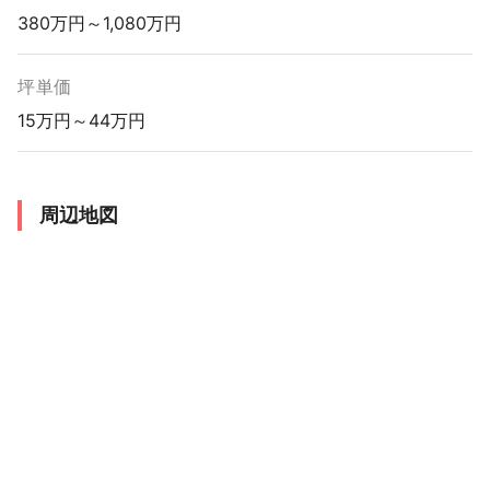
380万円～1,080万円
坪単価
15万円～44万円
周辺地図