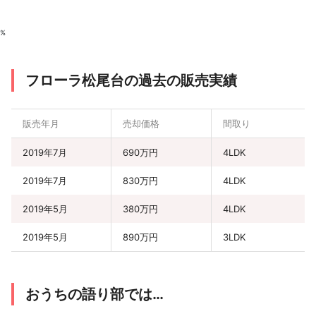
%
フローラ松尾台の過去の販売実績
販売年月
売却価格
間取り
2019年7月
690万円
4LDK
2019年7月
830万円
4LDK
2019年5月
380万円
4LDK
2019年5月
890万円
3LDK
おうちの語り部では…