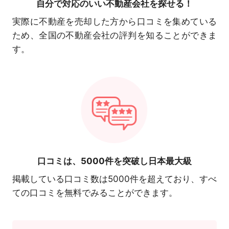
自分で対応の
いい不動産会社を探せる！
実際に不動産を売却した方から口コミを集めている
ため、全国の不動産会社の評判を知ることができま
す。
口コミは、
5000件を突破し日本最大級
掲載している口コミ数は5000件を超えており、すべ
ての口コミを無料でみることができます。