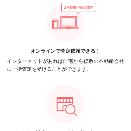
オンラインで
査定依頼できる！
インターネットがあれば自宅から複数の不動産会社
に一括査定を受けることができます。