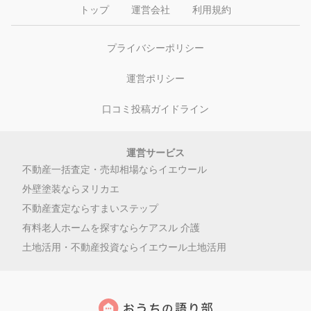
トップ
運営会社
利用規約
プライバシーポリシー
運営ポリシー
口コミ投稿ガイドライン
運営サービス
不動産一括査定・売却相場ならイエウール
外壁塗装ならヌリカエ
不動産査定ならすまいステップ
有料老人ホームを探すならケアスル 介護
土地活用・不動産投資ならイエウール土地活用