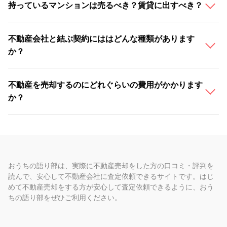
持っているマンションは売るべき？賃貸に出すべき？
不動産会社と結ぶ契約にははどんな種類があります
か？
不動産を売却するのにどれぐらいの費用がかかります
か？
おうちの語り部は、実際に不動産売却をした方の口コミ・評判を
読んで、安心して不動産会社に査定依頼できるサイトです。はじ
めて不動産売却をする方が安心して査定依頼できるように、おう
ちの語り部をぜひご利用ください。