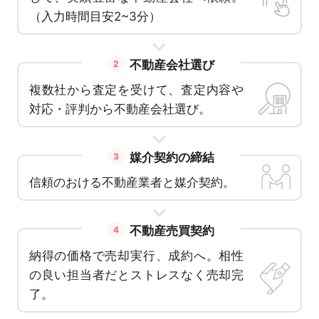
（入力時間目安2~3分）
不動産会社選び
2
複数社から査定を受けて、査定内容や
対応・評判から不動産会社選び。
媒介契約の締結
3
信頼のおける不動産業者と媒介契約。
不動産売買契約
4
納得の価格で売却実行、成約へ。相性
の良い担当者だとストレスなく売却完
了。